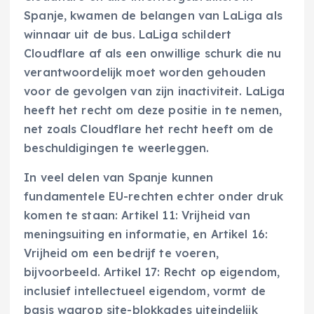
Spanje, kwamen de belangen van LaLiga als
winnaar uit de bus. LaLiga schildert
Cloudflare af als een onwillige schurk die nu
verantwoordelijk moet worden gehouden
voor de gevolgen van zijn inactiviteit. LaLiga
heeft het recht om deze positie in te nemen,
net zoals Cloudflare het recht heeft om de
beschuldigingen te weerleggen.
In veel delen van Spanje kunnen
fundamentele EU-rechten echter onder druk
komen te staan: Artikel 11: Vrijheid van
meningsuiting en informatie, en Artikel 16:
Vrijheid om een bedrijf te voeren,
bijvoorbeeld. Artikel 17: Recht op eigendom,
inclusief intellectueel eigendom, vormt de
basis waarop site-blokkades uiteindelijk