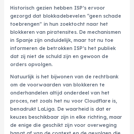
Historisch gezien hebben ISP’s ervoor
gezorgd dat blokkadebevelen “geen schade
toebrengen” in hun zoektocht naar het
blokkeren van piratensites. De mechanismen
in Spanje zijn onduidelijk, maar tot nu toe
informeren de betrokken ISP’s het publiek
dat zij niet de schuld zijn en gewoon de
orders opvolgen.
Natuurlijk is het bijwonen van de rechtbank
om de voorwaarden van blokkeren te
onderhandelen altijd onderdeel van het
proces, net zoals het nu voor Cloudflare is,
benadrukt LaLiga. De waarheid is dat er
keuzes beschikbaar zijn in elke richting, maar
de enige die geschikt zijn voor overweging
hangt af van de context en de gevolgen die