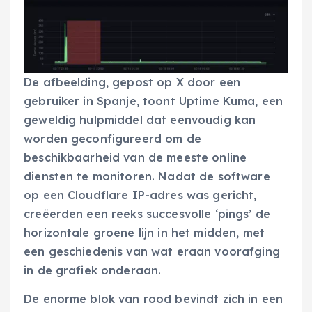
De afbeelding, gepost op X door een
gebruiker in Spanje, toont Uptime Kuma, een
geweldig hulpmiddel dat eenvoudig kan
worden geconfigureerd om de
beschikbaarheid van de meeste online
diensten te monitoren. Nadat de software
op een Cloudflare IP-adres was gericht,
creëerden een reeks succesvolle ‘pings’ de
horizontale groene lijn in het midden, met
een geschiedenis van wat eraan voorafging
in de grafiek onderaan.
De enorme blok van rood bevindt zich in een