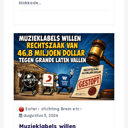
blokkade…
Eater
stichting Brein etc
augustus 3, 2026
Muzieklabels willen