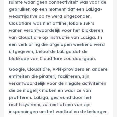
ruimte waar geen connectiviteit was voor de
gebruiker, op een moment dat een LaLiga-
wedstrijd live op tv werd uitgezonden.
Cloudflare was niet offline; lokale ISP’s
waren verantwoordelijk voor het blokkeren
van Cloudflare op instructie van LaLiga. In
een verklaring die afgelopen weekend werd
uitgegeven, beloofde LaLiga dat de
blokkade van Cloudflare zou doorgaan.
Google, Cloudflare, VPN-providers en andere
entiteiten die piraterij faciliteren, zijn
verantwoordelijk voor de illegale activiteiten
die ze mogelijk maken en waar ze van
profiteren. LaLiga, gesteund door het
rechtssysteem, zal niet afzien van zijn
inspanningen om het voetbal en de belangen