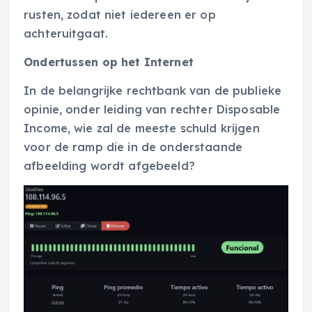
rusten, zodat niet iedereen er op
achteruitgaat.
Ondertussen op het Internet
In de belangrijke rechtbank van de publieke
opinie, onder leiding van rechter Disposable
Income, wie zal de meeste schuld krijgen
voor de ramp die in de onderstaande
afbeelding wordt afgebeeld?