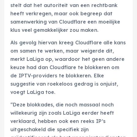
stelt dat het autoriteit van een rechtbank
heeft verkregen, maar ook begreep dat
samenwerking van Cloudflare een moeilijke
klus veel gemakkelijker zou maken.
Als gevolg hiervan kreeg Cloudflare alle kans
om samen te werken, maar weigerde dit,
merkt LaLiga op, waardoor het geen andere
keuze had dan Cloudflare te blokkeren om
de IPTV-providers te blokkeren. Elke
suggestie van roekeloos gedrag is onjuist,
voegt LaLiga toe.
“Deze blokkades, die noch massaal noch
willekeurig zijn zoals LaLiga eerder heeft
verklaard, hebben ook een reeks IP’s
uitgeschakeld die specifiek zijn