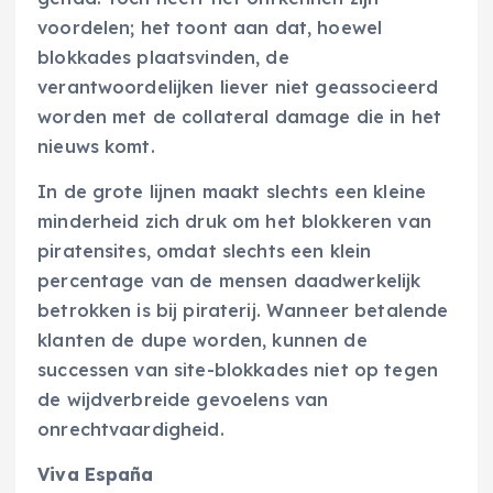
voordelen; het toont aan dat, hoewel
blokkades plaatsvinden, de
verantwoordelijken liever niet geassocieerd
worden met de collateral damage die in het
nieuws komt.
In de grote lijnen maakt slechts een kleine
minderheid zich druk om het blokkeren van
piratensites, omdat slechts een klein
percentage van de mensen daadwerkelijk
betrokken is bij piraterij. Wanneer betalende
klanten de dupe worden, kunnen de
successen van site-blokkades niet op tegen
de wijdverbreide gevoelens van
onrechtvaardigheid.
Viva España