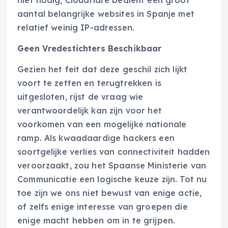
aantal belangrijke websites in Spanje met
relatief weinig IP-adressen.
Geen Vredestichters Beschikbaar
Gezien het feit dat deze geschil zich lijkt
voort te zetten en terugtrekken is
uitgesloten, rijst de vraag wie
verantwoordelijk kan zijn voor het
voorkomen van een mogelijke nationale
ramp. Als kwaadaardige hackers een
soortgelijke verlies van connectiviteit hadden
veroorzaakt, zou het Spaanse Ministerie van
Communicatie een logische keuze zijn. Tot nu
toe zijn we ons niet bewust van enige actie,
of zelfs enige interesse van groepen die
enige macht hebben om in te grijpen.