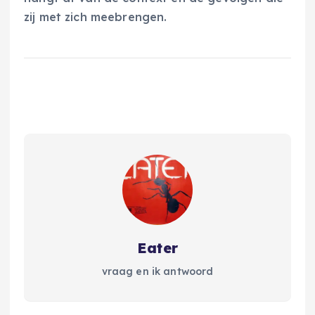
zij met zich meebrengen.
Eater
vraag en ik antwoord