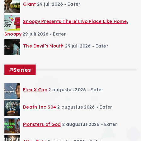
Giant
29 juli 2026
- Eater
Snoopy Presents There’s No Place Like Home,
Snoopy
29 juli 2026
- Eater
The Devil’s Mouth
29 juli 2026
- Eater
Series
Flex X Cop
2 augustus 2026
- Eater
Death Inc S04
2 augustus 2026
- Eater
Monsters of God
2 augustus 2026
- Eater