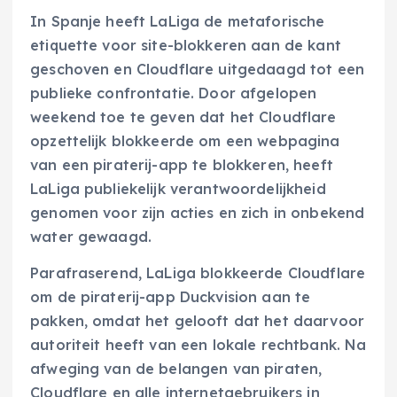
In Spanje heeft LaLiga de metaforische
etiquette voor site-blokkeren aan de kant
geschoven en Cloudflare uitgedaagd tot een
publieke confrontatie. Door afgelopen
weekend toe te geven dat het Cloudflare
opzettelijk blokkeerde om een webpagina
van een piraterij-app te blokkeren, heeft
LaLiga publiekelijk verantwoordelijkheid
genomen voor zijn acties en zich in onbekend
water gewaagd.
Parafraserend, LaLiga blokkeerde Cloudflare
om de piraterij-app Duckvision aan te
pakken, omdat het gelooft dat het daarvoor
autoriteit heeft van een lokale rechtbank. Na
afweging van de belangen van piraten,
Cloudflare en alle internetgebruikers in