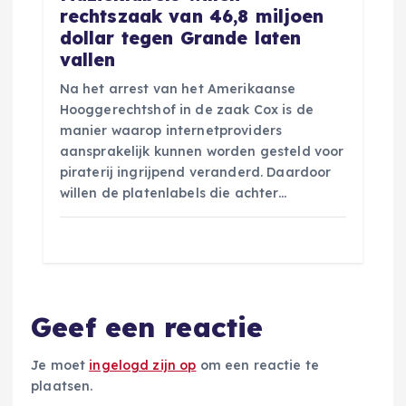
rechtszaak van 46,8 miljoen
dollar tegen Grande laten
vallen
Na het arrest van het Amerikaanse
Hooggerechtshof in de zaak Cox is de
manier waarop internetproviders
aansprakelijk kunnen worden gesteld voor
piraterij ingrijpend veranderd. Daardoor
willen de platenlabels die achter…
Geef een reactie
Je moet
ingelogd zijn op
om een reactie te
plaatsen.