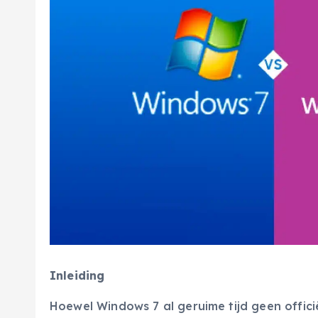
Inleiding
Hoewel Windows 7 al geruime tijd geen offici