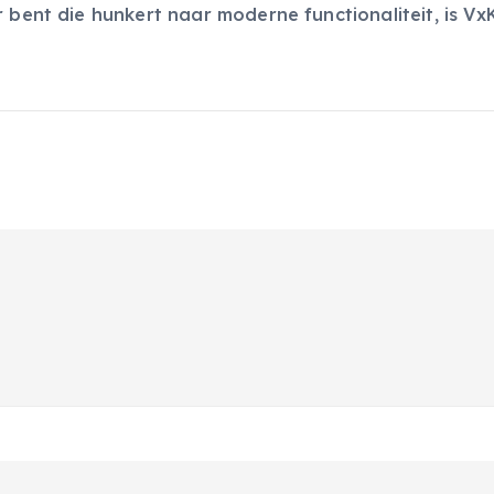
 bent die hunkert naar moderne functionaliteit, is Vx