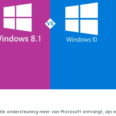
ële ondersteuning meer van Microsoft ontvangt, zijn 