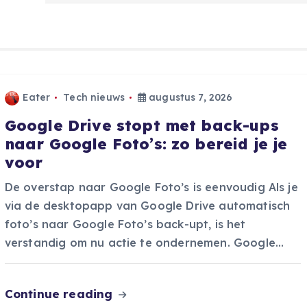
Eater
Tech nieuws
augustus 7, 2026
Google Drive stopt met back-ups
naar Google Foto’s: zo bereid je je
voor
De overstap naar Google Foto’s is eenvoudig Als je
via de desktopapp van Google Drive automatisch
foto’s naar Google Foto’s back-upt, is het
verstandig om nu actie te ondernemen. Google…
Continue reading