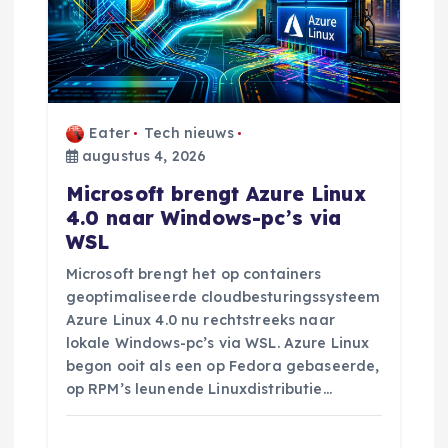
Eater
Tech nieuws
augustus 4, 2026
Microsoft brengt Azure Linux
4.0 naar Windows-pc’s via
WSL
Microsoft brengt het op containers
geoptimaliseerde cloudbesturingssysteem
Azure Linux 4.0 nu rechtstreeks naar
lokale Windows-pc’s via WSL. Azure Linux
begon ooit als een op Fedora gebaseerde,
op RPM’s leunende Linuxdistributie…