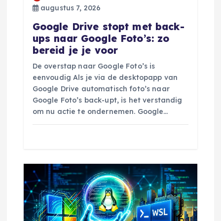
augustus 7, 2026
e
Google Drive stopt met back-
ups naar Google Foto’s: zo
bereid je je voor
De overstap naar Google Foto’s is
eenvoudig Als je via de desktopapp van
Google Drive automatisch foto’s naar
Google Foto’s back-upt, is het verstandig
om nu actie te ondernemen. Google…