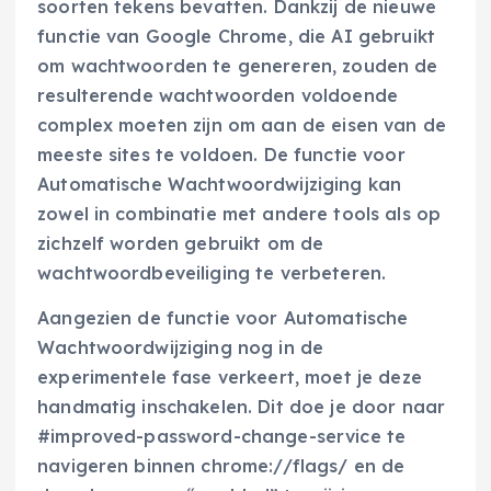
soorten tekens bevatten. Dankzij de nieuwe
functie van Google Chrome, die AI gebruikt
om wachtwoorden te genereren, zouden de
resulterende wachtwoorden voldoende
complex moeten zijn om aan de eisen van de
meeste sites te voldoen. De functie voor
Automatische Wachtwoordwijziging kan
zowel in combinatie met andere tools als op
zichzelf worden gebruikt om de
wachtwoordbeveiliging te verbeteren.
Aangezien de functie voor Automatische
Wachtwoordwijziging nog in de
experimentele fase verkeert, moet je deze
handmatig inschakelen. Dit doe je door naar
#improved-password-change-service te
navigeren binnen chrome://flags/ en de