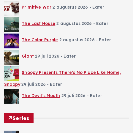
Primitive War
2 augustus 2026
- Eater
The Last House
2 augustus 2026
- Eater
The Color Purple
2 augustus 2026
- Eater
Giant
29 juli 2026
- Eater
Snoopy Presents There’s No Place Like Home,
Snoopy
29 juli 2026
- Eater
The Devil’s Mouth
29 juli 2026
- Eater
Series