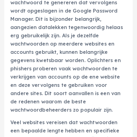
wachtwoord te genereren dat vervolgens
wordt opgeslagen in de Google Password
Manager. Dit is bijzonder belangrijk,
aangezien datalekken tegenwoordig helaas
erg gebruikelijk zijn. Als je dezelfde
wachtwoorden op meerdere websites en
accounts gebruikt, kunnen belangrijke
gegevens kwetsbaar worden. Oplichters en
phishers proberen vaak wachtwoorden te
verkrijgen van accounts op de ene website
en deze vervolgens te gebruiken voor
andere sites. Dit soort aanvallen is een van
de redenen waarom de beste
wachtwoordbeheerders zo populair zijn.
Veel websites vereisen dat wachtwoorden
een bepaalde lengte hebben en specifieke