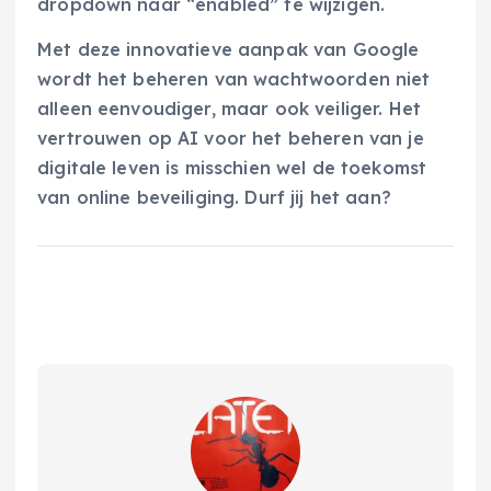
dropdown naar “enabled” te wijzigen.
Met deze innovatieve aanpak van Google
wordt het beheren van wachtwoorden niet
alleen eenvoudiger, maar ook veiliger. Het
vertrouwen op AI voor het beheren van je
digitale leven is misschien wel de toekomst
van online beveiliging. Durf jij het aan?