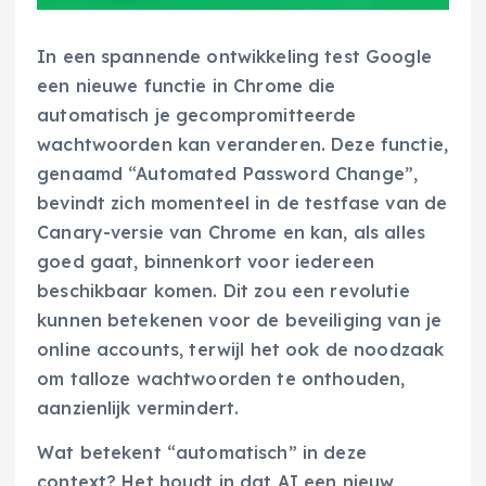
In een spannende ontwikkeling test Google
een nieuwe functie in Chrome die
automatisch je gecompromitteerde
wachtwoorden kan veranderen. Deze functie,
genaamd “Automated Password Change”,
bevindt zich momenteel in de testfase van de
Canary-versie van Chrome en kan, als alles
goed gaat, binnenkort voor iedereen
beschikbaar komen. Dit zou een revolutie
kunnen betekenen voor de beveiliging van je
online accounts, terwijl het ook de noodzaak
om talloze wachtwoorden te onthouden,
aanzienlijk vermindert.
Wat betekent “automatisch” in deze
context? Het houdt in dat AI een nieuw