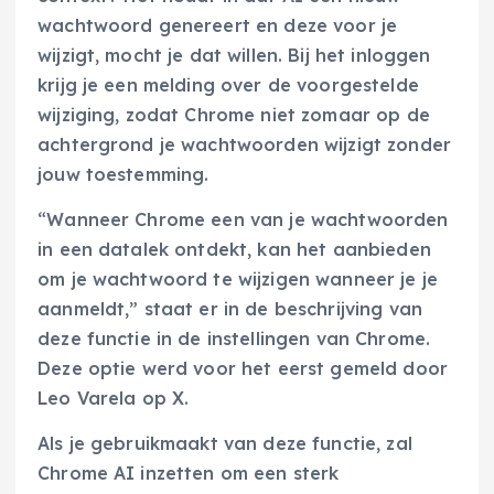
wachtwoord genereert en deze voor je
wijzigt, mocht je dat willen. Bij het inloggen
krijg je een melding over de voorgestelde
wijziging, zodat Chrome niet zomaar op de
achtergrond je wachtwoorden wijzigt zonder
jouw toestemming.
“Wanneer Chrome een van je wachtwoorden
in een datalek ontdekt, kan het aanbieden
om je wachtwoord te wijzigen wanneer je je
aanmeldt,” staat er in de beschrijving van
deze functie in de instellingen van Chrome.
Deze optie werd voor het eerst gemeld door
Leo Varela op X.
Als je gebruikmaakt van deze functie, zal
Chrome AI inzetten om een sterk