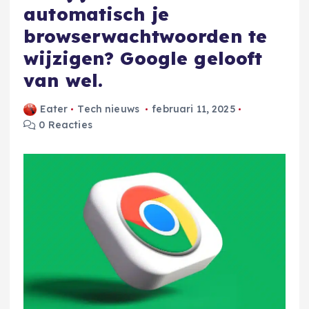
automatisch je
browserwachtwoorden te
wijzigen? Google gelooft
van wel.
Eater
Tech nieuws
februari 11, 2025
0 Reacties