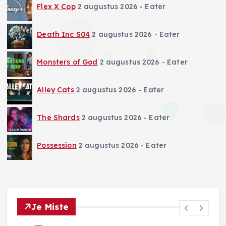
Flex X Cop
2 augustus 2026
- Eater
Death Inc S04
2 augustus 2026
- Eater
Monsters of God
2 augustus 2026
- Eater
Alley Cats
2 augustus 2026
- Eater
The Shards
2 augustus 2026
- Eater
Possession
2 augustus 2026
- Eater
Je Miste