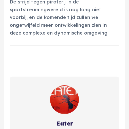
De strijd tegen piraterij in de
sportstreamingwereld is nog lang niet
voorbij, en de komende tijd zullen we
ongetwijfeld meer ontwikkelingen zien in
deze complexe en dynamische omgeving.
Eater