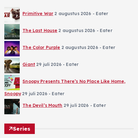
Primitive War
2 augustus 2026
- Eater
The Last House
2 augustus 2026
- Eater
The Color Purple
2 augustus 2026
- Eater
Giant
29 juli 2026
- Eater
Snoopy Presents There’s No Place Like Home,
Snoopy
29 juli 2026
- Eater
The Devil’s Mouth
29 juli 2026
- Eater
Series