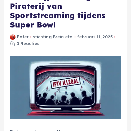
Piraterij van
Sportstreaming tijdens
Super Bowl
Eater
stichting Brein etc
februari 11, 2025
0 Reacties