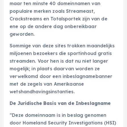
maar ten minste 40 domeinnamen van
populaire merken zoals Streameast,
Crackstreams en Totalsportek zijn van de
ene op de andere dag onbereikbaar
geworden.
Sommige van deze sites trokken maandelijks
miljoenen bezoekers die sportinhoud gratis
streamden. Voor hen is dat nu niet langer
mogelijk; in plaats daarvan worden ze
verwelkomd door een inbeslagnamebanner
met de zegels van Amerikaanse
wetshandhavingsinstanties.
De Juridische Basis van de Inbeslagname
“Deze domeinnaam is in beslag genomen
door Homeland Security Investigations (HSI)