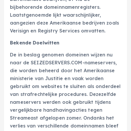
bijbehorende domeinnamenregisters.
Laatstgenoemde lijkt waarschijnlijker,
aangezien deze Amerikaanse bedrijven zoals
Verisign en Registry Services omvatten.
Bekende Doelwitten
De in beslag genomen domeinen wijzen nu
naar de SEIZEDSERVERS.COM-nameservers,
die worden beheerd door het Amerikaanse
ministerie van Justitie en vaak worden
gebruikt om websites te sluiten als onderdeel
van strafrechtelijke procedures. Dezezelfde
nameservers werden ook gebruikt tijdens
vergelijkbare handhavingacties tegen
Streameast afgelopen zomer. Ondanks het
verlies van verschillende domeinnamen bleef