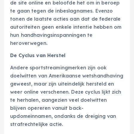
de site online en beloofde het om in beroep
te gaan tegen de inbeslagnames. Evenzo
tonen de laatste acties aan dat de federale
autoriteiten geen enkele intentie hebben om
hun handhavingsinspanningen te
heroverwegen.
De Cyclus van Herstel
Andere sportstreamingmerken zijn ook
doelwitten van Amerikaanse wetshandhaving
geweest, maar zijn uiteindelijk hersteld en
weer online verschenen. Deze cyclus lijkt zich
te herhalen, aangezien veel doelwitten
blijven opereren vanuit back-
updomeinnamen, ondanks de dreiging van
strafrechtelijke actie.