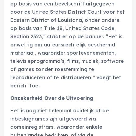
op basis van een bevelschrift uitgegeven
door de United States District Court voor het
Eastern District of Louisiana, onder andere
op basis van Title 18, United States Code,
Section 2323,” staat er op de banner. “Het is
onwettig om auteursrechtelijk beschermd
materiaal, waaronder sportevenementen,
televisieprogramma’s, films, muziek, software
of games zonder toestemming te
reproduceren of te distribueren,” voegt het
bericht toe.
Onzekerheid Over de Uitvoering
Het is nog niet helemaal duidelijk of de
inbeslagnames zijn uitgevoerd via
domeinregistrars, waaronder enkele
buitenlandse bedrijven, of via de