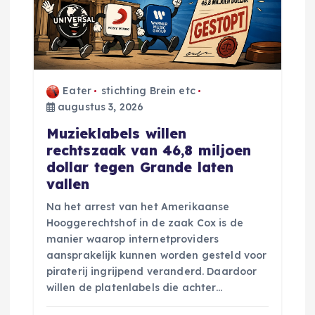
Eater
stichting Brein etc
augustus 3, 2026
Muzieklabels willen
rechtszaak van 46,8 miljoen
dollar tegen Grande laten
vallen
Na het arrest van het Amerikaanse
Hooggerechtshof in de zaak Cox is de
manier waarop internetproviders
aansprakelijk kunnen worden gesteld voor
piraterij ingrijpend veranderd. Daardoor
willen de platenlabels die achter…