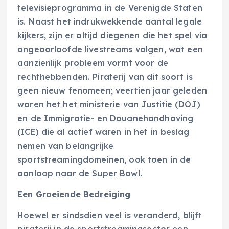
televisieprogramma in de Verenigde Staten
is. Naast het indrukwekkende aantal legale
kijkers, zijn er altijd diegenen die het spel via
ongeoorloofde livestreams volgen, wat een
aanzienlijk probleem vormt voor de
rechthebbenden. Piraterij van dit soort is
geen nieuw fenomeen; veertien jaar geleden
waren het het ministerie van Justitie (DOJ)
en de Immigratie- en Douanehandhaving
(ICE) die al actief waren in het in beslag
nemen van belangrijke
sportstreamingdomeinen, ook toen in de
aanloop naar de Super Bowl.
Een Groeiende Bedreiging
Hoewel er sindsdien veel is veranderd, blijft