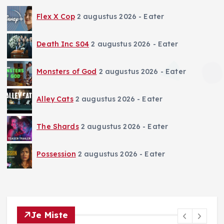
Flex X Cop
2 augustus 2026
- Eater
Death Inc S04
2 augustus 2026
- Eater
Monsters of God
2 augustus 2026
- Eater
Alley Cats
2 augustus 2026
- Eater
The Shards
2 augustus 2026
- Eater
Possession
2 augustus 2026
- Eater
Je Miste