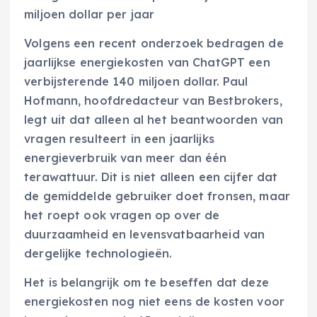
miljoen dollar per jaar
Volgens een recent onderzoek bedragen de
jaarlijkse energiekosten van ChatGPT een
verbijsterende 140 miljoen dollar. Paul
Hofmann, hoofdredacteur van Bestbrokers,
legt uit dat alleen al het beantwoorden van
vragen resulteert in een jaarlijks
energieverbruik van meer dan één
terawattuur. Dit is niet alleen een cijfer dat
de gemiddelde gebruiker doet fronsen, maar
het roept ook vragen op over de
duurzaamheid en levensvatbaarheid van
dergelijke technologieën.
Het is belangrijk om te beseffen dat deze
energiekosten nog niet eens de kosten voor