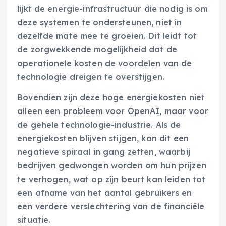
lijkt de energie-infrastructuur die nodig is om
deze systemen te ondersteunen, niet in
dezelfde mate mee te groeien. Dit leidt tot
de zorgwekkende mogelijkheid dat de
operationele kosten de voordelen van de
technologie dreigen te overstijgen.
Bovendien zijn deze hoge energiekosten niet
alleen een probleem voor OpenAI, maar voor
de gehele technologie-industrie. Als de
energiekosten blijven stijgen, kan dit een
negatieve spiraal in gang zetten, waarbij
bedrijven gedwongen worden om hun prijzen
te verhogen, wat op zijn beurt kan leiden tot
een afname van het aantal gebruikers en
een verdere verslechtering van de financiële
situatie.