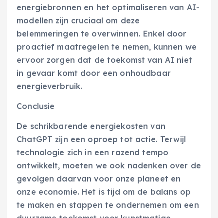
energiebronnen en het optimaliseren van AI-
modellen zijn cruciaal om deze
belemmeringen te overwinnen. Enkel door
proactief maatregelen te nemen, kunnen we
ervoor zorgen dat de toekomst van AI niet
in gevaar komt door een onhoudbaar
energieverbruik.
Conclusie
De schrikbarende energiekosten van
ChatGPT zijn een oproep tot actie. Terwijl
technologie zich in een razend tempo
ontwikkelt, moeten we ook nadenken over de
gevolgen daarvan voor onze planeet en
onze economie. Het is tijd om de balans op
te maken en stappen te ondernemen om een
duurzame toekomst voor kunstmatige