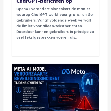
ChatGPT-berichten op
OpenAI verandert binnenkort de manier
waarop ChatGPT werkt voor gratis- en Go-
gebruikers. Vanaf volgende week vervalt
de limiet voor alleen-tekstberichten.
Daardoor kunnen gebruikers in principe zo
veel tekstgesprekken voeren als…