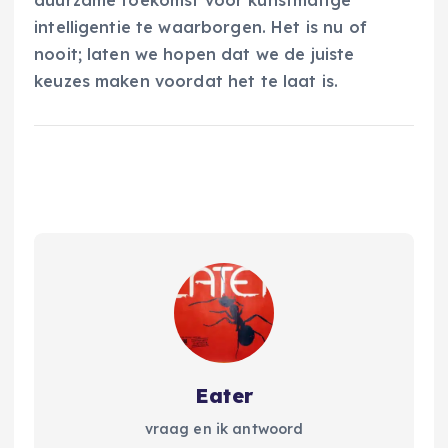
intelligentie te waarborgen. Het is nu of
nooit; laten we hopen dat we de juiste
keuzes maken voordat het te laat is.
Eater
vraag en ik antwoord