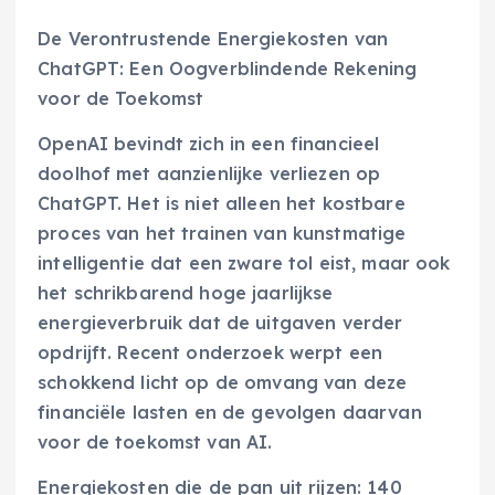
De Verontrustende Energiekosten van
ChatGPT: Een Oogverblindende Rekening
voor de Toekomst
OpenAI bevindt zich in een financieel
doolhof met aanzienlijke verliezen op
ChatGPT. Het is niet alleen het kostbare
proces van het trainen van kunstmatige
intelligentie dat een zware tol eist, maar ook
het schrikbarend hoge jaarlijkse
energieverbruik dat de uitgaven verder
opdrijft. Recent onderzoek werpt een
schokkend licht op de omvang van deze
financiële lasten en de gevolgen daarvan
voor de toekomst van AI.
Energiekosten die de pan uit rijzen: 140