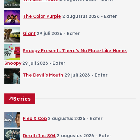
The Color Purple
2 augustus 2026
- Eater
Giant
29 juli 2026
- Eater
Snoopy Presents There’s No Place Like Home,
Snoopy
29 juli 2026
- Eater
The Devil’s Mouth
29 juli 2026
- Eater
Series
Flex X Cop
2 augustus 2026
- Eater
Death Inc S04
2 augustus 2026
- Eater