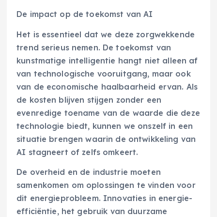
De impact op de toekomst van AI
Het is essentieel dat we deze zorgwekkende
trend serieus nemen. De toekomst van
kunstmatige intelligentie hangt niet alleen af
van technologische vooruitgang, maar ook
van de economische haalbaarheid ervan. Als
de kosten blijven stijgen zonder een
evenredige toename van de waarde die deze
technologie biedt, kunnen we onszelf in een
situatie brengen waarin de ontwikkeling van
AI stagneert of zelfs omkeert.
De overheid en de industrie moeten
samenkomen om oplossingen te vinden voor
dit energieprobleem. Innovaties in energie-
efficiëntie, het gebruik van duurzame