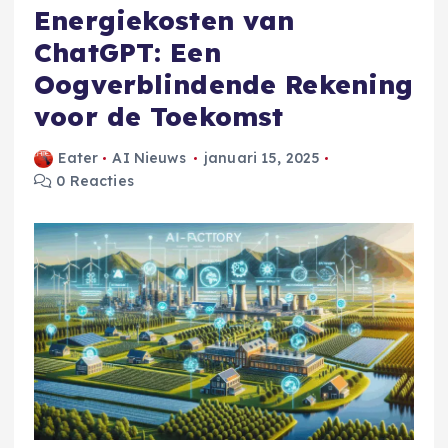
Energiekosten van
ChatGPT: Een
Oogverblindende Rekening
voor de Toekomst
Eater
AI Nieuws
januari 15, 2025
0 Reacties