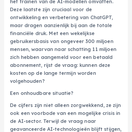
het trainen van de AI-modellen omvatten.
Deze laatste zijn cruciaal voor de
ontwikkeling en verbetering van ChatGPT,
maar dragen aanzienlijk bij aan de totale
financiële druk. Met een wekelijkse
gebruikersbasis van ongeveer 300 miljoen
mensen, waarvan naar schatting 11 miljoen
zich hebben aangemeld voor een betaald
abonnement, rijst de vraag: kunnen deze
kosten op de lange termijn worden
volgehouden?
Een onhoudbare situatie?
De cijfers zijn niet alleen zorgwekkend, ze zijn
ook een voorbode van een mogelijke crisis in
de AI-sector. Terwijl de vraag naar
geavanceerde AI-technologieën blijft stijgen,