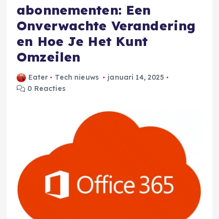
abonnementen: Een
Onverwachte Verandering
en Hoe Je Het Kunt
Omzeilen
Eater
Tech nieuws
januari 14, 2025
0 Reacties