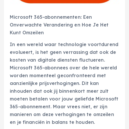
Microsoft 365-abonnementen: Een
Onverwachte Verandering en Hoe Je Het
Kunt Omzeilen
In een wereld waar technologie voortdurend
evolueert, is het geen verrassing dat ook de
kosten van digitale diensten fluctueren.
Microsoft 365-abonnees over de hele wereld
worden momenteel geconfronteerd met
aanzienlijke prijsverhogingen. Dit kan
inhouden dat ook jij binnenkort meer zult
moeten betalen voor jouw geliefde Microsoft
365-abonnement. Maar vrees niet, er zijn
manieren om deze verhogingen te omzeilen
en je financiën in balans te houden.