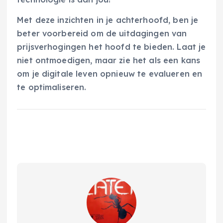
Met deze inzichten in je achterhoofd, ben je
beter voorbereid om de uitdagingen van
prijsverhogingen het hoofd te bieden. Laat je
niet ontmoedigen, maar zie het als een kans
om je digitale leven opnieuw te evalueren en
te optimaliseren.