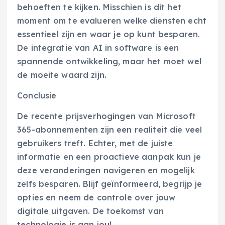
behoeften te kijken. Misschien is dit het
moment om te evalueren welke diensten echt
essentieel zijn en waar je op kunt besparen.
De integratie van AI in software is een
spannende ontwikkeling, maar het moet wel
de moeite waard zijn.
Conclusie
De recente prijsverhogingen van Microsoft
365-abonnementen zijn een realiteit die veel
gebruikers treft. Echter, met de juiste
informatie en een proactieve aanpak kun je
deze veranderingen navigeren en mogelijk
zelfs besparen. Blijf geïnformeerd, begrijp je
opties en neem de controle over jouw
digitale uitgaven. De toekomst van
technologie is aan jou!