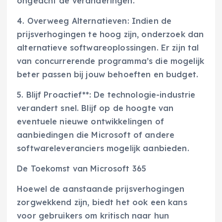
ongeacht de veranderingen.
4. Overweeg Alternatieven: Indien de
prijsverhogingen te hoog zijn, onderzoek dan
alternatieve softwareoplossingen. Er zijn tal
van concurrerende programma’s die mogelijk
beter passen bij jouw behoeften en budget.
5. Blijf Proactief**: De technologie-industrie
verandert snel. Blijf op de hoogte van
eventuele nieuwe ontwikkelingen of
aanbiedingen die Microsoft of andere
softwareleveranciers mogelijk aanbieden.
De Toekomst van Microsoft 365
Hoewel de aanstaande prijsverhogingen
zorgwekkend zijn, biedt het ook een kans
voor gebruikers om kritisch naar hun