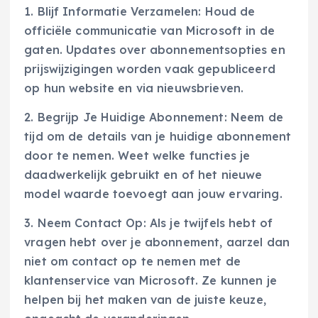
1. Blijf Informatie Verzamelen: Houd de
officiële communicatie van Microsoft in de
gaten. Updates over abonnementsopties en
prijswijzigingen worden vaak gepubliceerd
op hun website en via nieuwsbrieven.
2. Begrijp Je Huidige Abonnement: Neem de
tijd om de details van je huidige abonnement
door te nemen. Weet welke functies je
daadwerkelijk gebruikt en of het nieuwe
model waarde toevoegt aan jouw ervaring.
3. Neem Contact Op: Als je twijfels hebt of
vragen hebt over je abonnement, aarzel dan
niet om contact op te nemen met de
klantenservice van Microsoft. Ze kunnen je
helpen bij het maken van de juiste keuze,