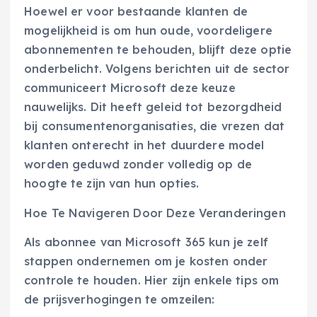
Hoewel er voor bestaande klanten de
mogelijkheid is om hun oude, voordeligere
abonnementen te behouden, blijft deze optie
onderbelicht. Volgens berichten uit de sector
communiceert Microsoft deze keuze
nauwelijks. Dit heeft geleid tot bezorgdheid
bij consumentenorganisaties, die vrezen dat
klanten onterecht in het duurdere model
worden geduwd zonder volledig op de
hoogte te zijn van hun opties.
Hoe Te Navigeren Door Deze Veranderingen
Als abonnee van Microsoft 365 kun je zelf
stappen ondernemen om je kosten onder
controle te houden. Hier zijn enkele tips om
de prijsverhogingen te omzeilen: