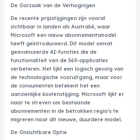
De Oorzaak van de Verhogingen
De recente prijsstijgingen zijn vooral
zichtbaar in landen als Australië, waar
Microsoft een nieuw abonnementsmodel
heeft geïntroduceerd. Dit model omvat
geavanceerde AI-functies die de
functionaliteit van de 365-applicaties
verbeteren. Het lijkt een logisch gevolg van
de technologische vooruitgang, maar voor
de consumenten betekent het een
aanzienlijke kostenstijging. Microsoft lijkt er
naar te streven om bestaande
abonnementen in de betrokken regio’s te
migreren naar dit nieuwe, duurdere model.
De Onzichtbare Optie