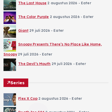
The Last House
2 augustus 2026
- Eater
The Color Purple
2 augustus 2026
- Eater
Giant
29 juli 2026
- Eater
Snoopy Presents There’s No Place Like Home,
Snoopy
29 juli 2026
- Eater
The Devil’s Mouth
29 juli 2026
- Eater
Series
Flex X Cop
2 augustus 2026
- Eater