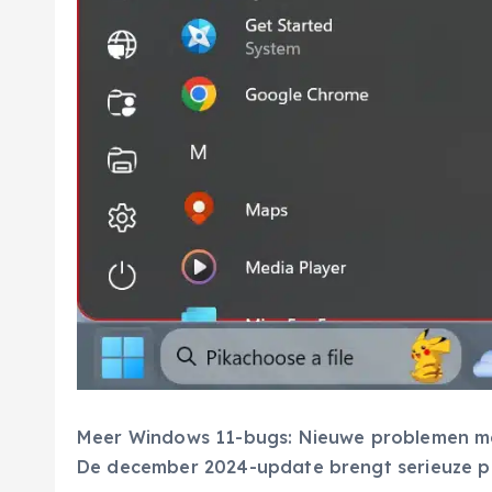
Meer Windows 11-bugs: Nieuwe problemen m
De december 2024-update brengt serieuze p