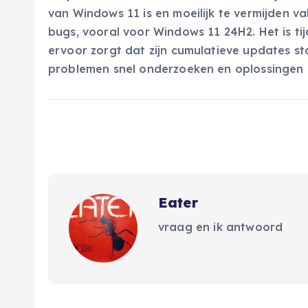
van Windows 11 is en moeilijk te vermijden v
bugs, vooral voor Windows 11 24H2. Het is t
ervoor zorgt dat zijn cumulatieve updates stab
problemen snel onderzoeken en oplossingen 
Eater
vraag en ik antwoord