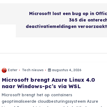
Microsoft lost een bug op in Offi
365 die onterec
deactivatiemeldingen veroorzaak
Eater
Tech nieuws
augustus 4, 2026
Microsoft brengt Azure Linux 4.0
naar Windows-pc’s via WSL
Microsoft brengt het op containers
geoptimaliseerde cloudbesturingssysteem Azure