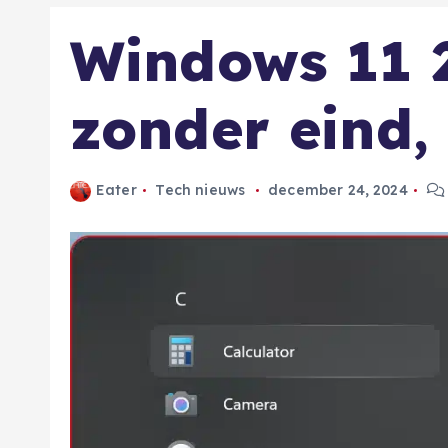
Windows 11 
zonder eind, l
Eater
Tech nieuws
december 24, 2024