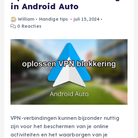
in Android Auto
William
Handige tips
juli 15, 2024
0 Reacties
VPN-verbindingen kunnen bijzonder nuttig
zijn voor het beschermen van je online
activiteiten en het waarborgen van je