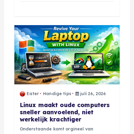
Eater
Handige tips
juli 26, 2026
Linux maakt oude computers
sneller aanvoelend, niet
werkelijk krachtiger
Onderstaande komt orgineel van