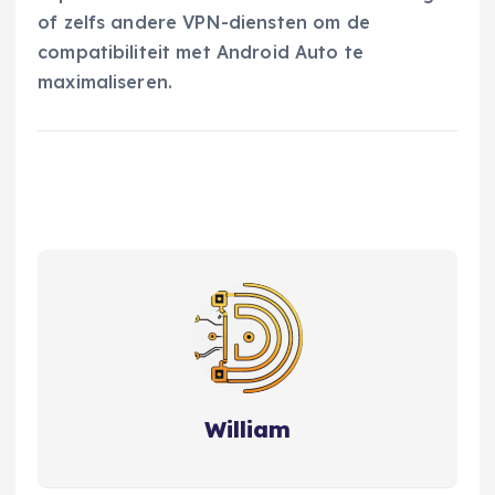
of zelfs andere VPN-diensten om de
compatibiliteit met Android Auto te
maximaliseren.
William