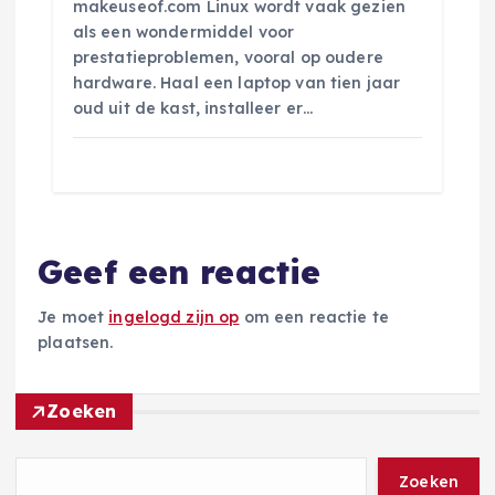
makeuseof.com Linux wordt vaak gezien
als een wondermiddel voor
prestatieproblemen, vooral op oudere
hardware. Haal een laptop van tien jaar
oud uit de kast, installeer er…
Geef een reactie
Je moet
ingelogd zijn op
om een reactie te
plaatsen.
Zoeken
Zoeken