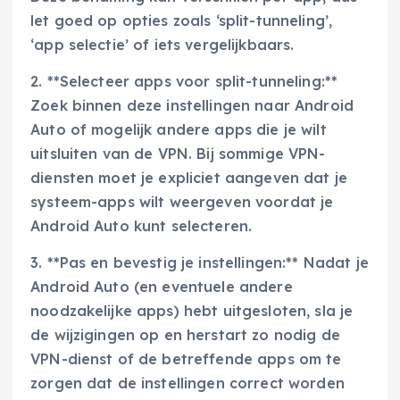
let goed op opties zoals ‘split-tunneling’,
‘app selectie’ of iets vergelijkbaars.
2. **Selecteer apps voor split-tunneling:**
Zoek binnen deze instellingen naar Android
Auto of mogelijk andere apps die je wilt
uitsluiten van de VPN. Bij sommige VPN-
diensten moet je expliciet aangeven dat je
systeem-apps wilt weergeven voordat je
Android Auto kunt selecteren.
3. **Pas en bevestig je instellingen:** Nadat je
Android Auto (en eventuele andere
noodzakelijke apps) hebt uitgesloten, sla je
de wijzigingen op en herstart zo nodig de
VPN-dienst of de betreffende apps om te
zorgen dat de instellingen correct worden