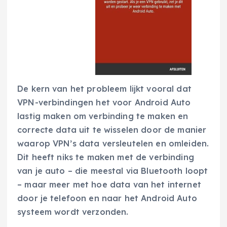
De kern van het probleem lijkt vooral dat
VPN-verbindingen het voor Android Auto
lastig maken om verbinding te maken en
correcte data uit te wisselen door de manier
waarop VPN’s data versleutelen en omleiden.
Dit heeft niks te maken met de verbinding
van je auto – die meestal via Bluetooth loopt
– maar meer met hoe data van het internet
door je telefoon en naar het Android Auto
systeem wordt verzonden.