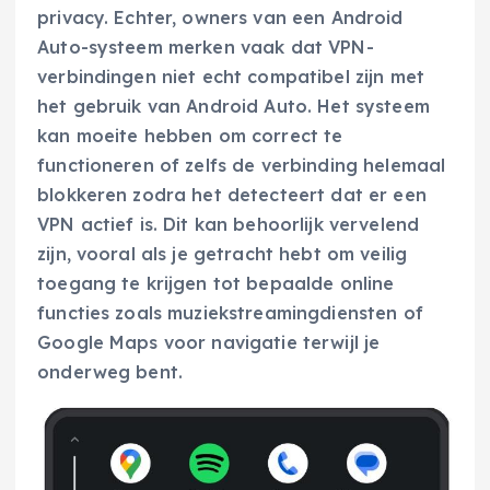
privacy. Echter, owners van een Android
Auto-systeem merken vaak dat VPN-
verbindingen niet echt compatibel zijn met
het gebruik van Android Auto. Het systeem
kan moeite hebben om correct te
functioneren of zelfs de verbinding helemaal
blokkeren zodra het detecteert dat er een
VPN actief is. Dit kan behoorlijk vervelend
zijn, vooral als je getracht hebt om veilig
toegang te krijgen tot bepaalde online
functies zoals muziekstreamingdiensten of
Google Maps voor navigatie terwijl je
onderweg bent.