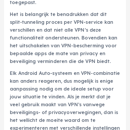
toegepast.
Het is belangrijk te benadrukken dat dit
split-tunneling proces per VPN-service kan
verschillen en dat niet alle VPN’s deze
functionaliteit ondersteunen. Bovendien kan
het uitschakelen van VPN-bescherming voor
bepaalde apps de mate van privacy en
beveiliging verminderen die de VPN biedt.
Elk Android Auto-systeem en VPN-combinatie
kan anders reageren, dus mogelijk is enige
aanpassing nodig om de ideale setup voor
jouw situatie te vinden. Als je merkt dat je
veel gebruik maakt van VPN’s vanwege
beveiligings- of privacyoverwegingen, dan is
het wellicht de moeite waard om te
experimenteren met verschillende instellingen