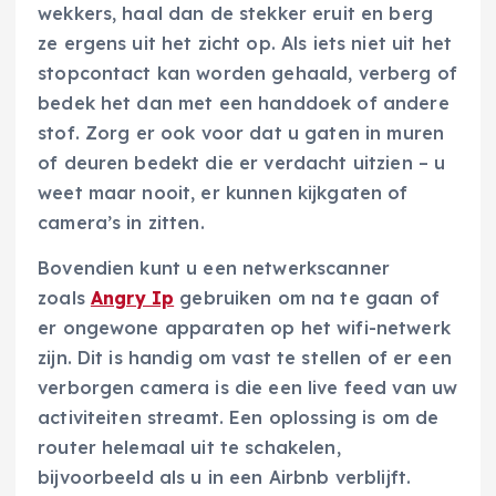
wekkers, haal dan de stekker eruit en berg
ze ergens uit het zicht op. Als iets niet uit het
stopcontact kan worden gehaald, verberg of
bedek het dan met een handdoek of andere
stof. Zorg er ook voor dat u gaten in muren
of deuren bedekt die er verdacht uitzien – u
weet maar nooit, er kunnen kijkgaten of
camera’s in zitten.
Bovendien kunt u een netwerkscanner
zoals
Angry Ip
gebruiken om na te gaan of
er ongewone apparaten op het wifi-netwerk
zijn. Dit is handig om vast te stellen of er een
verborgen camera is die een live feed van uw
activiteiten streamt. Een oplossing is om de
router helemaal uit te schakelen,
bijvoorbeeld als u in een Airbnb verblijft.