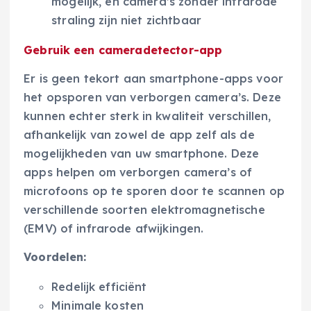
mogelijk, en camera’s zonder infrarode
straling zijn niet zichtbaar
Gebruik een cameradetector-app
Er is geen tekort aan smartphone-apps voor
het opsporen van verborgen camera’s. Deze
kunnen echter sterk in kwaliteit verschillen,
afhankelijk van zowel de app zelf als de
mogelijkheden van uw smartphone. Deze
apps helpen om verborgen camera’s of
microfoons op te sporen door te scannen op
verschillende soorten elektromagnetische
(EMV) of infrarode afwijkingen.
Voordelen:
Redelijk efficiënt
Minimale kosten