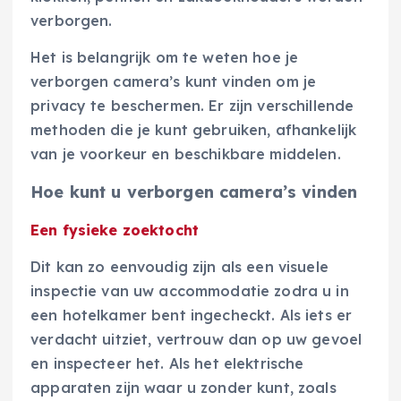
verborgen.
Het is belangrijk om te weten hoe je
verborgen camera’s kunt vinden om je
privacy te beschermen. Er zijn verschillende
methoden die je kunt gebruiken, afhankelijk
van je voorkeur en beschikbare middelen.
Hoe kunt u verborgen camera’s vinden
Een fysieke zoektocht
Dit kan zo eenvoudig zijn als een visuele
inspectie van uw accommodatie zodra u in
een hotelkamer bent ingecheckt. Als iets er
verdacht uitziet, vertrouw dan op uw gevoel
en inspecteer het. Als het elektrische
apparaten zijn waar u zonder kunt, zoals