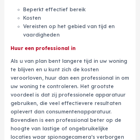
Beperkt effectief bereik
Kosten
Vereisten op het gebied van tijd en
vaardigheden
Huur een professional in
Als u van plan bent langere tijd in uw woning
te blijven en u kunt zich de kosten
veroorloven, huur dan een professional in om
uw woning te controleren. Het grootste
voordeel is dat zij professionele apparatuur
gebruiken, die veel effectievere resultaten
oplevert dan consumentenapparatuur.
Bovendien is een professional beter op de
hoogte van lastige of ongebruikelijke
locaties waar spionagecamera’s verborgen