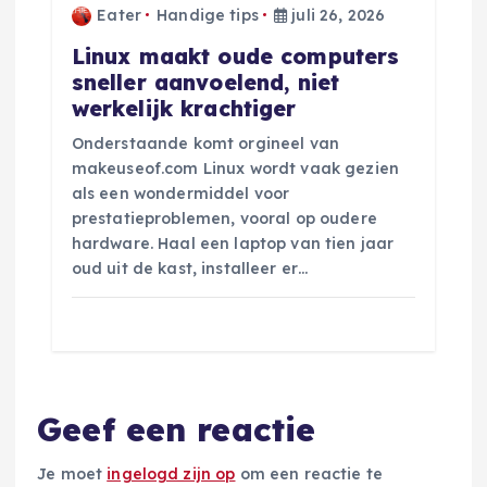
Eater
Handige tips
juli 26, 2026
Linux maakt oude computers
sneller aanvoelend, niet
werkelijk krachtiger
Onderstaande komt orgineel van
makeuseof.com Linux wordt vaak gezien
als een wondermiddel voor
prestatieproblemen, vooral op oudere
hardware. Haal een laptop van tien jaar
oud uit de kast, installeer er…
Geef een reactie
Je moet
ingelogd zijn op
om een reactie te