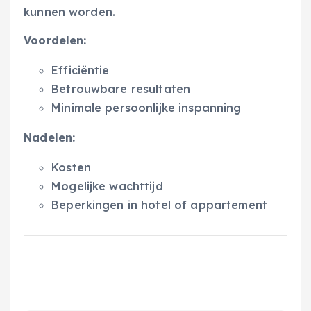
kunnen worden.
Voordelen:
Efficiëntie
Betrouwbare resultaten
Minimale persoonlijke inspanning
Nadelen:
Kosten
Mogelijke wachttijd
Beperkingen in hotel of appartement