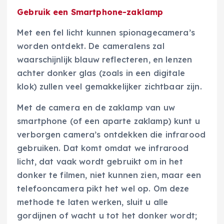
Gebruik een Smartphone-zaklamp
Met een fel licht kunnen spionagecamera’s
worden ontdekt. De cameralens zal
waarschijnlijk blauw reflecteren, en lenzen
achter donker glas (zoals in een digitale
klok) zullen veel gemakkelijker zichtbaar zijn.
Met de camera en de zaklamp van uw
smartphone (of een aparte zaklamp) kunt u
verborgen camera’s ontdekken die infrarood
gebruiken. Dat komt omdat we infrarood
licht, dat vaak wordt gebruikt om in het
donker te filmen, niet kunnen zien, maar een
telefooncamera pikt het wel op. Om deze
methode te laten werken, sluit u alle
gordijnen of wacht u tot het donker wordt;