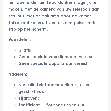
het doel is de ruimte zo donker mogelijk te
maken. Met de camera van uw telefoon aan
schijnt u met de zaklamp door de kamer.
Infrarood zal eruit zien als een pulserende
stip op het scherm.
Voordelen:
Gratis
Geen speciale vaardigheden vereist
Geen speciale apparatuur vereist
Nadelen:
Niet alle telefoonmodellen zijn hier
geschikt voor
Tijdrovend
Inefficiënt — foutpositieven zijn