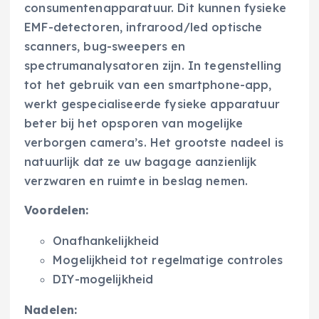
consumentenapparatuur. Dit kunnen fysieke
EMF-detectoren, infrarood/led optische
scanners, bug-sweepers en
spectrumanalysatoren zijn. In tegenstelling
tot het gebruik van een smartphone-app,
werkt gespecialiseerde fysieke apparatuur
beter bij het opsporen van mogelijke
verborgen camera’s. Het grootste nadeel is
natuurlijk dat ze uw bagage aanzienlijk
verzwaren en ruimte in beslag nemen.
Voordelen:
Onafhankelijkheid
Mogelijkheid tot regelmatige controles
DIY-mogelijkheid
Nadelen: