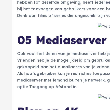
hebben tot dezelfde omgeving, heeft iedereen
bij het toevoegen van gebruikers voor een 
Denk aan films of series die ongeschikt zijn v
05 Mediaserver
Ook voor het delen van je mediaserver heb je 
Vrienden heb je de mogelijkheid om gebruiker
gekoppeld aan het e-mailadres van je vriend(
Als hoofdgebruiker kun je restricties toepas
mediaserver met iemand buiten je netwerk, g
optie Toegang op Afstand in.