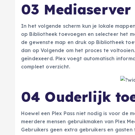
03 Mediaserver 
In het volgende scherm kun je lokale mappen
op Bibliotheek toevoegen en selecteer het me
de gewenste map en druk op Bibliotheek toev
dan op Volgende om het proces te voltooien.
geïndexeerd. Plex voegt automatisch informa
compleet overzicht.
04 Ouderlijk to
Hoewel een Plex Pass niet nodig is voor de m
meerdere mensen gebruikmaken van Plex Medi
Gebruikers geen extra gebruikers en gasten