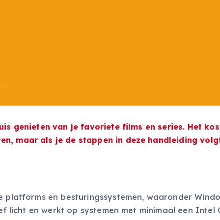
uis genieten van je favoriete films en series. Het kos
en, maar als je de stappen in deze handleiding volg
se platforms en besturingssystemen, waaronder Wind
ief licht en werkt op systemen met minimaal een Intel 