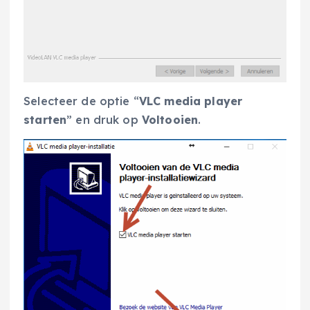
Selecteer de optie “
VLC media player
starten
” en druk op
Voltooien
.