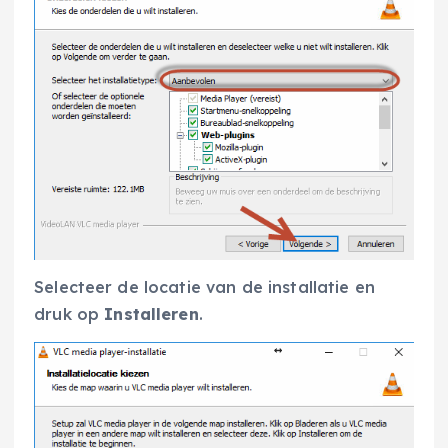
Selecteer de locatie van de installatie en
druk op
Installeren
.