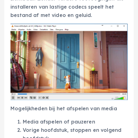
installeren van lastige codecs speelt het
bestand af met video en geluid.
Mogelijkheden bij het afspelen van media
Media afspelen of pauzeren
Vorige hoofdstuk, stoppen en volgend