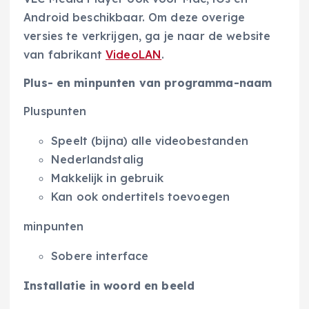
Android beschikbaar. Om deze overige
versies te verkrijgen, ga je naar de website
van fabrikant
VideoLAN
.
Plus- en minpunten van programma-naam
Pluspunten
Speelt (bijna) alle videobestanden
Nederlandstalig
Makkelijk in gebruik
Kan ook ondertitels toevoegen
minpunten
Sobere interface
Installatie in woord en beeld