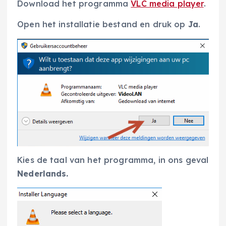
Download het programma
VLC media player
.
Open het installatie bestand en druk op
Ja
.
Kies de taal van het programma, in ons geval
Nederlands.