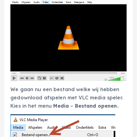
We gaan nu een bestand welke wij hebben
gedownload afspelen met VLC media speler.
Kies in het menu
Media
–
Bestand openen.