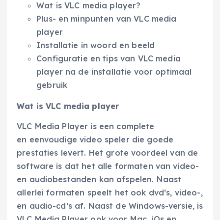
Wat is VLC media player?
Plus- en minpunten van VLC media
player
Installatie in woord en beeld
Configuratie en tips van VLC media
player na de installatie voor optimaal
gebruik
Wat is VLC media player
VLC Media Player is een complete
en eenvoudige video speler die goede
prestaties levert. Het grote voordeel van de
software is dat het alle formaten van video-
en audiobestanden kan afspelen. Naast
allerlei formaten speelt het ook dvd’s, video-,
en audio-cd’s af. Naast de Windows-versie, is
VLC Media Player ook voor Mac, iOs en