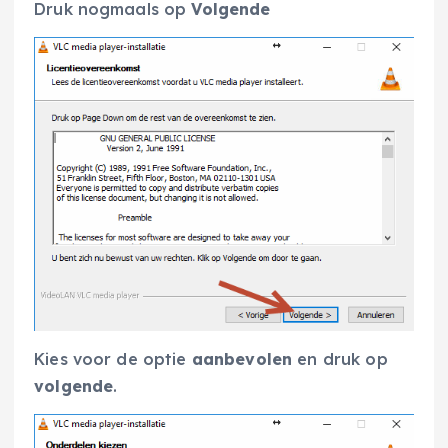
Druk nogmaals op
Volgende
Kies voor de optie
aanbevolen
en druk op
volgende
.