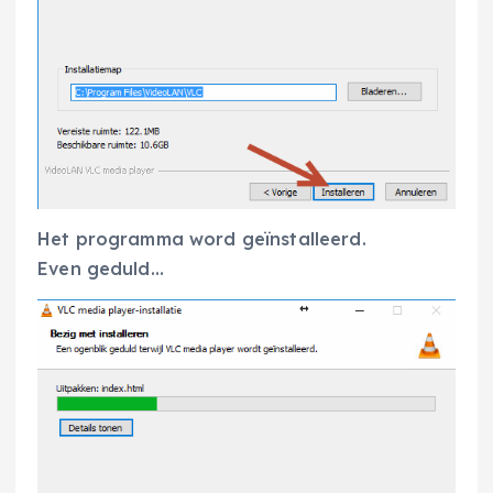
Het programma word geïnstalleerd.
Even geduld…