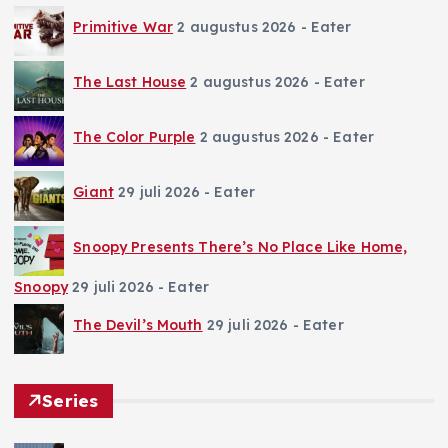
Primitive War
2 augustus 2026
- Eater
The Last House
2 augustus 2026
- Eater
The Color Purple
2 augustus 2026
- Eater
Giant
29 juli 2026
- Eater
Snoopy Presents There’s No Place Like Home,
Snoopy
29 juli 2026
- Eater
The Devil’s Mouth
29 juli 2026
- Eater
Series