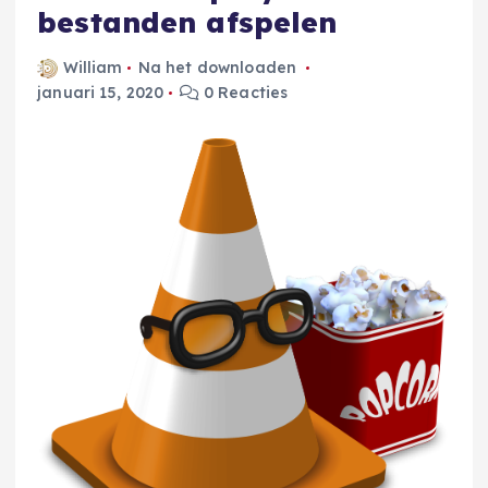
bestanden afspelen
William
Na het downloaden
januari 15, 2020
0 Reacties