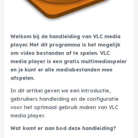
Welkom bij de handleiding van VLC media
player. Met dit programma is het mogelijk
om video bestanden af te spelen. VLC
media player is een gratis multimediaspeler
en je kunt er alle mediabestanden mee
afspelen.
In dit artikel geven we een introductie,
gebruikers handleiding en de configuratie
voor het optimaal gebruik maken van VLC
media player.
Wat komt er aan bod deze handleiding?