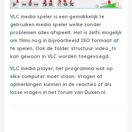
VLC media speler is een gemakkelijk te
gebruiken media speler welke zonder
problemen alles afspeelt. Het is zelfs mogelijk
om films nog in bijvoorbeeld ISO formaat af
te spelen. Ook de folder structuur video_ts
kan gewoon in VLC worden toegevoegd.
VLC media player, het programma wat op
elke computer moet staan. Vragen of
opmerkingen kunnen in de reacties of als
losse vragen in het forum van Duken.nl.