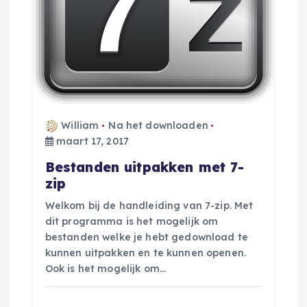
William
Na het downloaden
maart 17, 2017
Bestanden uitpakken met 7-
zip
Welkom bij de handleiding van 7-zip. Met
dit programma is het mogelijk om
bestanden welke je hebt gedownload te
kunnen uitpakken en te kunnen openen.
Ook is het mogelijk om…