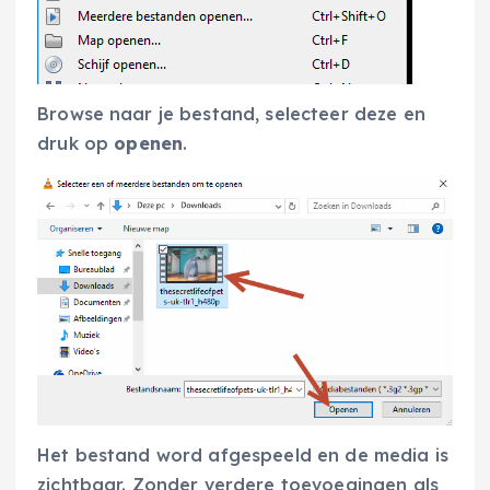
Browse naar je bestand, selecteer deze en
druk op
openen
.
Het bestand word afgespeeld en de media is
zichtbaar. Zonder verdere toevoegingen als