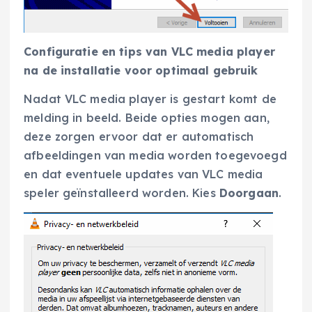
Configuratie en tips van VLC media player
na de installatie voor optimaal gebruik
Nadat VLC media player is gestart komt de
melding in beeld. Beide opties mogen aan,
deze zorgen ervoor dat er automatisch
afbeeldingen van media worden toegevoegd
en dat eventuele updates van VLC media
speler geïnstalleerd worden. Kies
Doorgaan
.