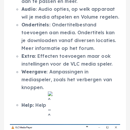
aan te passen en meer.
Audio
: Audio opties, op welk apparaat
wil je media afspelen en Volume regelen.
Ondertitels
: Ondertitelbestand
toevoegen aan media. Ondertitels kan
je downloaden vanaf diversen locaties.
Meer informatie op het forum.
Extra
: Effecten toevoegen maar ook
instellingen voor de VLC media speler.
Weergave
: Aanpassingen in
mediaspeler, zoals het verbergen van
knoppen.
Help:
Help