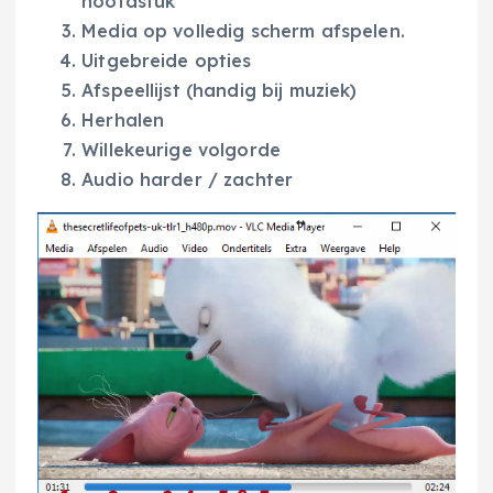
hoofdstuk
Media op volledig scherm afspelen.
Uitgebreide opties
Afspeellijst (handig bij muziek)
Herhalen
Willekeurige volgorde
Audio harder / zachter