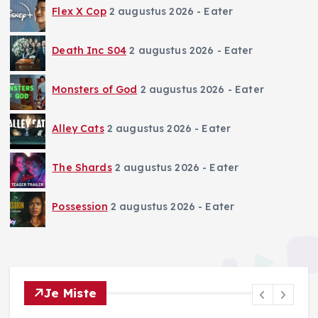
Flex X Cop
2 augustus 2026
- Eater
Death Inc S04
2 augustus 2026
- Eater
Monsters of God
2 augustus 2026
- Eater
Alley Cats
2 augustus 2026
- Eater
The Shards
2 augustus 2026
- Eater
Possession
2 augustus 2026
- Eater
Je Miste