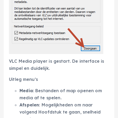
VLC Media player is gestart. De interface is
simpel en duidelijk.
Uitleg menu’s
Media
: Bestanden of map openen om
media af te spelen.
Afspelen
: Mogelijkheden om naar
volgend Hoofdstuk te gaan, snelheid