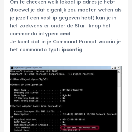
Om te checken welk lokaal ip adres je hebt
(hoewel je dat eigenlijk zou moeten weten als
je jezelf een vast ip gegeven hebt) kan je in
het zoekvenster onder de Start knop het
commando intypen:
cmd
Je komt dat in je Command Prompt waarin je
het commando typt:
ipconfig