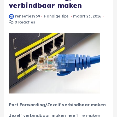
verbindbaar maken
reneetje1969
Handige tips
maart 23, 2016
0 Reacties
Port Forwarding/Jezelf verbindbaar maken
Jezelf verbindbaar maken heeft te maken