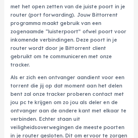
met het open zetten van de juiste poort in je
router (port forwarding). Jouw Bittorrent
programma maakt gebruik van een
zogenaamde “luisterpoort” ofwel poort voor
inkomende verbindingen. Deze poort in je
router wordt door je Bittorrent client
gebruikt om te communiceren met onze
tracker.
Als er zich een ontvanger aandient voor een
torrent die jij op dat moment aan het delen
bent zal onze tracker proberen contact met
jou pc te krijgen om zo jou als deler en de
ontvanger aan de andere kant met elkaar te
verbinden. Echter staan uit
veiligheidsoverwegingen de meeste poorten
in je router gesloten. Dit om ervoor te zorgen