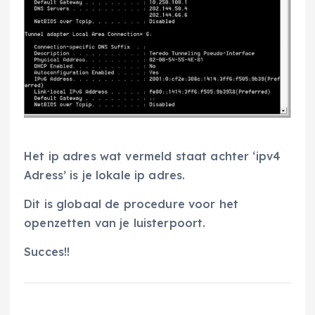
Het ip adres wat vermeld staat achter ‘ipv4
Adress’ is je lokale ip adres.
Dit is globaal de procedure voor het
openzetten van je luisterpoort.
Succes!!