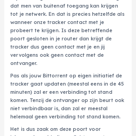
dat men van buitenaf toegang kan krijgen
tot je netwerk. En dat is precies hetzelfde als
wanneer onze tracker contact met je
probeert te krijgen. Is deze betreffende
poort gesloten in je router dan krijgt de
tracker dus geen contact met je en jij
vervolgens ook geen contact met de
ontvanger.
Pas als jouw Bittorrent op eigen initiatief de
tracker gaat updaten (meestal eens in de 45
minuten) zal er een verbinding tot stand
komen. Tenzij de ontvanger op zijn beurt ook
niet verbindbaar is, dan zal er meestal
helemaal geen verbinding tot stand komen.
Het is dus zaak om deze poort voor