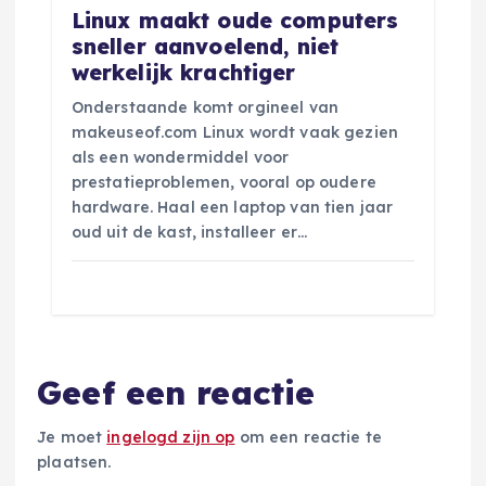
Linux maakt oude computers
sneller aanvoelend, niet
werkelijk krachtiger
Onderstaande komt orgineel van
makeuseof.com Linux wordt vaak gezien
als een wondermiddel voor
prestatieproblemen, vooral op oudere
hardware. Haal een laptop van tien jaar
oud uit de kast, installeer er…
Geef een reactie
Je moet
ingelogd zijn op
om een reactie te
plaatsen.