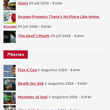
Giant
29 juli 2026
- Eater
Snoopy Presents There’s No Place Like Home,
Snoopy
29 juli 2026
- Eater
The Devil’s Mouth
29 juli 2026
- Eater
Series
Flex X Cop
2 augustus 2026
- Eater
Death Inc S04
2 augustus 2026
- Eater
Monsters of God
2 augustus 2026
- Eater