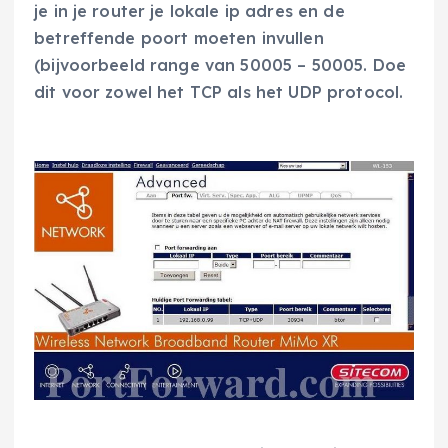
je in je router je lokale ip adres en de
betreffende poort moeten invullen
(bijvoorbeeld range van 50005 – 50005. Doe
dit voor zowel het TCP als het UDP protocol.