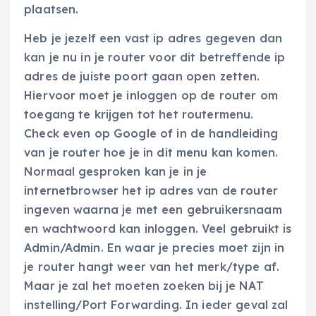
plaatsen.
Heb je jezelf een vast ip adres gegeven dan
kan je nu in je router voor dit betreffende ip
adres de juiste poort gaan open zetten.
Hiervoor moet je inloggen op de router om
toegang te krijgen tot het routermenu.
Check even op Google of in de handleiding
van je router hoe je in dit menu kan komen.
Normaal gesproken kan je in je
internetbrowser het ip adres van de router
ingeven waarna je met een gebruikersnaam
en wachtwoord kan inloggen. Veel gebruikt is
Admin/Admin. En waar je precies moet zijn in
je router hangt weer van het merk/type af.
Maar je zal het moeten zoeken bij je NAT
instelling/Port Forwarding. In ieder geval zal