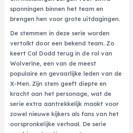
spanningen binnen het team en
brengen hen voor grote uitdagingen.
De stemmen in deze serie worden
vertolkt door een bekend team. Zo
keert Cal Dodd terug in de rol van
Wolverine, een van de meest
populaire en gevaarlijke leden van de
X-Men. Zijn stem geeft diepte en
kracht aan het personage, wat de
serie extra aantrekkelijk maakt voor
zowel nieuwe kijkers als fans van het
oorspronkelijke verhaal. De serie