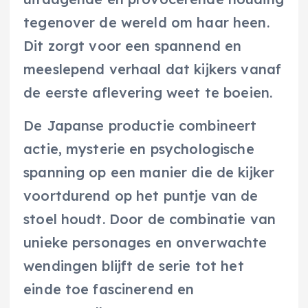
tegenover de wereld om haar heen.
Dit zorgt voor een spannend en
meeslepend verhaal dat kijkers vanaf
de eerste aflevering weet te boeien.
De Japanse productie combineert
actie, mysterie en psychologische
spanning op een manier die de kijker
voortdurend op het puntje van de
stoel houdt. Door de combinatie van
unieke personages en onverwachte
wendingen blijft de serie tot het
einde toe fascinerend en