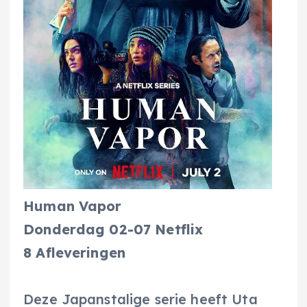
Human Vapor
Donderdag 02-07 Netflix
8 Afleveringen
Deze Japanstalige serie heeft Uta