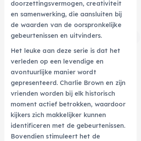
doorzettingsvermogen, creativiteit
en samenwerking, die aansluiten bij
de waarden van de oorspronkelijke
gebeurtenissen en uitvinders.
Het leuke aan deze serie is dat het
verleden op een levendige en
avontuurlijke manier wordt
gepresenteerd. Charlie Brown en zijn
vrienden worden bij elk historisch
moment actief betrokken, waardoor
kijkers zich makkelijker kunnen
identificeren met de gebeurtenissen.
Bovendien stimuleert het de