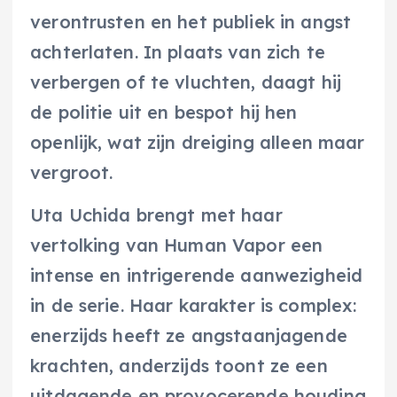
verontrusten en het publiek in angst
achterlaten. In plaats van zich te
verbergen of te vluchten, daagt hij
de politie uit en bespot hij hen
openlijk, wat zijn dreiging alleen maar
vergroot.
Uta Uchida brengt met haar
vertolking van Human Vapor een
intense en intrigerende aanwezigheid
in de serie. Haar karakter is complex:
enerzijds heeft ze angstaanjagende
krachten, anderzijds toont ze een
uitdagende en provocerende houding