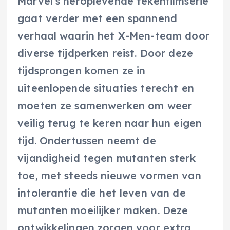
Marvel’s heroplevende tekenfilmserie
gaat verder met een spannend
verhaal waarin het X-Men-team door
diverse tijdperken reist. Door deze
tijdsprongen komen ze in
uiteenlopende situaties terecht en
moeten ze samenwerken om weer
veilig terug te keren naar hun eigen
tijd. Ondertussen neemt de
vijandigheid tegen mutanten sterk
toe, met steeds nieuwe vormen van
intolerantie die het leven van de
mutanten moeilijker maken. Deze
ontwikkelingen zorgen voor extra