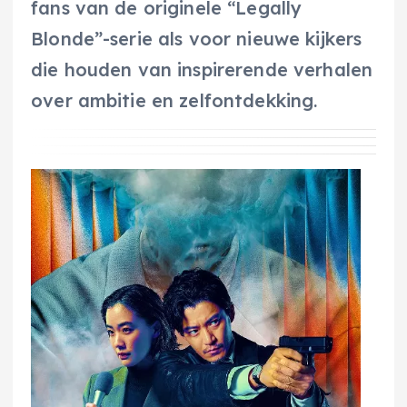
fans van de originele “Legally
Blonde”-serie als voor nieuwe kijkers
die houden van inspirerende verhalen
over ambitie en zelfontdekking.