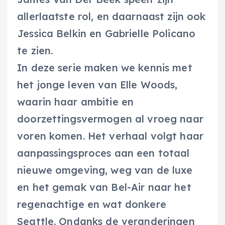
allerlaatste rol, en daarnaast zijn ook
Jessica Belkin en Gabrielle Policano
te zien.
In deze serie maken we kennis met
het jonge leven van Elle Woods,
waarin haar ambitie en
doorzettingsvermogen al vroeg naar
voren komen. Het verhaal volgt haar
aanpassingsproces aan een totaal
nieuwe omgeving, weg van de luxe
en het gemak van Bel-Air naar het
regenachtige en wat donkere
Seattle. Ondanks de veranderingen