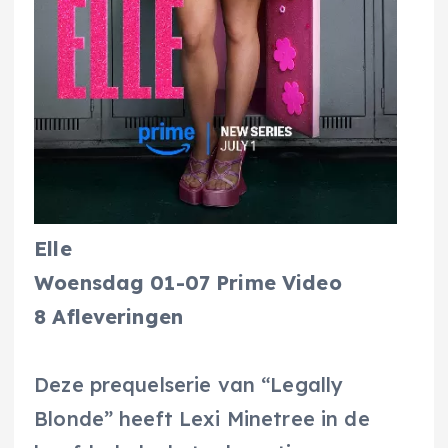
Elle
Woensdag 01-07 Prime Video
8 Afleveringen
Deze prequelserie van “Legally
Blonde” heeft Lexi Minetree in de