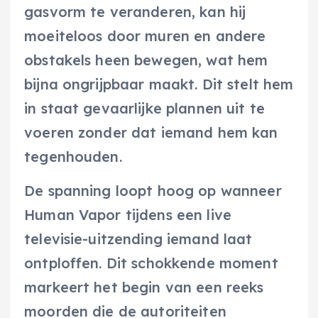
gasvorm te veranderen, kan hij
moeiteloos door muren en andere
obstakels heen bewegen, wat hem
bijna ongrijpbaar maakt. Dit stelt hem
in staat gevaarlijke plannen uit te
voeren zonder dat iemand hem kan
tegenhouden.
De spanning loopt hoog op wanneer
Human Vapor tijdens een live
televisie-uitzending iemand laat
ontploffen. Dit schokkende moment
markeert het begin van een reeks
moorden die de autoriteiten