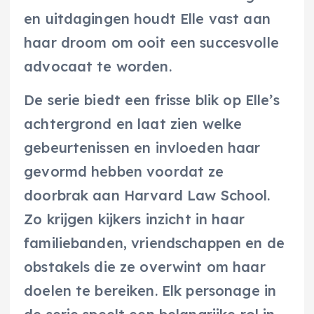
en uitdagingen houdt Elle vast aan
haar droom om ooit een succesvolle
advocaat te worden.
De serie biedt een frisse blik op Elle’s
achtergrond en laat zien welke
gebeurtenissen en invloeden haar
gevormd hebben voordat ze
doorbrak aan Harvard Law School.
Zo krijgen kijkers inzicht in haar
familiebanden, vriendschappen en de
obstakels die ze overwint om haar
doelen te bereiken. Elk personage in