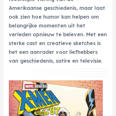
Amerikaanse geschiedenis, maar laat
ook zien hoe humor kan helpen om
belangrijke momenten uit het
verleden opnieuw te beleven. Met een
sterke cast en creatieve sketches is
het een aanrader voor liefhebbers
van geschiedenis, satire en televisie.