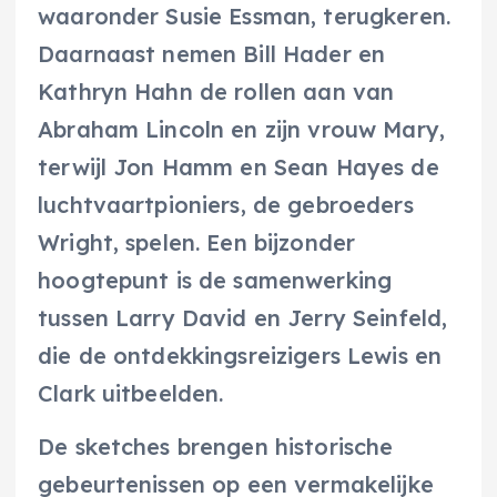
waaronder Susie Essman, terugkeren.
Daarnaast nemen Bill Hader en
Kathryn Hahn de rollen aan van
Abraham Lincoln en zijn vrouw Mary,
terwijl Jon Hamm en Sean Hayes de
luchtvaartpioniers, de gebroeders
Wright, spelen. Een bijzonder
hoogtepunt is de samenwerking
tussen Larry David en Jerry Seinfeld,
die de ontdekkingsreizigers Lewis en
Clark uitbeelden.
De sketches brengen historische
gebeurtenissen op een vermakelijke