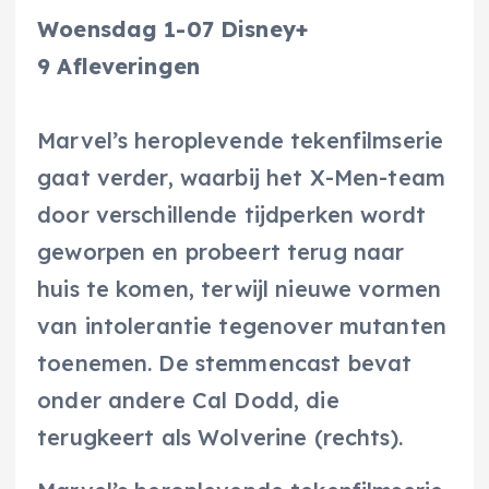
Woensdag 1-07 Disney+
9 Afleveringen
Marvel’s heroplevende tekenfilmserie
gaat verder, waarbij het X-Men-team
door verschillende tijdperken wordt
geworpen en probeert terug naar
huis te komen, terwijl nieuwe vormen
van intolerantie tegenover mutanten
toenemen. De stemmencast bevat
onder andere Cal Dodd, die
terugkeert als Wolverine (rechts).