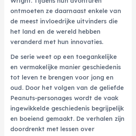
Wright. Tijdens hun avonturen
ontmoeten ze daarnaast enkele van
de meest invloedrijke uitvinders die
het land en de wereld hebben
veranderd met hun innovaties.
De serie weet op een toegankelijke
en vermakelijke manier geschiedenis
tot leven te brengen voor jong en
oud. Door het volgen van de geliefde
Peanuts-personages wordt de vaak
ingewikkelde geschiedenis begrijpelijk
en boeiend gemaakt. De verhalen zijn
doordrenkt met lessen over