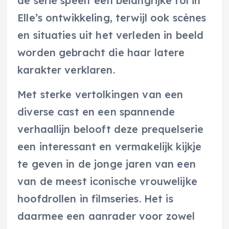
de serie speelt een belangrijke rol in
Elle’s ontwikkeling, terwijl ook scènes
en situaties uit het verleden in beeld
worden gebracht die haar latere
karakter verklaren.
Met sterke vertolkingen van een
diverse cast en een spannende
verhaallijn belooft deze prequelserie
een interessant en vermakelijk kijkje
te geven in de jonge jaren van een
van de meest iconische vrouwelijke
hoofdrollen in filmseries. Het is
daarmee een aanrader voor zowel