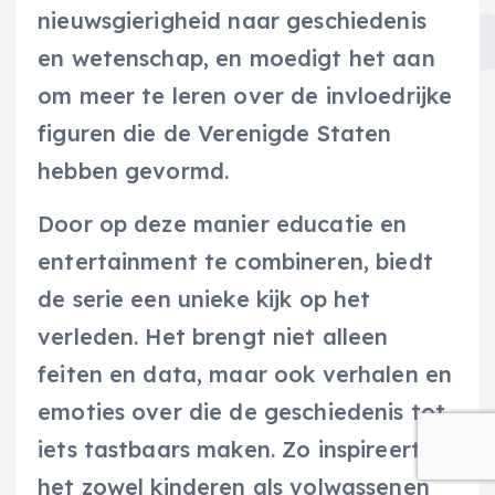
nieuwsgierigheid naar geschiedenis
en wetenschap, en moedigt het aan
om meer te leren over de invloedrijke
figuren die de Verenigde Staten
hebben gevormd.
Door op deze manier educatie en
entertainment te combineren, biedt
de serie een unieke kijk op het
verleden. Het brengt niet alleen
feiten en data, maar ook verhalen en
emoties over die de geschiedenis tot
iets tastbaars maken. Zo inspireert
het zowel kinderen als volwassenen