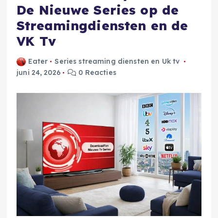
De Nieuwe Series op de
Streamingdiensten en de
VK Tv
Eater
Series streaming diensten en Uk tv
juni 24, 2026
0 Reacties