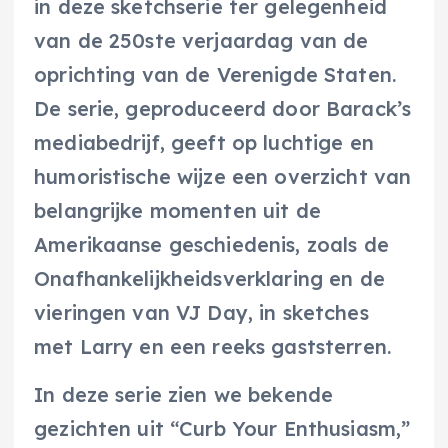
in deze sketchserie ter gelegenheid
van de 250ste verjaardag van de
oprichting van de Verenigde Staten.
De serie, geproduceerd door Barack’s
mediabedrijf, geeft op luchtige en
humoristische wijze een overzicht van
belangrijke momenten uit de
Amerikaanse geschiedenis, zoals de
Onafhankelijkheidsverklaring en de
vieringen van VJ Day, in sketches
met Larry en een reeks gaststerren.
In deze serie zien we bekende
gezichten uit “Curb Your Enthusiasm,”