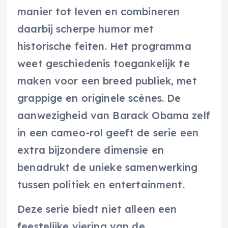
manier tot leven en combineren
daarbij scherpe humor met
historische feiten. Het programma
weet geschiedenis toegankelijk te
maken voor een breed publiek, met
grappige en originele scènes. De
aanwezigheid van Barack Obama zelf
in een cameo-rol geeft de serie een
extra bijzondere dimensie en
benadrukt de unieke samenwerking
tussen politiek en entertainment.
Deze serie biedt niet alleen een
feestelijke viering van de