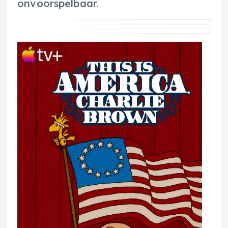
onvoorspelbaar.