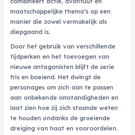
combineert actie, avontuur en
maatschappelijke thema’s op een
manier die zowel vermakelijk als
diepgaand is.
Door het gebruik van verschillende
tijdperken en het toevoegen van
nieuwe antagonisten blijft de serie
fris en boeiend. Het dwingt de
personages om zich aan te passen
aan onbekende omstandigheden en
laat zien hoe zij zich staande weten
te houden ondanks de groeiende
dreiging van haat en vooroordelen.