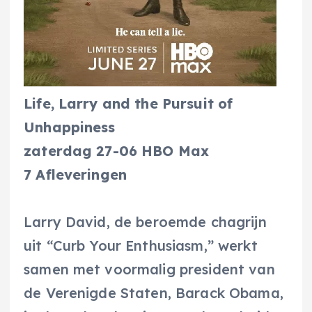
Life, Larry and the Pursuit of
Unhappiness
zaterdag 27-06 HBO Max
7 Afleveringen
Larry David, de beroemde chagrijn
uit “Curb Your Enthusiasm,” werkt
samen met voormalig president van
de Verenigde Staten, Barack Obama,