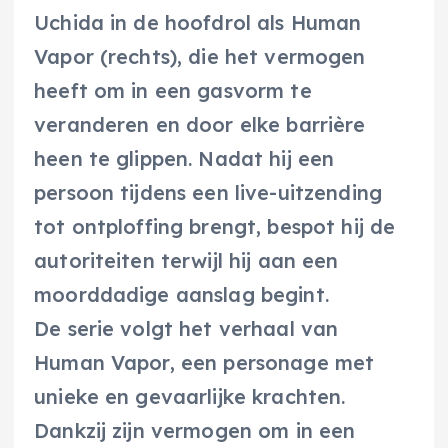
Uchida in de hoofdrol als Human
Vapor (rechts), die het vermogen
heeft om in een gasvorm te
veranderen en door elke barrière
heen te glippen. Nadat hij een
persoon tijdens een live-uitzending
tot ontploffing brengt, bespot hij de
autoriteiten terwijl hij aan een
moorddadige aanslag begint.
De serie volgt het verhaal van
Human Vapor, een personage met
unieke en gevaarlijke krachten.
Dankzij zijn vermogen om in een