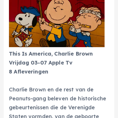
This Is America, Charlie Brown
Vrijdag 03-07 Apple Tv
8 Afleveringen
Charlie Brown en de rest van de
Peanuts-gang beleven de historische
gebeurtenissen die de Verenigde
Staten vormden, van de geboorte