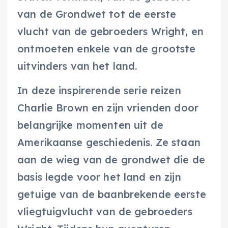
van de Grondwet tot de eerste
vlucht van de gebroeders Wright, en
ontmoeten enkele van de grootste
uitvinders van het land.
In deze inspirerende serie reizen
Charlie Brown en zijn vrienden door
belangrijke momenten uit de
Amerikaanse geschiedenis. Ze staan
aan de wieg van de grondwet die de
basis legde voor het land en zijn
getuige van de baanbrekende eerste
vliegtuigvlucht van de gebroeders