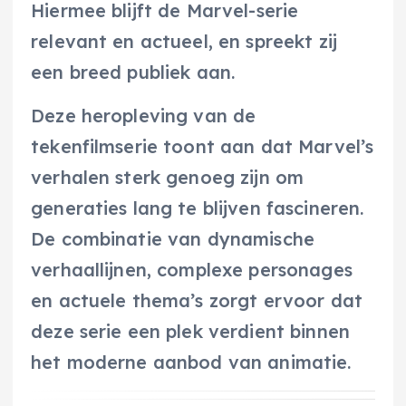
Hiermee blijft de Marvel-serie
relevant en actueel, en spreekt zij
een breed publiek aan.
Deze heropleving van de
tekenfilmserie toont aan dat Marvel’s
verhalen sterk genoeg zijn om
generaties lang te blijven fascineren.
De combinatie van dynamische
verhaallijnen, complexe personages
en actuele thema’s zorgt ervoor dat
deze serie een plek verdient binnen
het moderne aanbod van animatie.