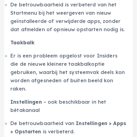
De betrouwbaarheid is verbeterd van het
Startmenu bij het weergeven van nieuw
geïnstalleerde of verwijderde apps, zonder
dat afmelden of opnieuw opstarten nodig is.
Taakbalk
Er is een probleem opgelost voor Insiders
die de nieuwe kleinere taakbalkoptie
gebruiken, waarbij het systeemvak deels kon
worden afgesneden of buiten beeld kon
raken.
Instellingen
– ook beschikbaar in het
bètakanaal
De betrouwbaarheid van
Instellingen > Apps
> Opstarten
is verbeterd.