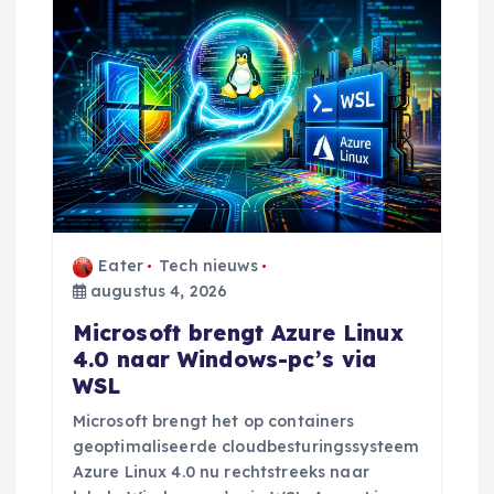
Eater
Tech nieuws
augustus 4, 2026
Microsoft brengt Azure Linux
4.0 naar Windows-pc’s via
WSL
Microsoft brengt het op containers
geoptimaliseerde cloudbesturingssysteem
Azure Linux 4.0 nu rechtstreeks naar