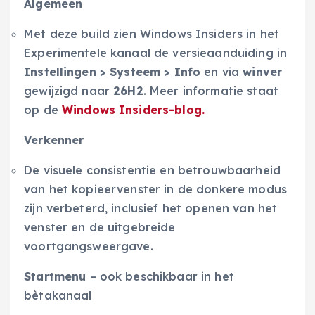
Algemeen
Met deze build zien Windows Insiders in het
Experimentele kanaal de versieaanduiding in
Instellingen > Systeem > Info
en via
winver
gewijzigd naar
26H2
. Meer informatie staat
op de
Windows Insiders-blog.
Verkenner
De visuele consistentie en betrouwbaarheid
van het kopieervenster in de donkere modus
zijn verbeterd, inclusief het openen van het
venster en de uitgebreide
voortgangsweergave.
Startmenu
– ook beschikbaar in het
bètakanaal