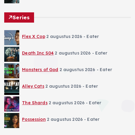
Series
Flex X Cop
2 augustus 2026
- Eater
Death Inc S04
2 augustus 2026
- Eater
Monsters of God
2 augustus 2026
- Eater
Alley Cats
2 augustus 2026
- Eater
The Shards
2 augustus 2026
- Eater
Possession
2 augustus 2026
- Eater