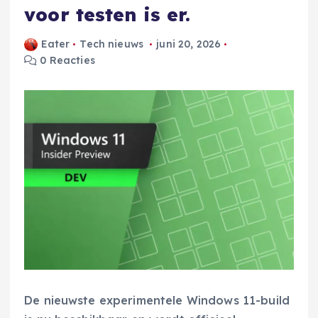
voor testen is er.
Eater
Tech nieuws
juni 20, 2026
0 Reacties
De nieuwste experimentele Windows 11-build