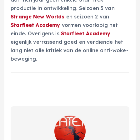
productie in ontwikkeling. Seizoen 5 van
Strange New Worlds
en seizoen 2 van
Starfleet Academy
vormen voorlopig het
einde. Overigens is
Starfleet Academy
eigenlijk verrassend goed en verdiende het
lang niet alle kritiek van de online anti-woke-
beweging.