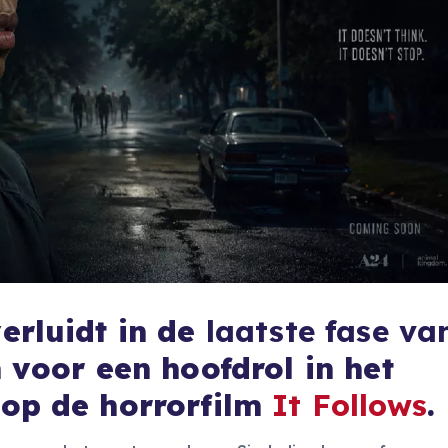
erluidt in de
laatste fase va
 voor een hoofdrol in het
op de horrorfilm
It Follows
.