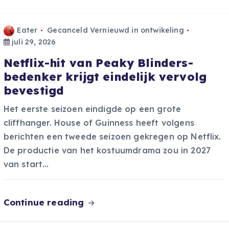
Eater
Gecanceld Vernieuwd in ontwikeling
juli 29, 2026
Netflix-hit van Peaky Blinders-
bedenker krijgt eindelijk vervolg
bevestigd
Het eerste seizoen eindigde op een grote
cliffhanger. House of Guinness heeft volgens
berichten een tweede seizoen gekregen op Netflix.
De productie van het kostuumdrama zou in 2027
van start…
Continue reading