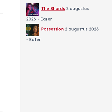
The Shards
2 augustus
2026
- Eater
Possession
2 augustus 2026
- Eater