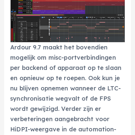
Ardour 9.7 maakt het bovendien
mogelijk om misc-portverbindingen
per backend of apparaat op te slaan
en opnieuw op te roepen. Ook kun je
nu blijven opnemen wanneer de LTC-
synchronisatie wegvalt of de FPS
wordt gewijzigd. Verder zijn er
verbeteringen aangebracht voor
HiDPI-weergave in de automation-