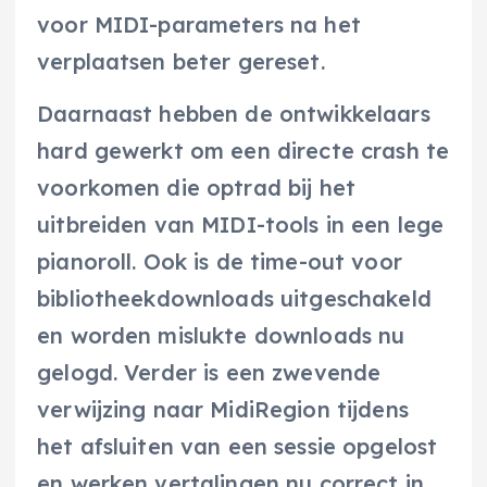
voor MIDI-parameters na het
verplaatsen beter gereset.
Daarnaast hebben de ontwikkelaars
hard gewerkt om een directe crash te
voorkomen die optrad bij het
uitbreiden van MIDI-tools in een lege
pianoroll. Ook is de time-out voor
bibliotheekdownloads uitgeschakeld
en worden mislukte downloads nu
gelogd. Verder is een zwevende
verwijzing naar MidiRegion tijdens
het afsluiten van een sessie opgelost
en werken vertalingen nu correct in