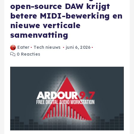
open-source DAW krijgt
betere MIDI-bewerking en
nieuwe verticale
samenvatting
Eater
Tech nieuws
juni 6, 2026
0 Reacties