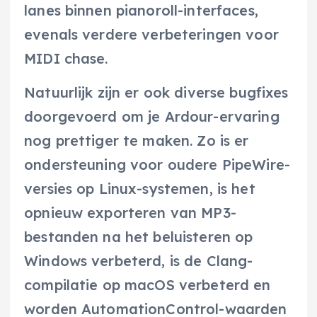
lanes binnen pianoroll-interfaces,
evenals verdere verbeteringen voor
MIDI chase.
Natuurlijk zijn er ook diverse bugfixes
doorgevoerd om je Ardour-ervaring
nog prettiger te maken. Zo is er
ondersteuning voor oudere PipeWire-
versies op Linux-systemen, is het
opnieuw exporteren van MP3-
bestanden na het beluisteren op
Windows verbeterd, is de Clang-
compilatie op macOS verbeterd en
worden AutomationControl-waarden