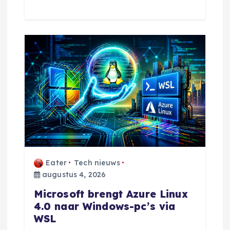
Eater
Tech nieuws
augustus 4, 2026
Microsoft brengt Azure Linux
4.0 naar Windows-pc’s via
WSL