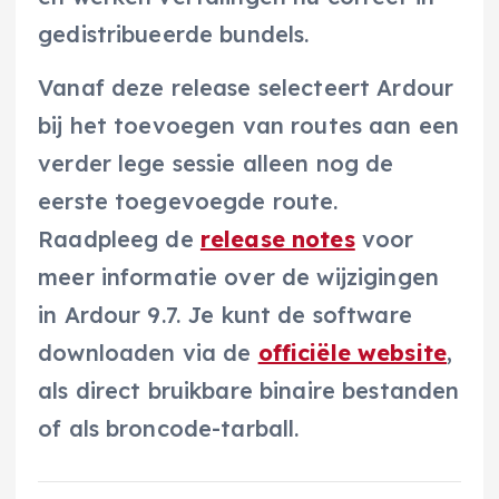
gedistribueerde bundels.
Vanaf deze release selecteert Ardour
bij het toevoegen van routes aan een
verder lege sessie alleen nog de
eerste toegevoegde route.
Raadpleeg de
release notes
voor
meer informatie over de wijzigingen
in Ardour 9.7. Je kunt de software
downloaden via de
officiële website
,
als direct bruikbare binaire bestanden
of als broncode-tarball.