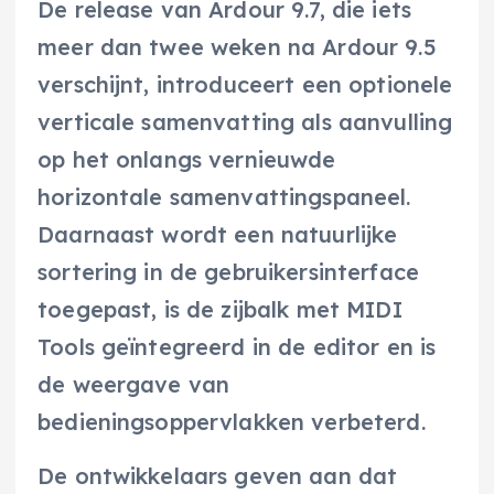
De release van Ardour 9.7, die iets
meer dan twee weken na Ardour 9.5
verschijnt, introduceert een optionele
verticale samenvatting als aanvulling
op het onlangs vernieuwde
horizontale samenvattingspaneel.
Daarnaast wordt een natuurlijke
sortering in de gebruikersinterface
toegepast, is de zijbalk met MIDI
Tools geïntegreerd in de editor en is
de weergave van
bedieningsoppervlakken verbeterd.
De ontwikkelaars geven aan dat