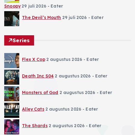
Snoopy
29 juli 2026
- Eater
The Devil’s Mouth
29 juli 2026
- Eater
Series
Flex X Cop
2 augustus 2026
- Eater
Death Inc S04
2 augustus 2026
- Eater
Monsters of God
2 augustus 2026
- Eater
Alley Cats
2 augustus 2026
- Eater
The Shards
2 augustus 2026
- Eater