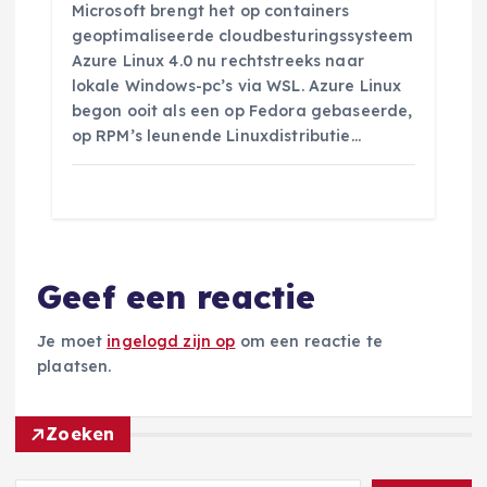
Microsoft brengt het op containers
geoptimaliseerde cloudbesturingssysteem
Azure Linux 4.0 nu rechtstreeks naar
lokale Windows-pc’s via WSL. Azure Linux
begon ooit als een op Fedora gebaseerde,
op RPM’s leunende Linuxdistributie…
Geef een reactie
Je moet
ingelogd zijn op
om een reactie te
plaatsen.
Zoeken