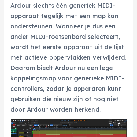
Ardour slechts één generiek MIDI-
apparaat tegelijk met een map kan
ondersteunen. Wanneer je dus een
ander MIDI-toetsenbord selecteert,
wordt het eerste apparaat uit de lijst
met actieve oppervlakken verwijderd.
Daarom biedt Ardour nu een lege
koppelingsmap voor generieke MIDI-
controllers, zodat je apparaten kunt
gebruiken die nieuw zijn of nog niet
door Ardour worden herkend.