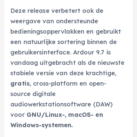
Deze release verbetert ook de
weergave van ondersteunde
bedieningsoppervlakken en gebruikt
een natuurlijke sortering binnen de
gebruikersinterface. Ardour 9.7 is
vandaag uitgebracht als de nieuwste
stabiele versie van deze krachtige,
gratis
, cross-platform en open-
source digitale
audiowerkstationsoftware (DAW)
voor
GNU/Linux-, macOS- en
Windows-systemen.