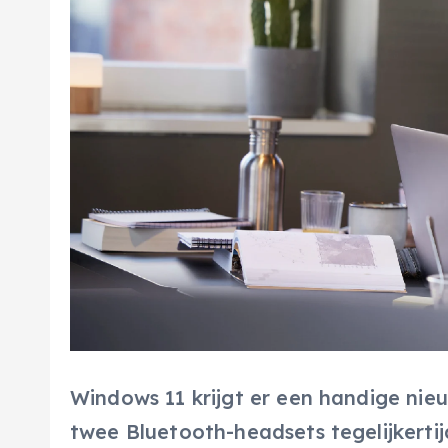
Windows 11 krijgt er een handige nieu
twee Bluetooth-headsets tegelijkertijd