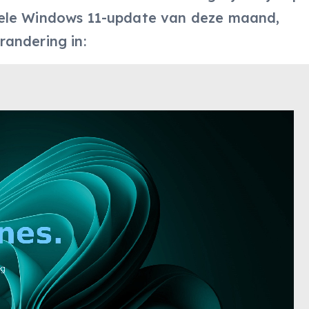
nele Windows 11-update van deze maand,
randering in: