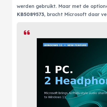
werden gebruikt. Maar met de optio
KB5089573
, bracht Microsoft daar ve