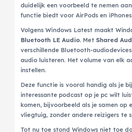
duidelijk een voorbeeld te nemen aan 
functie biedt voor AirPods en iPhones
Volgens Windows Latest maakt Window
Bluetooth LE Audio
. Met
Shared Aud
verschillende Bluetooth-audiodevices 
audio luisteren. Het volume van elk 
instellen.
Deze functie is vooral handig als je
interessante podcast op je pc wilt lui
komen, bijvoorbeeld als je samen op ee
vliegtuig, zonder andere reizigers te 
Tot nu toe stond Windows niet toe da