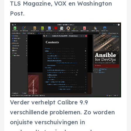
TLS Magazine, VOX en Washington
Post.
Verder verhelpt Calibre 9.9
verschillende problemen. Zo worden
onjuiste verschuivingen in