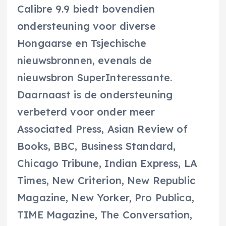
Calibre 9.9 biedt bovendien
ondersteuning voor diverse
Hongaarse en Tsjechische
nieuwsbronnen, evenals de
nieuwsbron SuperInteressante.
Daarnaast is de ondersteuning
verbeterd voor onder meer
Associated Press, Asian Review of
Books, BBC, Business Standard,
Chicago Tribune, Indian Express, LA
Times, New Criterion, New Republic
Magazine, New Yorker, Pro Publica,
TIME Magazine, The Conversation,