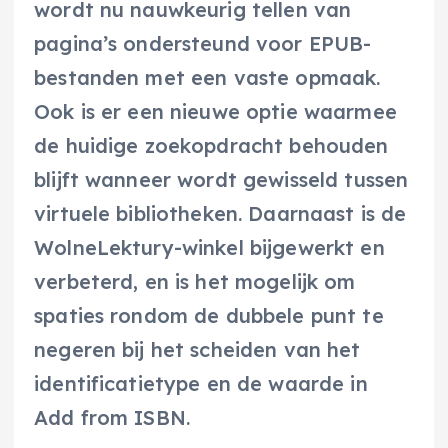
wordt nu nauwkeurig tellen van
pagina’s ondersteund voor EPUB-
bestanden met een vaste opmaak.
Ook is er een nieuwe optie waarmee
de huidige zoekopdracht behouden
blijft wanneer wordt gewisseld tussen
virtuele bibliotheken. Daarnaast is de
WolneLektury-winkel bijgewerkt en
verbeterd, en is het mogelijk om
spaties rondom de dubbele punt te
negeren bij het scheiden van het
identificatietype en de waarde in
Add from ISBN.