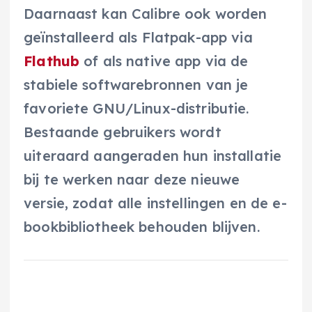
Daarnaast kan Calibre ook worden
geïnstalleerd als Flatpak-app via
Flathub
of als native app via de
stabiele softwarebronnen van je
favoriete GNU/Linux-distributie.
Bestaande gebruikers wordt
uiteraard aangeraden hun installatie
bij te werken naar deze nieuwe
versie, zodat alle instellingen en de e-
bookbibliotheek behouden blijven.