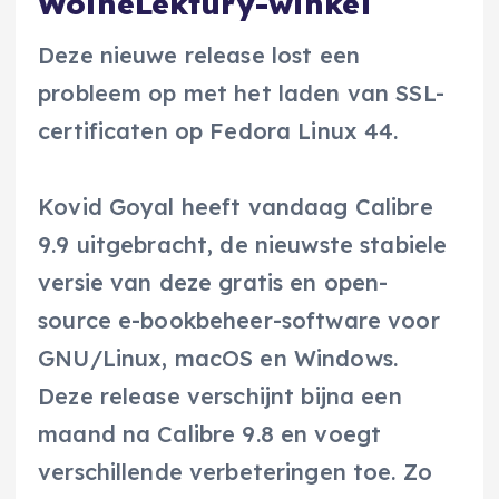
WolneLektury-winkel
Deze nieuwe release lost een
probleem op met het laden van SSL-
certificaten op Fedora Linux 44.
Kovid Goyal heeft vandaag Calibre
9.9 uitgebracht, de nieuwste stabiele
versie van deze gratis en open-
source e-bookbeheer-software voor
GNU/Linux, macOS en Windows.
Deze release verschijnt bijna een
maand na Calibre 9.8 en voegt
verschillende verbeteringen toe. Zo