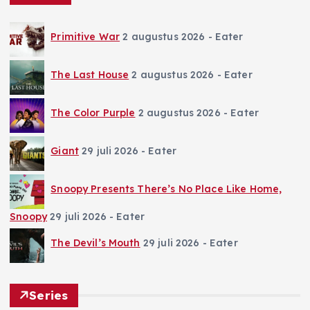
Primitive War
2 augustus 2026
- Eater
The Last House
2 augustus 2026
- Eater
The Color Purple
2 augustus 2026
- Eater
Giant
29 juli 2026
- Eater
Snoopy Presents There’s No Place Like Home,
Snoopy
29 juli 2026
- Eater
The Devil’s Mouth
29 juli 2026
- Eater
Series