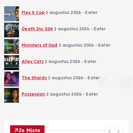
Flex X Cop
2 augustus 2026
- Eater
Death Inc S04
2 augustus 2026
- Eater
Monsters of God
2 augustus 2026
- Eater
Alley Cats
2 augustus 2026
- Eater
The Shards
2 augustus 2026
- Eater
Possession
2 augustus 2026
- Eater
Je Miste