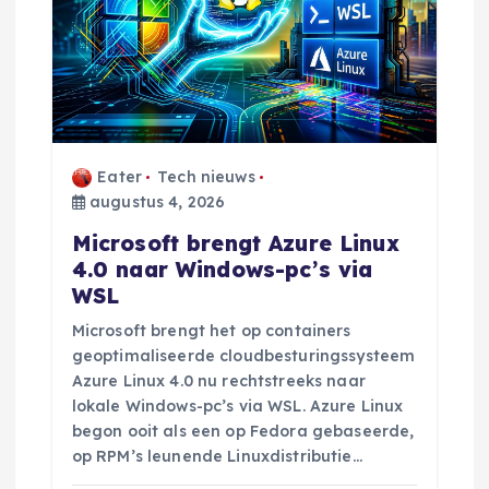
Eater
Tech nieuws
augustus 4, 2026
Microsoft brengt Azure Linux
4.0 naar Windows-pc’s via
WSL
Microsoft brengt het op containers
geoptimaliseerde cloudbesturingssysteem
Azure Linux 4.0 nu rechtstreeks naar
lokale Windows-pc’s via WSL. Azure Linux
begon ooit als een op Fedora gebaseerde,
op RPM’s leunende Linuxdistributie…