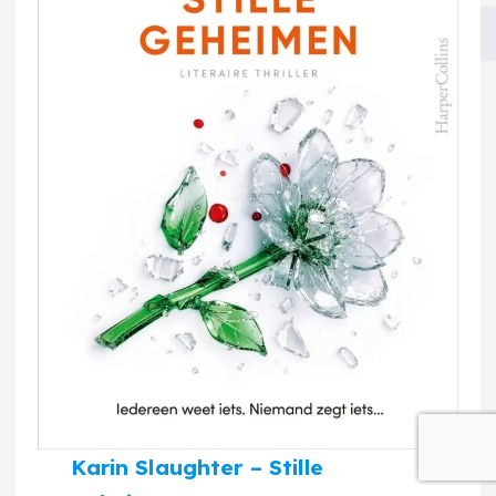
Karin Slaughter – Stille