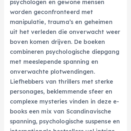
psychologen en gewone mensen
worden geconfronteerd met
manipulatie, trauma’s en geheimen
uit het verleden die onverwacht weer
boven komen drijven. De boeken
combineren psychologische diepgang
met meeslepende spanning en
onverwachte plotwendingen.
Liefhebbers van thrillers met sterke
personages, beklemmende sfeer en
complexe mysteries vinden in deze e-
books een mix van Scandinavische
spanning, psychologische suspense en