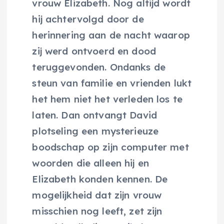
vrouw Elizabeth. Nog altijd wordt
hij achtervolgd door de
herinnering aan de nacht waarop
zij werd ontvoerd en dood
teruggevonden. Ondanks de
steun van familie en vrienden lukt
het hem niet het verleden los te
laten. Dan ontvangt David
plotseling een mysterieuze
boodschap op zijn computer met
woorden die alleen hij en
Elizabeth konden kennen. De
mogelijkheid dat zijn vrouw
misschien nog leeft, zet zijn