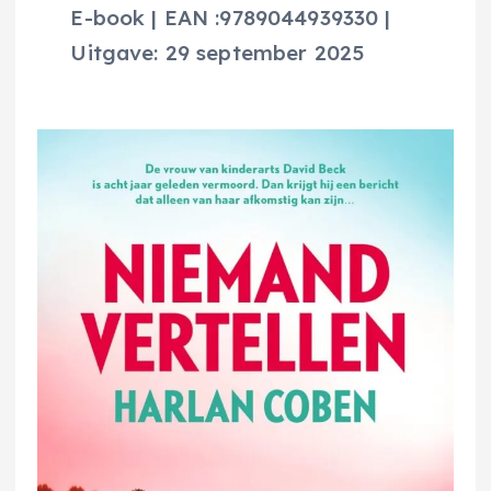
E-book | EAN :9789044939330 |
Uitgave: 29 september 2025