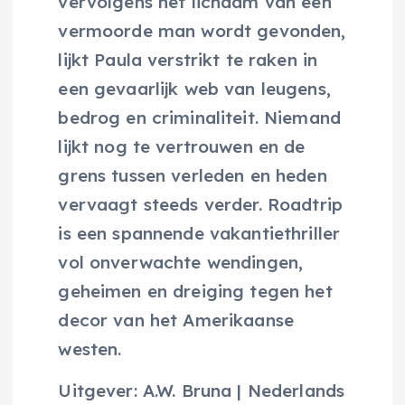
vervolgens het lichaam van een
vermoorde man wordt gevonden,
lijkt Paula verstrikt te raken in
een gevaarlijk web van leugens,
bedrog en criminaliteit. Niemand
lijkt nog te vertrouwen en de
grens tussen verleden en heden
vervaagt steeds verder. Roadtrip
is een spannende vakantiethriller
vol onverwachte wendingen,
geheimen en dreiging tegen het
decor van het Amerikaanse
westen.
Uitgever: A.W. Bruna | Nederlands