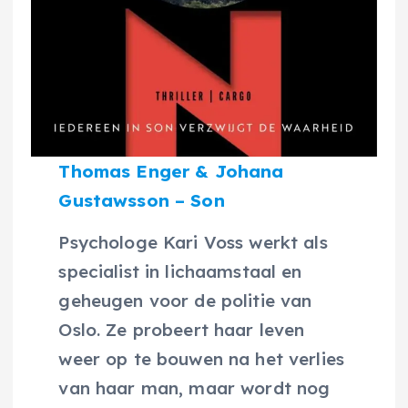
Thomas Enger & Johana
Gustawsson – Son
Psychologe Kari Voss werkt als
specialist in lichaamstaal en
geheugen voor de politie van
Oslo. Ze probeert haar leven
weer op te bouwen na het verlies
van haar man, maar wordt nog