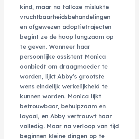
kind, maar na talloze mislukte
vruchtbaarheidsbehandelingen
en afgewezen adoptietrajecten
begint ze de hoop langzaam op
te geven. Wanneer haar
persoonlijke assistent Monica
aanbiedt om draagmoeder te
worden, lijkt Abby’s grootste
wens eindelijk werkelijkheid te
kunnen worden. Monica lijkt
betrouwbaar, behulpzaam en
loyaal, en Abby vertrouwt haar
volledig. Maar na verloop van tijd
beginnen kleine dingen op te