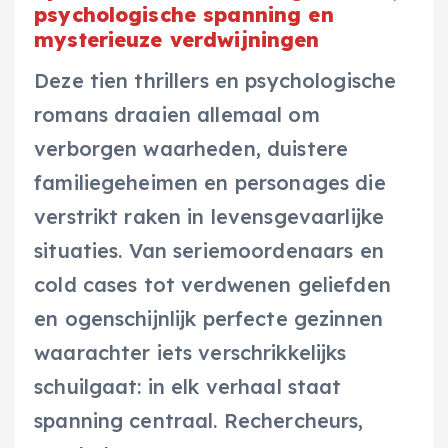
psychologische spanning en
mysterieuze verdwijningen
Deze tien thrillers en psychologische
romans draaien allemaal om
verborgen waarheden, duistere
familiegeheimen en personages die
verstrikt raken in levensgevaarlijke
situaties. Van seriemoordenaars en
cold cases tot verdwenen geliefden
en ogenschijnlijk perfecte gezinnen
waarachter iets verschrikkelijks
schuilgaat: in elk verhaal staat
spanning centraal. Rechercheurs,