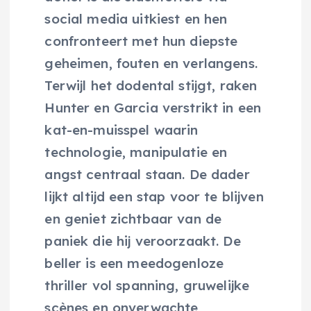
social media uitkiest en hen
confronteert met hun diepste
geheimen, fouten en verlangens.
Terwijl het dodental stijgt, raken
Hunter en Garcia verstrikt in een
kat-en-muisspel waarin
technologie, manipulatie en
angst centraal staan. De dader
lijkt altijd een stap voor te blijven
en geniet zichtbaar van de
paniek die hij veroorzaakt. De
beller is een meedogenloze
thriller vol spanning, gruwelijke
scènes en onverwachte