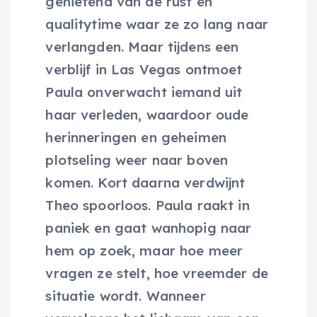
genietend van de rust en
qualitytime waar ze zo lang naar
verlangden. Maar tijdens een
verblijf in Las Vegas ontmoet
Paula onverwacht iemand uit
haar verleden, waardoor oude
herinneringen en geheimen
plotseling weer naar boven
komen. Kort daarna verdwijnt
Theo spoorloos. Paula raakt in
paniek en gaat wanhopig naar
hem op zoek, maar hoe meer
vragen ze stelt, hoe vreemder de
situatie wordt. Wanneer