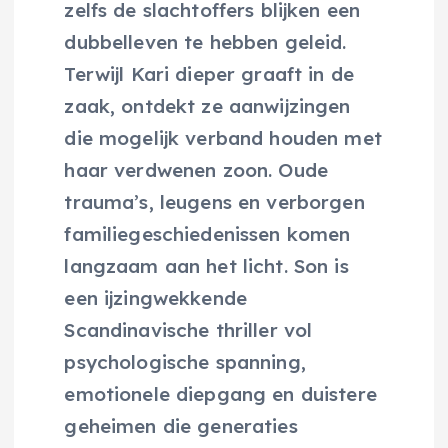
zelfs de slachtoffers blijken een
dubbelleven te hebben geleid.
Terwijl Kari dieper graaft in de
zaak, ontdekt ze aanwijzingen
die mogelijk verband houden met
haar verdwenen zoon. Oude
trauma’s, leugens en verborgen
familiegeschiedenissen komen
langzaam aan het licht. Son is
een ijzingwekkende
Scandinavische thriller vol
psychologische spanning,
emotionele diepgang en duistere
geheimen die generaties