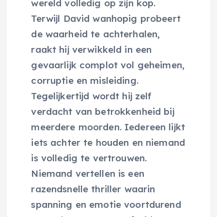
wereld volledig op zijn kop.
Terwijl David wanhopig probeert
de waarheid te achterhalen,
raakt hij verwikkeld in een
gevaarlijk complot vol geheimen,
corruptie en misleiding.
Tegelijkertijd wordt hij zelf
verdacht van betrokkenheid bij
meerdere moorden. Iedereen lijkt
iets achter te houden en niemand
is volledig te vertrouwen.
Niemand vertellen is een
razendsnelle thriller waarin
spanning en emotie voortdurend