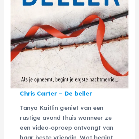
Chris Carter – De beller
Tanya Kaitlin geniet van een
rustige avond thuis wanneer ze
een video-oproep ontvangt van
haar beste vriendin. Wat begint