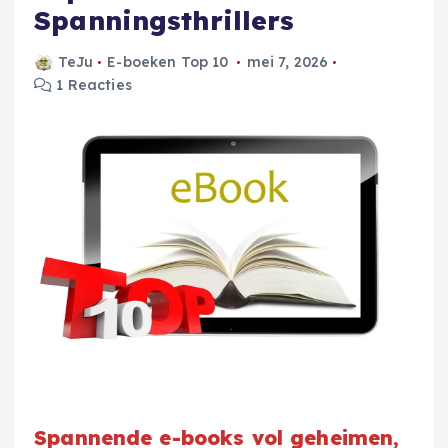
Spanningsthrillers
TeJu
E-boeken Top 10
mei 7, 2026
1 Reacties
Spannende e-books vol geheimen,