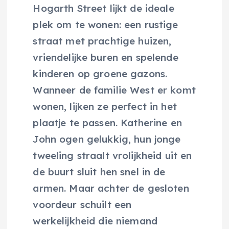
Hogarth Street lijkt de ideale
plek om te wonen: een rustige
straat met prachtige huizen,
vriendelijke buren en spelende
kinderen op groene gazons.
Wanneer de familie West er komt
wonen, lijken ze perfect in het
plaatje te passen. Katherine en
John ogen gelukkig, hun jonge
tweeling straalt vrolijkheid uit en
de buurt sluit hen snel in de
armen. Maar achter de gesloten
voordeur schuilt een
werkelijkheid die niemand