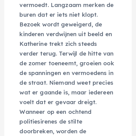
vermoedt. Langzaam merken de
buren dat er iets niet klopt.
Bezoek wordt geweigerd, de
kinderen verdwijnen uit beeld en
Katherine trekt zich steeds
verder terug. Terwijl de hitte van
de zomer toeneemt, groeien ook
de spanningen en vermoedens in
de straat. Niemand weet precies
wat er gaande is, maar iedereen
voelt dat er gevaar dreigt.
Wanneer op een ochtend
politiesirenes de stilte
doorbreken, worden de