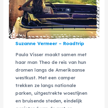
Suzanne Vermeer – Roadtrip
Paula Visser maakt samen met
haar man Theo de reis van hun
dromen langs de Amerikaanse
westkust. Met een camper
trekken ze langs nationale
parken, uitgestrekte woestijnen
en bruisende steden, eindelijk