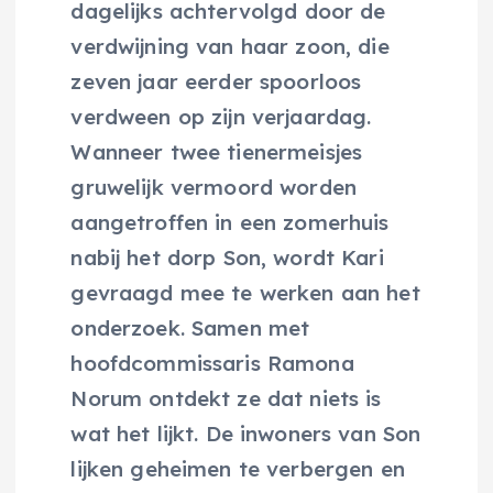
dagelijks achtervolgd door de
verdwijning van haar zoon, die
zeven jaar eerder spoorloos
verdween op zijn verjaardag.
Wanneer twee tienermeisjes
gruwelijk vermoord worden
aangetroffen in een zomerhuis
nabij het dorp Son, wordt Kari
gevraagd mee te werken aan het
onderzoek. Samen met
hoofdcommissaris Ramona
Norum ontdekt ze dat niets is
wat het lijkt. De inwoners van Son
lijken geheimen te verbergen en