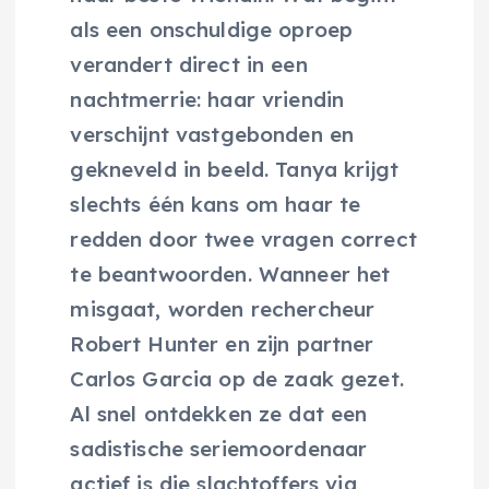
als een onschuldige oproep
verandert direct in een
nachtmerrie: haar vriendin
verschijnt vastgebonden en
gekneveld in beeld. Tanya krijgt
slechts één kans om haar te
redden door twee vragen correct
te beantwoorden. Wanneer het
misgaat, worden rechercheur
Robert Hunter en zijn partner
Carlos Garcia op de zaak gezet.
Al snel ontdekken ze dat een
sadistische seriemoordenaar
actief is die slachtoffers via