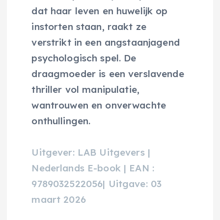
dat haar leven en huwelijk op
instorten staan, raakt ze
verstrikt in een angstaanjagend
psychologisch spel. De
draagmoeder is een verslavende
thriller vol manipulatie,
wantrouwen en onverwachte
onthullingen.
Uitgever: LAB Uitgevers |
Nederlands E-book | EAN :
9789032522056| Uitgave: 03
maart 2026