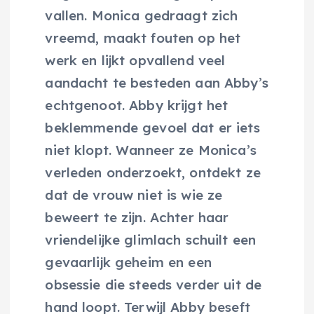
vallen. Monica gedraagt zich
vreemd, maakt fouten op het
werk en lijkt opvallend veel
aandacht te besteden aan Abby’s
echtgenoot. Abby krijgt het
beklemmende gevoel dat er iets
niet klopt. Wanneer ze Monica’s
verleden onderzoekt, ontdekt ze
dat de vrouw niet is wie ze
beweert te zijn. Achter haar
vriendelijke glimlach schuilt een
gevaarlijk geheim en een
obsessie die steeds verder uit de
hand loopt. Terwijl Abby beseft