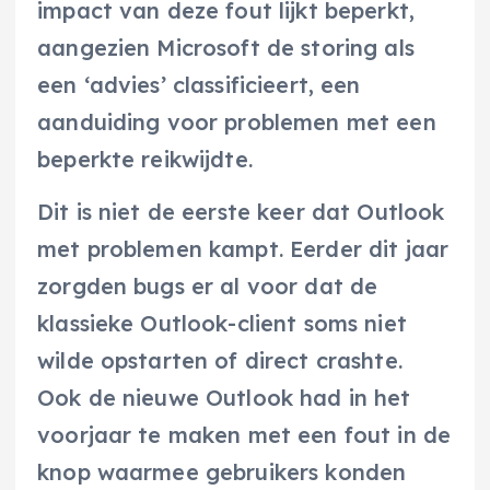
impact van deze fout lijkt beperkt,
aangezien Microsoft de storing als
een ‘advies’ classificieert, een
aanduiding voor problemen met een
beperkte reikwijdte.
Dit is niet de eerste keer dat Outlook
met problemen kampt. Eerder dit jaar
zorgden bugs er al voor dat de
klassieke Outlook-client soms niet
wilde opstarten of direct crashte.
Ook de nieuwe Outlook had in het
voorjaar te maken met een fout in de
knop waarmee gebruikers konden