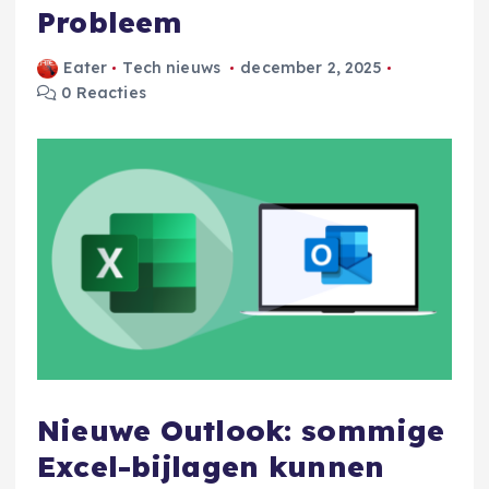
Probleem
Eater
Tech nieuws
december 2, 2025
0 Reacties
Nieuwe Outlook: sommige
Excel-bijlagen kunnen