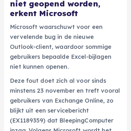
niet geopend worden,
erkent Microsoft
Microsoft waarschuwt voor een
vervelende bug in de nieuwe
Outlook-client, waardoor sommige
gebruikers bepaalde Excel-bijlagen
niet kunnen openen.
Deze fout doet zich al voor sinds
minstens 23 november en treft vooral
gebruikers van Exchange Online, zo
blijkt uit een servicebericht
(EX1189359) dat BleepingComputer
inzag. Volgens Microsoft wordt het