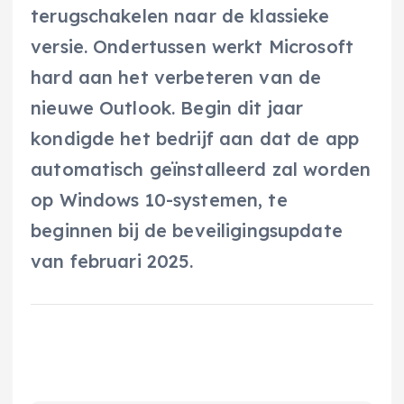
terugschakelen naar de klassieke
versie. Ondertussen werkt Microsoft
hard aan het verbeteren van de
nieuwe Outlook. Begin dit jaar
kondigde het bedrijf aan dat de app
automatisch geïnstalleerd zal worden
op Windows 10-systemen, te
beginnen bij de beveiligingsupdate
van februari 2025.