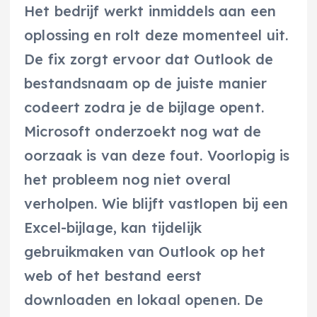
Het bedrijf werkt inmiddels aan een
oplossing en rolt deze momenteel uit.
De fix zorgt ervoor dat Outlook de
bestandsnaam op de juiste manier
codeert zodra je de bijlage opent.
Microsoft onderzoekt nog wat de
oorzaak is van deze fout. Voorlopig is
het probleem nog niet overal
verholpen. Wie blijft vastlopen bij een
Excel-bijlage, kan tijdelijk
gebruikmaken van Outlook op het
web of het bestand eerst
downloaden en lokaal openen. De