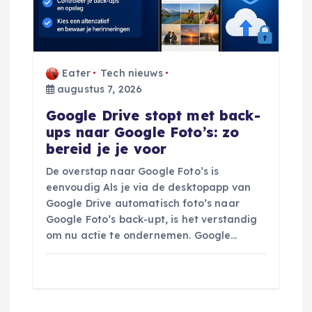
Eater
Tech nieuws
augustus 7, 2026
Google Drive stopt met back-
ups naar Google Foto’s: zo
bereid je je voor
De overstap naar Google Foto’s is
eenvoudig Als je via de desktopapp van
Google Drive automatisch foto’s naar
Google Foto’s back-upt, is het verstandig
om nu actie te ondernemen. Google…