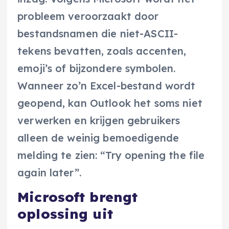
probleem veroorzaakt door
bestandsnamen die niet-ASCII-
tekens bevatten, zoals accenten,
emoji’s of bijzondere symbolen.
Wanneer zo’n Excel-bestand wordt
geopend, kan Outlook het soms niet
verwerken en krijgen gebruikers
alleen de weinig bemoedigende
melding te zien: “Try opening the file
again later”.
Microsoft brengt
oplossing uit