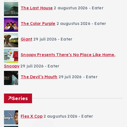
The Last House
2 augustus 2026
- Eater
The Color Purple
2 augustus 2026
- Eater
Giant
29 juli 2026
- Eater
Snoopy Presents There’s No Place Like Home,
Snoopy
29 juli 2026
- Eater
The Devil’s Mouth
29 juli 2026
- Eater
Series
Flex X Cop
2 augustus 2026
- Eater