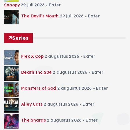
Snoopy
29 juli 2026
- Eater
The Devil’s Mouth
29 juli 2026
- Eater
Series
Flex X Cop
2 augustus 2026
- Eater
Death Inc S04
2 augustus 2026
- Eater
Monsters of God
2 augustus 2026
- Eater
Alley Cats
2 augustus 2026
- Eater
The Shards
2 augustus 2026
- Eater