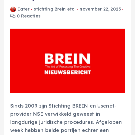
Eater
stichting Brein etc
november 22, 2025
0 Reacties
Sinds 2009 zijn Stichting BREIN en Usenet-
provider NSE verwikkeld geweest in
langdurige juridische procedures. Afgelopen
week hebben beide partijen echter een