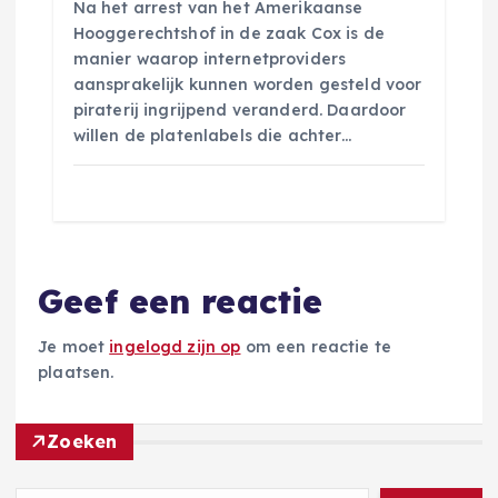
Na het arrest van het Amerikaanse
Hooggerechtshof in de zaak Cox is de
manier waarop internetproviders
aansprakelijk kunnen worden gesteld voor
piraterij ingrijpend veranderd. Daardoor
willen de platenlabels die achter…
Geef een reactie
Je moet
ingelogd zijn op
om een reactie te
plaatsen.
Zoeken