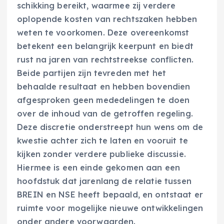
schikking bereikt, waarmee zij verdere
oplopende kosten van rechtszaken hebben
weten te voorkomen. Deze overeenkomst
betekent een belangrijk keerpunt en biedt
rust na jaren van rechtstreekse conflicten.
Beide partijen zijn tevreden met het
behaalde resultaat en hebben bovendien
afgesproken geen mededelingen te doen
over de inhoud van de getroffen regeling.
Deze discretie onderstreept hun wens om de
kwestie achter zich te laten en vooruit te
kijken zonder verdere publieke discussie.
Hiermee is een einde gekomen aan een
hoofdstuk dat jarenlang de relatie tussen
BREIN en NSE heeft bepaald, en ontstaat er
ruimte voor mogelijke nieuwe ontwikkelingen
onder andere voorwaarden.