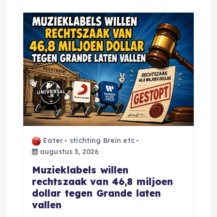
Eater
stichting Brein etc
augustus 3, 2026
Muzieklabels willen
rechtszaak van 46,8 miljoen
dollar tegen Grande laten
vallen