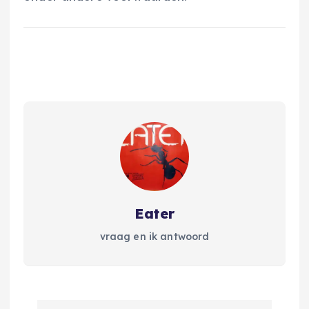
Eater
vraag en ik antwoord