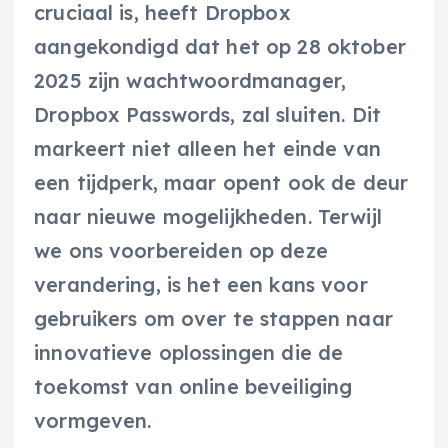
cruciaal is, heeft Dropbox
aangekondigd dat het op 28 oktober
2025 zijn wachtwoordmanager,
Dropbox Passwords, zal sluiten. Dit
markeert niet alleen het einde van
een tijdperk, maar opent ook de deur
naar nieuwe mogelijkheden. Terwijl
we ons voorbereiden op deze
verandering, is het een kans voor
gebruikers om over te stappen naar
innovatieve oplossingen die de
toekomst van online beveiliging
vormgeven.