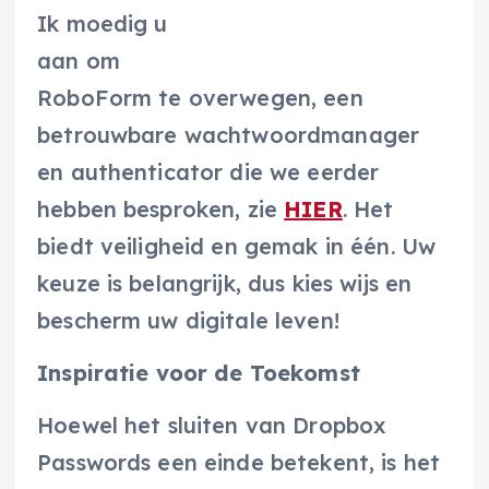
Ik moedig u
aan om
RoboForm te overwegen, een
betrouwbare wachtwoordmanager
en authenticator die we eerder
hebben besproken, zie
HIER
. Het
biedt veiligheid en gemak in één. Uw
keuze is belangrijk, dus kies wijs en
bescherm uw digitale leven!
Inspiratie voor de Toekomst
Hoewel het sluiten van Dropbox
Passwords een einde betekent, is het