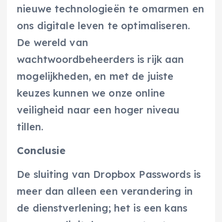
nieuwe technologieën te omarmen en
ons digitale leven te optimaliseren.
De wereld van
wachtwoordbeheerders is rijk aan
mogelijkheden, en met de juiste
keuzes kunnen we onze online
veiligheid naar een hoger niveau
tillen.
Conclusie
De sluiting van Dropbox Passwords is
meer dan alleen een verandering in
de dienstverlening; het is een kans