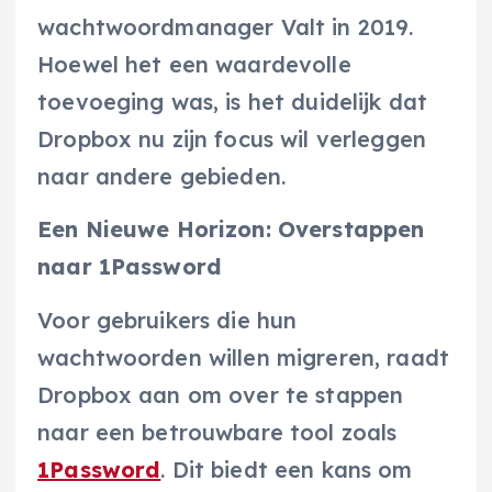
wachtwoordmanager Valt in 2019.
Hoewel het een waardevolle
toevoeging was, is het duidelijk dat
Dropbox nu zijn focus wil verleggen
naar andere gebieden.
Een Nieuwe Horizon: Overstappen
naar 1Password
Voor gebruikers die hun
wachtwoorden willen migreren, raadt
Dropbox aan om over te stappen
naar een betrouwbare tool zoals
1Password
. Dit biedt een kans om