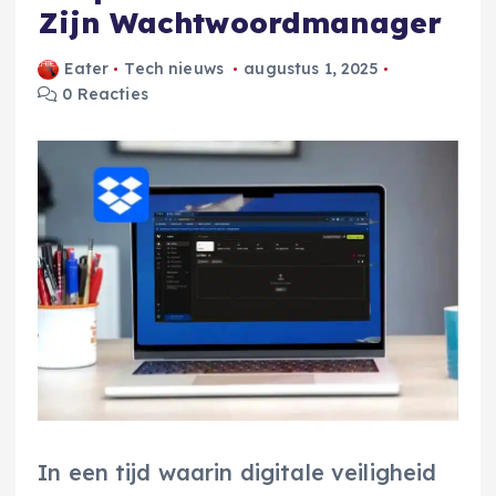
Zijn Wachtwoordmanager
Eater
Tech nieuws
augustus 1, 2025
0 Reacties
In een tijd waarin digitale veiligheid