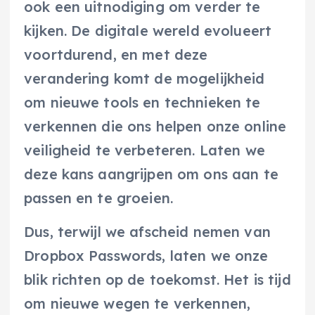
ook een uitnodiging om verder te
kijken. De digitale wereld evolueert
voortdurend, en met deze
verandering komt de mogelijkheid
om nieuwe tools en technieken te
verkennen die ons helpen onze online
veiligheid te verbeteren. Laten we
deze kans aangrijpen om ons aan te
passen en te groeien.
Dus, terwijl we afscheid nemen van
Dropbox Passwords, laten we onze
blik richten op de toekomst. Het is tijd
om nieuwe wegen te verkennen,