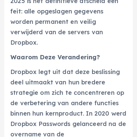
2025 is het definitieve afscheid een
feit: alle opgeslagen gegevens
worden permanent en veilig
verwijderd van de servers van
Dropbox.
Waarom Deze Verandering?
Dropbox legt uit dat deze beslissing
deel uitmaakt van hun bredere
strategie om zich te concentreren op
de verbetering van andere functies
binnen hun kernproduct. In 2020 werd
Dropbox Passwords gelanceerd na de
overname van de