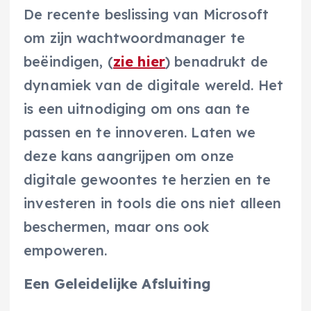
De recente beslissing van Microsoft
om zijn wachtwoordmanager te
beëindigen, (
zie hier
) benadrukt de
dynamiek van de digitale wereld. Het
is een uitnodiging om ons aan te
passen en te innoveren. Laten we
deze kans aangrijpen om onze
digitale gewoontes te herzien en te
investeren in tools die ons niet alleen
beschermen, maar ons ook
empoweren.
Een Geleidelijke Afsluiting