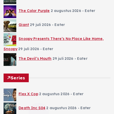
The Color Purple
2 augustus 2026
- Eater
Giant
29 juli 2026
- Eater
Snoopy Presents There’s No Place Like Home,
Snoopy
29 juli 2026
- Eater
The Devil’s Mouth
29 juli 2026
- Eater
Series
Flex X Cop
2 augustus 2026
- Eater
Death Inc S04
2 augustus 2026
- Eater