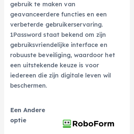
gebruik te maken van
geavanceerdere functies en een
verbeterde gebruikerservaring.
1Password staat bekend om zijn
gebruiksvriendelijke interface en
robuuste beveiliging, waardoor het
een uitstekende keuze is voor
iedereen die zijn digitale leven wil
beschermen.
Een Andere
optie