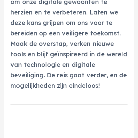
om onze digitale gewoonten te
herzien en te verbeteren. Laten we
deze kans grijpen om ons voor te
bereiden op een veiligere toekomst.
Maak de overstap, verken nieuwe
tools en blijf geïnspireerd in de wereld
van technologie en digitale
beveiliging. De reis gaat verder, en de
mogelijkheden zijn eindeloos!