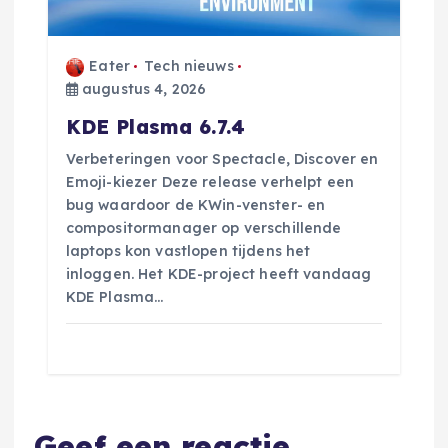
Eater
Tech nieuws
augustus 4, 2026
KDE Plasma 6.7.4
Verbeteringen voor Spectacle, Discover en
Emoji-kiezer Deze release verhelpt een
bug waardoor de KWin-venster- en
compositormanager op verschillende
laptops kon vastlopen tijdens het
inloggen. Het KDE-project heeft vandaag
KDE Plasma…
Geef een reactie