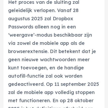
Het proces van de sluiting zal
geleidelijk verlopen. Vanaf 28
augustus 2025 zal Dropbox
Passwords alleen nog in een
‘weergave’-modus beschikbaar zijn
via zowel de mobiele app als de
browserextensie. Dit betekent dat je
geen nieuwe wachtwoorden meer
kunt toevoegen, en de handige
autofill-functie zal ook worden
gedeactiveerd. Op 11 september 2025
zal de mobiele app volledig stoppen
met functioneren. En op 28 oktober