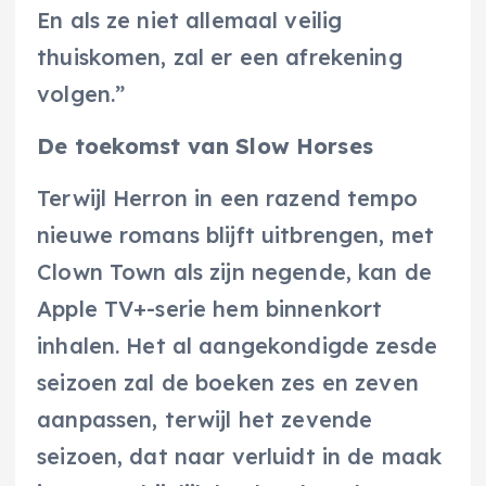
En als ze niet allemaal veilig
thuiskomen, zal er een afrekening
volgen.”
De toekomst van Slow Horses
Terwijl Herron in een razend tempo
nieuwe romans blijft uitbrengen, met
Clown Town als zijn negende, kan de
Apple TV+-serie hem binnenkort
inhalen. Het al aangekondigde zesde
seizoen zal de boeken zes en zeven
aanpassen, terwijl het zevende
seizoen, dat naar verluidt in de maak