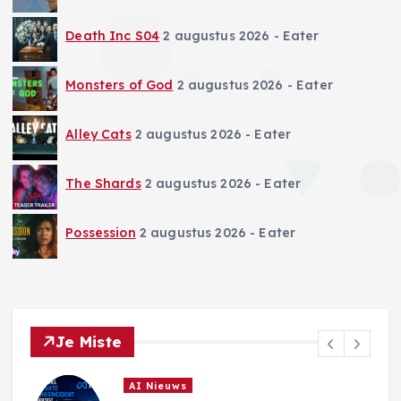
Death Inc S04
2 augustus 2026
- Eater
Monsters of God
2 augustus 2026
- Eater
Alley Cats
2 augustus 2026
- Eater
The Shards
2 augustus 2026
- Eater
Possession
2 augustus 2026
- Eater
Je Miste
AI Nieuws