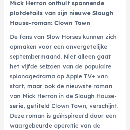
Mick Herron onthult spannende
plotdetails van zijn nieuwe Slough
House-roman: Clown Town
De fans van Slow Horses kunnen zich
opmaken voor een onvergetelijke
septembermaand. Niet alleen gaat
het vijfde seizoen van de populaire
spionagedrama op Apple TV+ van
start, maar ook de nieuwste roman
van Mick Herron in de Slough House-
serie, getiteld Clown Town, verschijnt.
Deze roman is geïnspireerd door een
waargebeurde operatie van de