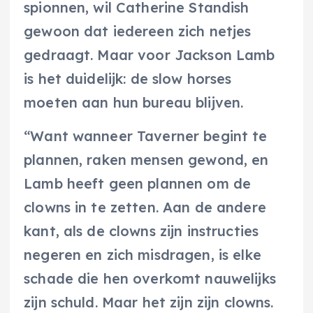
spionnen, wil Catherine Standish
gewoon dat iedereen zich netjes
gedraagt. Maar voor Jackson Lamb
is het duidelijk: de slow horses
moeten aan hun bureau blijven.
“Want wanneer Taverner begint te
plannen, raken mensen gewond, en
Lamb heeft geen plannen om de
clowns in te zetten. Aan de andere
kant, als de clowns zijn instructies
negeren en zich misdragen, is elke
schade die hen overkomt nauwelijks
zijn schuld. Maar het zijn zijn clowns.