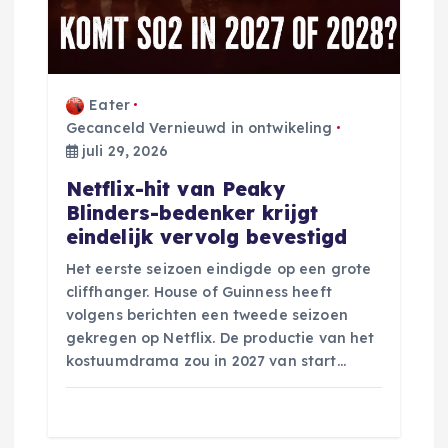
Eater
Gecanceld Vernieuwd in ontwikeling
juli 29, 2026
Netflix-hit van Peaky
Blinders-bedenker krijgt
eindelijk vervolg bevestigd
Het eerste seizoen eindigde op een grote
cliffhanger. House of Guinness heeft
volgens berichten een tweede seizoen
gekregen op Netflix. De productie van het
kostuumdrama zou in 2027 van start…