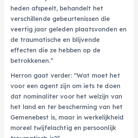
heden afspeelt, behandelt het
verschillende gebeurtenissen die
veertig jaar geleden plaatsvonden en
de traumatische en blijvende
effecten die ze hebben op de
betrokkenen.”
Herron gaat verder: “Wat moet het
voor een agent zijn om iets te doen
dat nominaliter voor het welzijn van
het land en ter bescherming van het
Gemenebest is, maar in werkelijkheid
moreel twijfelachtig en persoonlijk