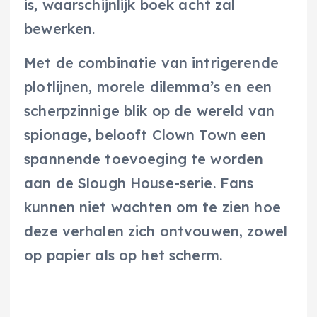
is, waarschijnlijk boek acht zal
bewerken.
Met de combinatie van intrigerende
plotlijnen, morele dilemma’s en een
scherpzinnige blik op de wereld van
spionage, belooft Clown Town een
spannende toevoeging te worden
aan de Slough House-serie. Fans
kunnen niet wachten om te zien hoe
deze verhalen zich ontvouwen, zowel
op papier als op het scherm.