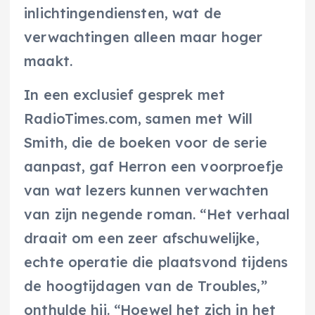
inlichtingendiensten, wat de
verwachtingen alleen maar hoger
maakt.
In een exclusief gesprek met
RadioTimes.com, samen met Will
Smith, die de boeken voor de serie
aanpast, gaf Herron een voorproefje
van wat lezers kunnen verwachten
van zijn negende roman. “Het verhaal
draait om een zeer afschuwelijke,
echte operatie die plaatsvond tijdens
de hoogtijdagen van de Troubles,”
onthulde hij. “Hoewel het zich in het