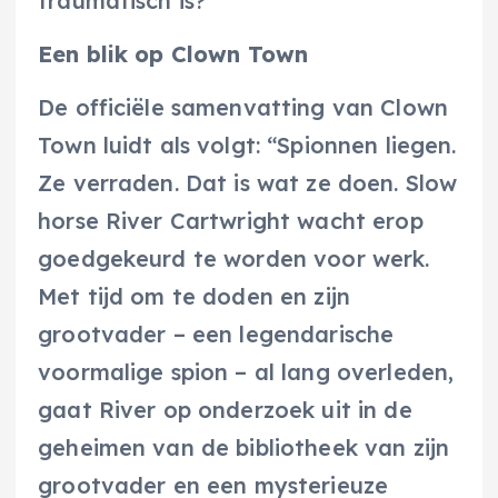
traumatisch is?”
Een blik op Clown Town
De officiële samenvatting van Clown
Town luidt als volgt: “Spionnen liegen.
Ze verraden. Dat is wat ze doen. Slow
horse River Cartwright wacht erop
goedgekeurd te worden voor werk.
Met tijd om te doden en zijn
grootvader – een legendarische
voormalige spion – al lang overleden,
gaat River op onderzoek uit in de
geheimen van de bibliotheek van zijn
grootvader en een mysterieuze