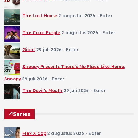
The Last House
2 augustus 2026
- Eater
The Color Purple
2 augustus 2026
- Eater
Giant
29 juli 2026
- Eater
Snoopy Presents There’s No Place Like Home,
Snoopy
29 juli 2026
- Eater
The Devil’s Mouth
29 juli 2026
- Eater
Series
Flex X Cop
2 augustus 2026
- Eater