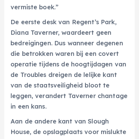
vermiste boek.”
De eerste desk van Regent’s Park,
Diana Taverner, waardeert geen
bedreigingen. Dus wanneer degenen
die betrokken waren bij een covert
operatie tijdens de hoogtijdagen van
de Troubles dreigen de lelijke kant
van de staatsveiligheid bloot te
leggen, verandert Taverner chantage
in een kans.
Aan de andere kant van Slough
House, de opslagplaats voor mislukte