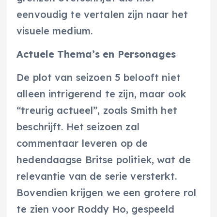
eenvoudig te vertalen zijn naar het
visuele medium.
Actuele Thema’s en Personages
De plot van seizoen 5 belooft niet
alleen intrigerend te zijn, maar ook
“treurig actueel”, zoals Smith het
beschrijft. Het seizoen zal
commentaar leveren op de
hedendaagse Britse politiek, wat de
relevantie van de serie versterkt.
Bovendien krijgen we een grotere rol
te zien voor Roddy Ho, gespeeld