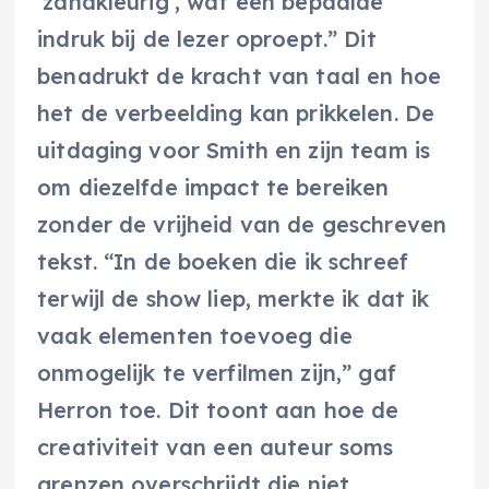
‘zandkleurig’, wat een bepaalde
indruk bij de lezer oproept.” Dit
benadrukt de kracht van taal en hoe
het de verbeelding kan prikkelen. De
uitdaging voor Smith en zijn team is
om diezelfde impact te bereiken
zonder de vrijheid van de geschreven
tekst. “In de boeken die ik schreef
terwijl de show liep, merkte ik dat ik
vaak elementen toevoeg die
onmogelijk te verfilmen zijn,” gaf
Herron toe. Dit toont aan hoe de
creativiteit van een auteur soms
grenzen overschrijdt die niet