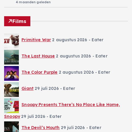
4 maanden geleden
Films
Primitive War
2 augustus 2026
- Eater
The Last House
2 augustus 2026
- Eater
The Color Purple
2 augustus 2026
- Eater
Giant
29 juli 2026
- Eater
Snoopy Presents There’s No Place Like Home,
Snoopy
29 juli 2026
- Eater
The Devil’s Mouth
29 juli 2026
- Eater