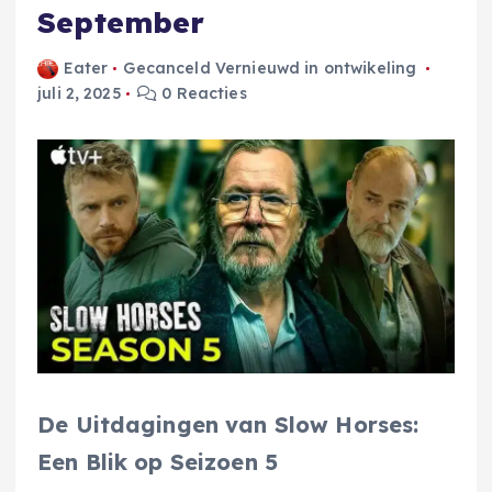
September
Eater
Gecanceld Vernieuwd in ontwikeling
juli 2, 2025
0 Reacties
De Uitdagingen van Slow Horses:
Een Blik op Seizoen 5