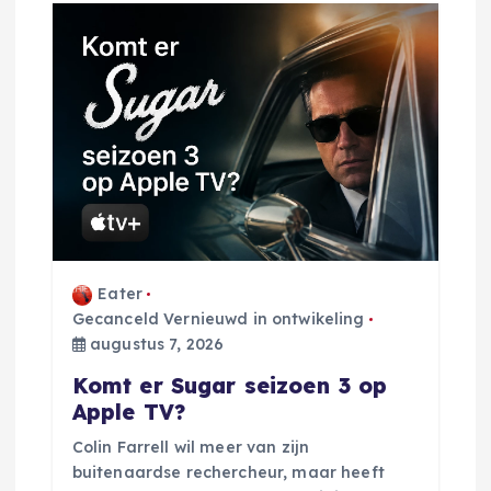
Eater
Gecanceld Vernieuwd in ontwikeling
augustus 7, 2026
Komt er Sugar seizoen 3 op
Apple TV?
Colin Farrell wil meer van zijn
buitenaardse rechercheur, maar heeft