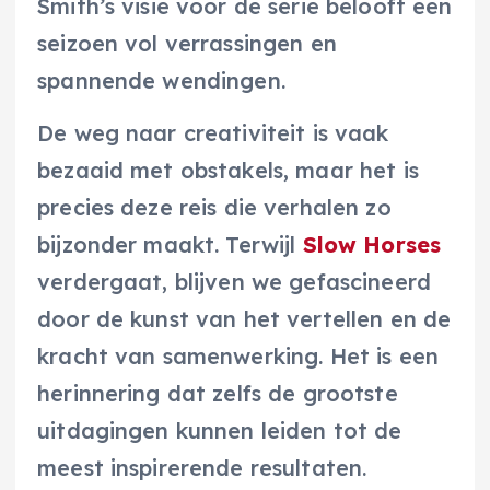
Smith’s visie voor de serie belooft een
seizoen vol verrassingen en
spannende wendingen.
De weg naar creativiteit is vaak
bezaaid met obstakels, maar het is
precies deze reis die verhalen zo
bijzonder maakt. Terwijl
Slow Horses
verdergaat, blijven we gefascineerd
door de kunst van het vertellen en de
kracht van samenwerking. Het is een
herinnering dat zelfs de grootste
uitdagingen kunnen leiden tot de
meest inspirerende resultaten.