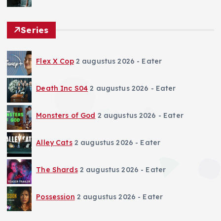
Series
Flex X Cop
2 augustus 2026
- Eater
Death Inc S04
2 augustus 2026
- Eater
Monsters of God
2 augustus 2026
- Eater
Alley Cats
2 augustus 2026
- Eater
The Shards
2 augustus 2026
- Eater
Possession
2 augustus 2026
- Eater