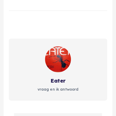
Eater
vraag en ik antwoord