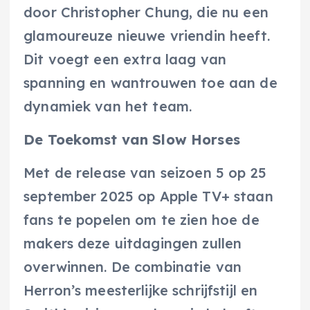
door Christopher Chung, die nu een
glamoureuze nieuwe vriendin heeft.
Dit voegt een extra laag van
spanning en wantrouwen toe aan de
dynamiek van het team.
De Toekomst van Slow Horses
Met de release van seizoen 5 op 25
september 2025 op Apple TV+ staan
fans te popelen om te zien hoe de
makers deze uitdagingen zullen
overwinnen. De combinatie van
Herron’s meesterlijke schrijfstijl en