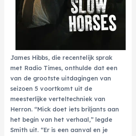
James Hibbs, die recentelijk sprak
met Radio Times, onthulde dat een
van de grootste uitdagingen van
seizoen 5 voortkomt uit de
meesterlijke verteltechniek van
Herron. “Mick doet iets briljants aan
het begin van het verhaal,” legde
Smith uit. “Er is een aanval en je