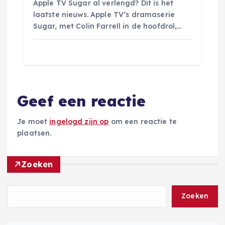
Apple TV Sugar al verlengd? Dit is het
laatste nieuws. Apple TV’s dramaserie
Sugar, met Colin Farrell in de hoofdrol,…
Geef een reactie
Je moet
ingelogd zijn op
om een reactie te
plaatsen.
Zoeken
Zoeken