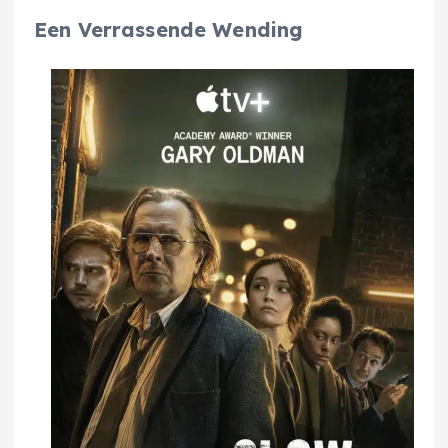
Een Verrassende Wending