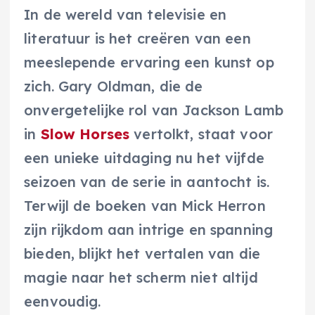
In de wereld van televisie en
literatuur is het creëren van een
meeslepende ervaring een kunst op
zich. Gary Oldman, die de
onvergetelijke rol van Jackson Lamb
in
Slow Horses
vertolkt, staat voor
een unieke uitdaging nu het vijfde
seizoen van de serie in aantocht is.
Terwijl de boeken van Mick Herron
zijn rijkdom aan intrige en spanning
bieden, blijkt het vertalen van die
magie naar het scherm niet altijd
eenvoudig.