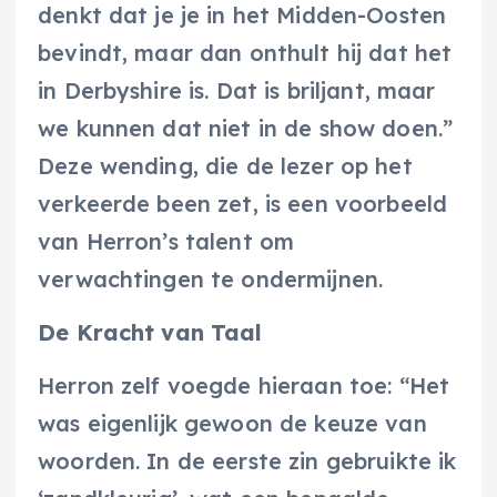
denkt dat je je in het Midden-Oosten
bevindt, maar dan onthult hij dat het
in Derbyshire is. Dat is briljant, maar
we kunnen dat niet in de show doen.”
Deze wending, die de lezer op het
verkeerde been zet, is een voorbeeld
van Herron’s talent om
verwachtingen te ondermijnen.
De Kracht van Taal
Herron zelf voegde hieraan toe: “Het
was eigenlijk gewoon de keuze van
woorden. In de eerste zin gebruikte ik