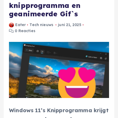
knipprogramma en
geanimeerde Gif`s
Eater
Tech nieuws
juni 21, 2025
0 Reacties
Windows 11’s Knipprogramma krijgt