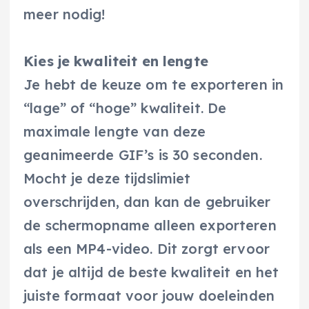
meer nodig!
Kies je kwaliteit en lengte
Je hebt de keuze om te exporteren in
“lage” of “hoge” kwaliteit. De
maximale lengte van deze
geanimeerde GIF’s is 30 seconden.
Mocht je deze tijdslimiet
overschrijden, dan kan de gebruiker
de schermopname alleen exporteren
als een MP4-video. Dit zorgt ervoor
dat je altijd de beste kwaliteit en het
juiste formaat voor jouw doeleinden