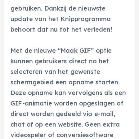
gebruiken. Dankzij de nieuwste
update van het Knipprogramma
behoort dat nu tot het verleden!
Met de nieuwe “Maak GIF” optie
kunnen gebruikers direct na het
selecteren van het gewenste
schermgebied een opname starten.
Deze opname kan vervolgens als een
GIF-animatie worden opgeslagen of
direct worden gedeeld via e-mail,
chat of op een website. Geen extra
videospeler of conversiesoftware