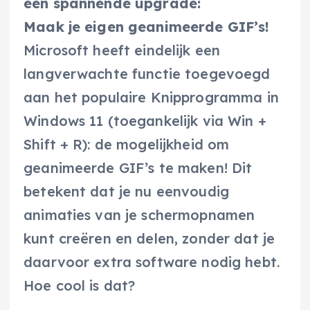
een spannende upgrade:
Maak je eigen geanimeerde GIF’s!
Microsoft heeft eindelijk een
langverwachte functie toegevoegd
aan het populaire Knipprogramma in
Windows 11 (toegankelijk via Win +
Shift + R): de mogelijkheid om
geanimeerde GIF’s te maken! Dit
betekent dat je nu eenvoudig
animaties van je schermopnamen
kunt creëren en delen, zonder dat je
daarvoor extra software nodig hebt.
Hoe cool is dat?