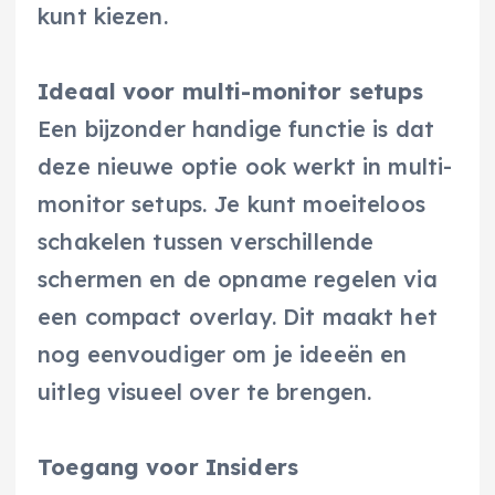
kunt kiezen.
Ideaal voor multi-monitor setups
Een bijzonder handige functie is dat
deze nieuwe optie ook werkt in multi-
monitor setups. Je kunt moeiteloos
schakelen tussen verschillende
schermen en de opname regelen via
een compact overlay. Dit maakt het
nog eenvoudiger om je ideeën en
uitleg visueel over te brengen.
Toegang voor Insiders