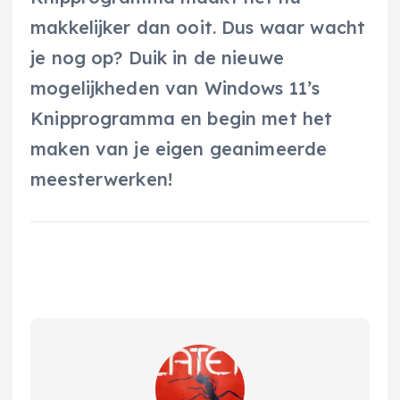
makkelijker dan ooit. Dus waar wacht
je nog op? Duik in de nieuwe
mogelijkheden van Windows 11’s
Knipprogramma en begin met het
maken van je eigen geanimeerde
meesterwerken!