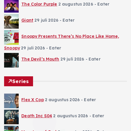
The Color Purple
2 augustus 2026
- Eater
Giant
29 juli 2026
- Eater
Snoopy Presents There’s No Place Like Home,
Snoopy
29 juli 2026
- Eater
The Devil’s Mouth
29 juli 2026
- Eater
Series
Flex X Cop
2 augustus 2026
- Eater
Death Inc S04
2 augustus 2026
- Eater