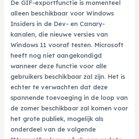
De GIF-exportfunctie is momenteel
alleen beschikbaar voor Windows
Insiders in de Dev- en Canary-
kanalen, die nieuwe versies van
Windows 11 vooraf testen. Microsoft
heeft nog niet aangekondigd
wanneer deze functie voor alle
gebruikers beschikbaar zal zijn. Het is
echter te verwachten dat deze
spannende toevoeging in de loop van
de zomer beschikbaar zal komen voor
het grote publiek, mogelijk als
onderdeel van de volgende