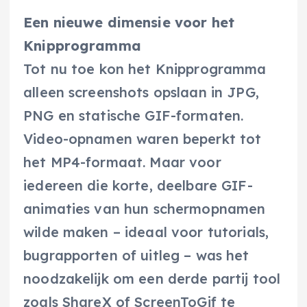
Een nieuwe dimensie voor het
Knipprogramma
Tot nu toe kon het Knipprogramma
alleen screenshots opslaan in JPG,
PNG en statische GIF-formaten.
Video-opnamen waren beperkt tot
het MP4-formaat. Maar voor
iedereen die korte, deelbare GIF-
animaties van hun schermopnamen
wilde maken – ideaal voor tutorials,
bugrapporten of uitleg – was het
noodzakelijk om een derde partij tool
zoals ShareX of ScreenToGif te