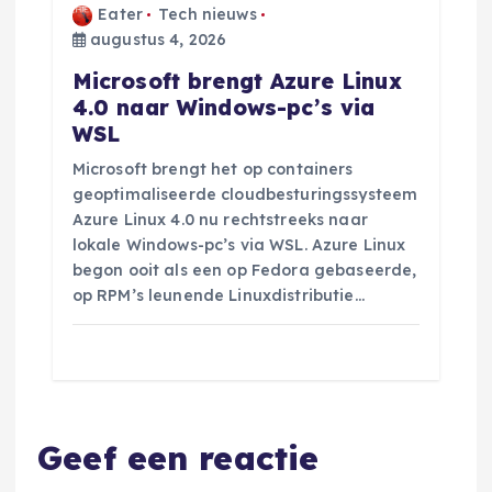
Eater
Tech nieuws
augustus 4, 2026
Microsoft brengt Azure Linux
4.0 naar Windows-pc’s via
WSL
Microsoft brengt het op containers
geoptimaliseerde cloudbesturingssysteem
Azure Linux 4.0 nu rechtstreeks naar
lokale Windows-pc’s via WSL. Azure Linux
begon ooit als een op Fedora gebaseerde,
op RPM’s leunende Linuxdistributie…
Geef een reactie