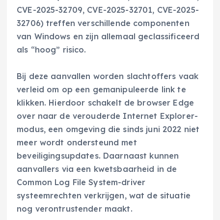
CVE-2025-32709, CVE-2025-32701, CVE-2025-
32706) treffen verschillende componenten
van Windows en zijn allemaal geclassificeerd
als “hoog” risico.
Bij deze aanvallen worden slachtoffers vaak
verleid om op een gemanipuleerde link te
klikken. Hierdoor schakelt de browser Edge
over naar de verouderde Internet Explorer-
modus, een omgeving die sinds juni 2022 niet
meer wordt ondersteund met
beveiligingsupdates. Daarnaast kunnen
aanvallers via een kwetsbaarheid in de
Common Log File System-driver
systeemrechten verkrijgen, wat de situatie
nog verontrustender maakt.