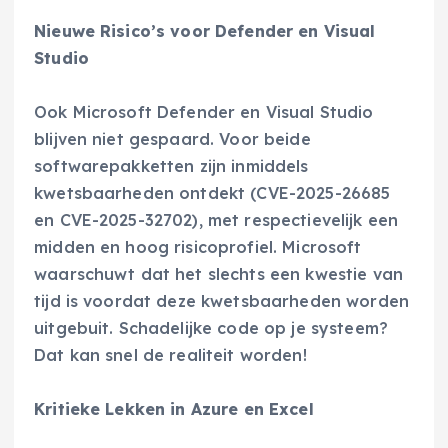
Nieuwe Risico’s voor Defender en Visual
Studio
Ook Microsoft Defender en Visual Studio
blijven niet gespaard. Voor beide
softwarepakketten zijn inmiddels
kwetsbaarheden ontdekt (CVE-2025-26685
en CVE-2025-32702), met respectievelijk een
midden en hoog risicoprofiel. Microsoft
waarschuwt dat het slechts een kwestie van
tijd is voordat deze kwetsbaarheden worden
uitgebuit. Schadelijke code op je systeem?
Dat kan snel de realiteit worden!
Kritieke Lekken in Azure en Excel