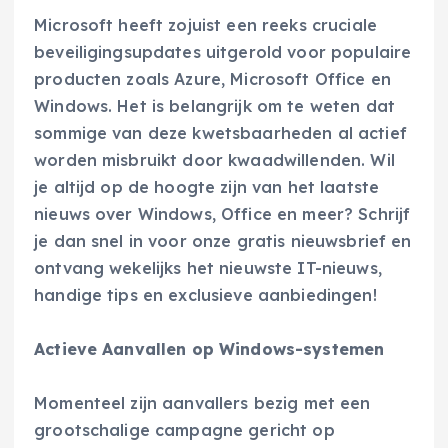
Microsoft heeft zojuist een reeks cruciale
beveiligingsupdates uitgerold voor populaire
producten zoals Azure, Microsoft Office en
Windows. Het is belangrijk om te weten dat
sommige van deze kwetsbaarheden al actief
worden misbruikt door kwaadwillenden. Wil
je altijd op de hoogte zijn van het laatste
nieuws over Windows, Office en meer? Schrijf
je dan snel in voor onze gratis nieuwsbrief en
ontvang wekelijks het nieuwste IT-nieuws,
handige tips en exclusieve aanbiedingen!
Actieve Aanvallen op Windows-systemen
Momenteel zijn aanvallers bezig met een
grootschalige campagne gericht op