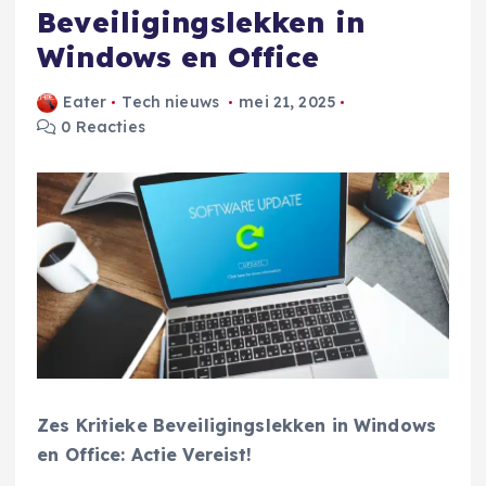
Beveiligingslekken in
Windows en Office
Eater
Tech nieuws
mei 21, 2025
0 Reacties
Zes Kritieke Beveiligingslekken in Windows
en Office: Actie Vereist!