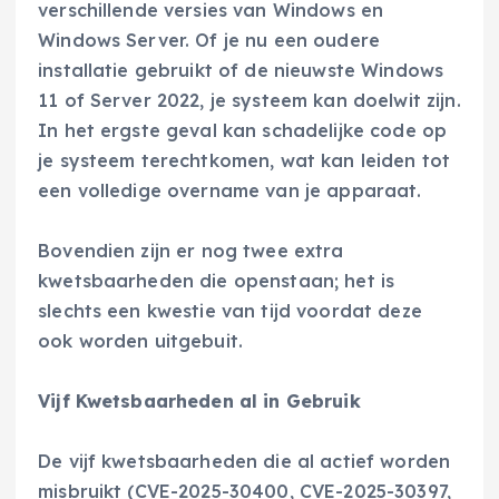
verschillende versies van Windows en
Windows Server. Of je nu een oudere
installatie gebruikt of de nieuwste Windows
11 of Server 2022, je systeem kan doelwit zijn.
In het ergste geval kan schadelijke code op
je systeem terechtkomen, wat kan leiden tot
een volledige overname van je apparaat.
Bovendien zijn er nog twee extra
kwetsbaarheden die openstaan; het is
slechts een kwestie van tijd voordat deze
ook worden uitgebuit.
Vijf Kwetsbaarheden al in Gebruik
De vijf kwetsbaarheden die al actief worden
misbruikt (CVE-2025-30400, CVE-2025-30397,