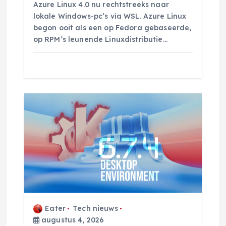
Azure Linux 4.0 nu rechtstreeks naar
lokale Windows-pc’s via WSL. Azure Linux
begon ooit als een op Fedora gebaseerde,
op RPM’s leunende Linuxdistributie…
Eater
Tech nieuws
augustus 4, 2026