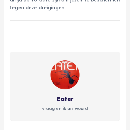
tegen deze dreigingen!
Eater
vraag en ik antwoord