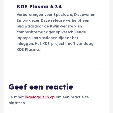
KDE Plasma 6.7.4
Verbeteringen voor Spectacle, Discover en
Emoji-kiezer Deze release verhelpt een
bug waardoor de KWin-venster- en
compositormanager op verschillende
laptops kon vastlopen tijdens het
inloggen. Het KDE-project heeft vandaag
KDE Plasma…
Geef een reactie
Je moet
ingelogd zijn op
om een reactie te
plaatsen.