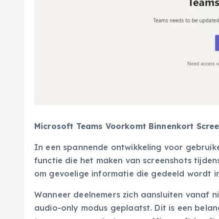
Microsoft Teams Voorkomt Binnenkort Scree
In een spannende ontwikkeling voor gebruike
functie die het maken van screenshots tijden
om gevoelige informatie die gedeeld wordt i
Wanneer deelnemers zich aansluiten vanaf n
audio-only modus geplaatst. Dit is een bela