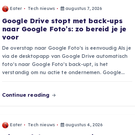
Eater
Tech nieuws
augustus 7, 2026
Google Drive stopt met back-ups
naar Google Foto’s: zo bereid je je
voor
De overstap naar Google Foto’s is eenvoudig Als je
via de desktopapp van Google Drive automatisch
foto’s naar Google Foto’s back-upt, is het
verstandig om nu actie te ondernemen. Google…
Continue reading
Eater
Tech nieuws
augustus 4, 2026