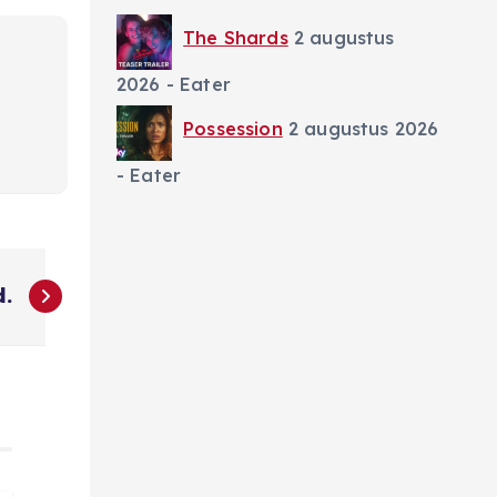
The Shards
2 augustus
2026
- Eater
Possession
2 augustus 2026
- Eater
d.