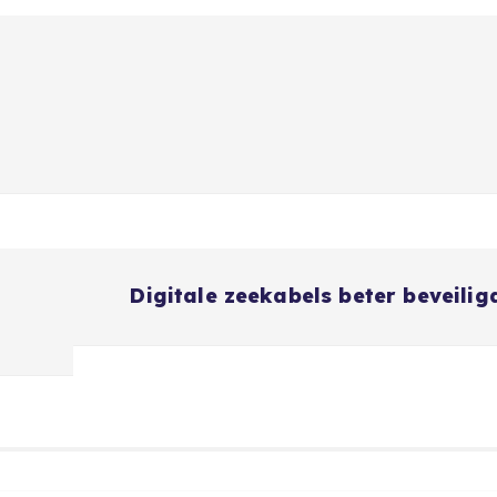
Digitale zeekabels beter beveilig