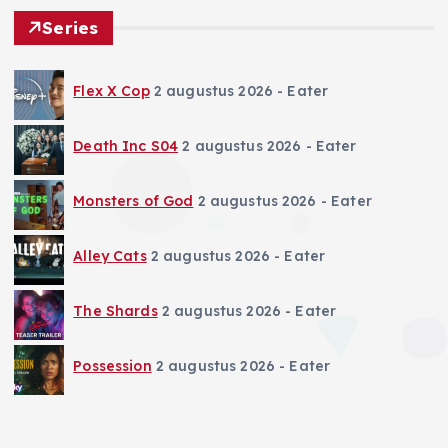
Series
Flex X Cop
2 augustus 2026
- Eater
Death Inc S04
2 augustus 2026
- Eater
Monsters of God
2 augustus 2026
- Eater
Alley Cats
2 augustus 2026
- Eater
The Shards
2 augustus 2026
- Eater
Possession
2 augustus 2026
- Eater