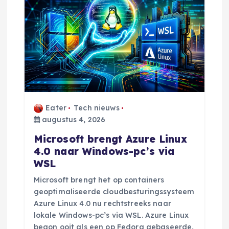
Eater
Tech nieuws
augustus 4, 2026
Microsoft brengt Azure Linux
4.0 naar Windows-pc’s via
WSL
Microsoft brengt het op containers
geoptimaliseerde cloudbesturingssysteem
Azure Linux 4.0 nu rechtstreeks naar
lokale Windows-pc’s via WSL. Azure Linux
begon ooit als een op Fedora gebaseerde,