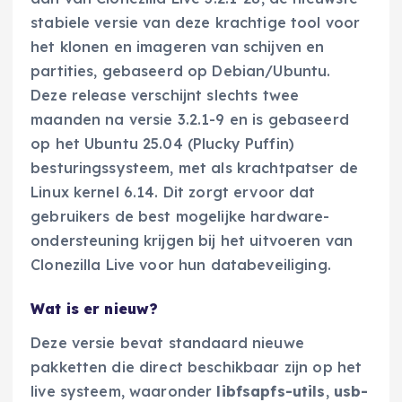
stabiele versie van deze krachtige tool voor
het klonen en imageren van schijven en
partities, gebaseerd op Debian/Ubuntu.
Deze release verschijnt slechts twee
maanden na versie 3.2.1-9 en is gebaseerd
op het Ubuntu 25.04 (Plucky Puffin)
besturingssysteem, met als krachtpatser de
Linux kernel 6.14. Dit zorgt ervoor dat
gebruikers de best mogelijke hardware-
ondersteuning krijgen bij het uitvoeren van
Clonezilla Live voor hun databeveiliging.
Wat is er nieuw?
Deze versie bevat standaard nieuwe
pakketten die direct beschikbaar zijn op het
live systeem, waaronder
libfsapfs-utils
,
usb-