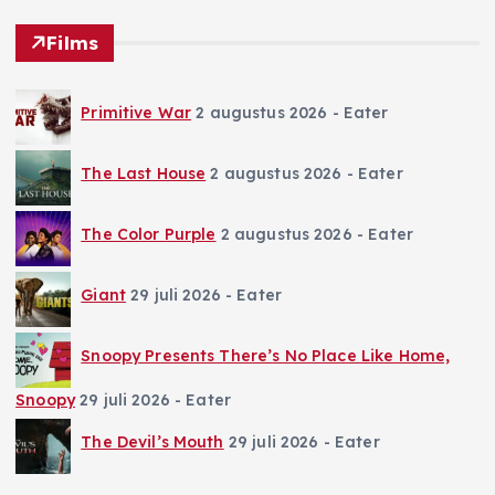
Films
Primitive War
2 augustus 2026
- Eater
The Last House
2 augustus 2026
- Eater
The Color Purple
2 augustus 2026
- Eater
Giant
29 juli 2026
- Eater
Snoopy Presents There’s No Place Like Home,
Snoopy
29 juli 2026
- Eater
The Devil’s Mouth
29 juli 2026
- Eater