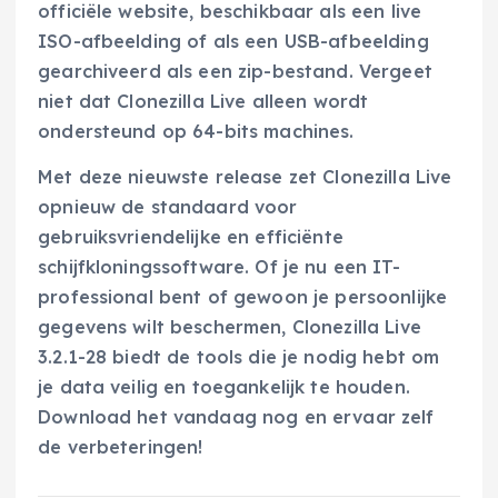
officiële website, beschikbaar als een live
ISO-afbeelding of als een USB-afbeelding
gearchiveerd als een zip-bestand. Vergeet
niet dat Clonezilla Live alleen wordt
ondersteund op 64-bits machines.
Met deze nieuwste release zet Clonezilla Live
opnieuw de standaard voor
gebruiksvriendelijke en efficiënte
schijfkloningssoftware. Of je nu een IT-
professional bent of gewoon je persoonlijke
gegevens wilt beschermen, Clonezilla Live
3.2.1-28 biedt de tools die je nodig hebt om
je data veilig en toegankelijk te houden.
Download het vandaag nog en ervaar zelf
de verbeteringen!