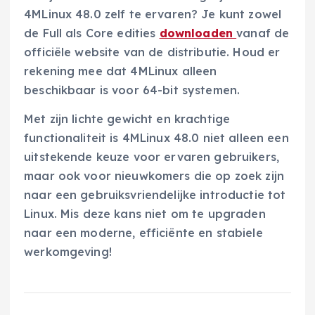
4MLinux 48.0 zelf te ervaren? Je kunt zowel
de Full als Core edities
downloaden
vanaf de
officiële website van de distributie. Houd er
rekening mee dat 4MLinux alleen
beschikbaar is voor 64-bit systemen.
Met zijn lichte gewicht en krachtige
functionaliteit is 4MLinux 48.0 niet alleen een
uitstekende keuze voor ervaren gebruikers,
maar ook voor nieuwkomers die op zoek zijn
naar een gebruiksvriendelijke introductie tot
Linux. Mis deze kans niet om te upgraden
naar een moderne, efficiënte en stabiele
werkomgeving!