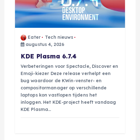
Eater
Tech nieuws
augustus 4, 2026
KDE Plasma 6.7.4
Verbeteringen voor Spectacle, Discover en
Emoji-kiezer Deze release verhelpt een
bug waardoor de KWin-venster- en
compositormanager op verschillende
laptops kon vastlopen tijdens het
inloggen. Het KDE-project heeft vandaag
KDE Plasma…