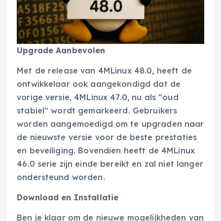
Upgrade Aanbevolen
Met de release van 4MLinux 48.0, heeft de
ontwikkelaar ook aangekondigd dat de
vorige versie, 4MLinux 47.0, nu als “oud
stabiel” wordt gemarkeerd. Gebruikers
worden aangemoedigd om te upgraden naar
de nieuwste versie voor de beste prestaties
en beveiliging. Bovendien heeft de 4MLinux
46.0 serie zijn einde bereikt en zal niet langer
ondersteund worden.
Download en Installatie
Ben je klaar om de nieuwe mogelijkheden van