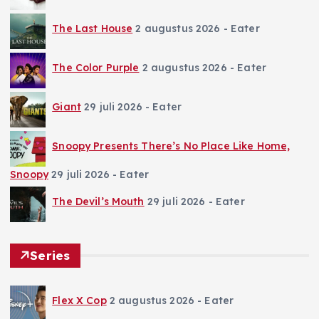
The Last House
2 augustus 2026
- Eater
The Color Purple
2 augustus 2026
- Eater
Giant
29 juli 2026
- Eater
Snoopy Presents There’s No Place Like Home,
Snoopy
29 juli 2026
- Eater
The Devil’s Mouth
29 juli 2026
- Eater
Series
Flex X Cop
2 augustus 2026
- Eater