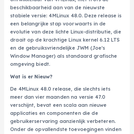
beschikbaarheid aan van de nieuwste
stabiele versie: 4MLinux 48.0. Deze release is
een belangrijke stap voorwaarts in de
evolutie van deze lichte Linux-distributie, die
draait op de krachtige Linux kernel 6.12 LTS
en de gebruiksvriendelijke JWM (Joe’s
Window Manager) als standaard grafische
omgeving biedt.
Wat is er Nieuw?
De 4MLinux 48.0 release, die slechts iets
meer dan vier maanden na versie 47.0
verschijnt, bevat een scala aan nieuwe
applicaties en componenten die de
gebruikerservaring aanzienlijk verbeteren.
Onder de opvallendste toevoegingen vinden