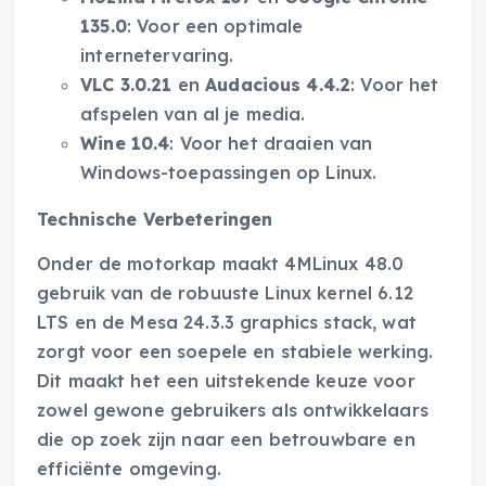
135.0
: Voor een optimale
internetervaring.
VLC 3.0.21
en
Audacious 4.4.2
: Voor het
afspelen van al je media.
Wine 10.4
: Voor het draaien van
Windows-toepassingen op Linux.
Technische Verbeteringen
Onder de motorkap maakt 4MLinux 48.0
gebruik van de robuuste Linux kernel 6.12
LTS en de Mesa 24.3.3 graphics stack, wat
zorgt voor een soepele en stabiele werking.
Dit maakt het een uitstekende keuze voor
zowel gewone gebruikers als ontwikkelaars
die op zoek zijn naar een betrouwbare en
efficiënte omgeving.