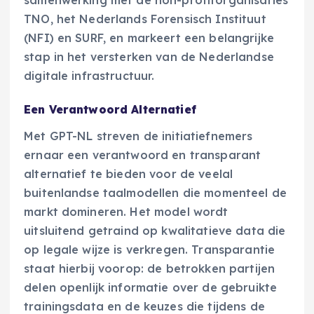
TNO, het Nederlands Forensisch Instituut
(NFI) en SURF, en markeert een belangrijke
stap in het versterken van de Nederlandse
digitale infrastructuur.
Een Verantwoord Alternatief
Met GPT-NL streven de initiatiefnemers
ernaar een verantwoord en transparant
alternatief te bieden voor de veelal
buitenlandse taalmodellen die momenteel de
markt domineren. Het model wordt
uitsluitend getraind op kwalitatieve data die
op legale wijze is verkregen. Transparantie
staat hierbij voorop: de betrokken partijen
delen openlijk informatie over de gebruikte
trainingsdata en de keuzes die tijdens de