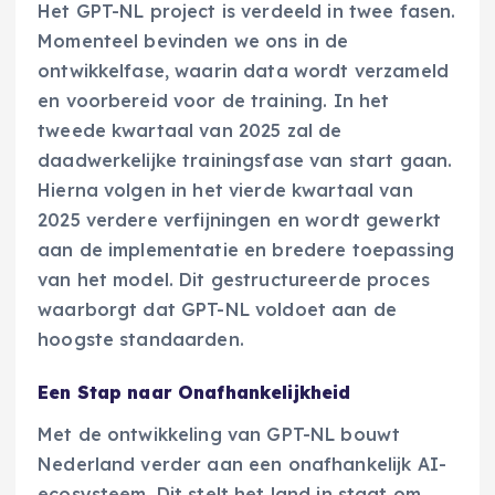
Het GPT-NL project is verdeeld in twee fasen.
Momenteel bevinden we ons in de
ontwikkelfase, waarin data wordt verzameld
en voorbereid voor de training. In het
tweede kwartaal van 2025 zal de
daadwerkelijke trainingsfase van start gaan.
Hierna volgen in het vierde kwartaal van
2025 verdere verfijningen en wordt gewerkt
aan de implementatie en bredere toepassing
van het model. Dit gestructureerde proces
waarborgt dat GPT-NL voldoet aan de
hoogste standaarden.
Een Stap naar Onafhankelijkheid
Met de ontwikkeling van GPT-NL bouwt
Nederland verder aan een onafhankelijk AI-
ecosysteem. Dit stelt het land in staat om