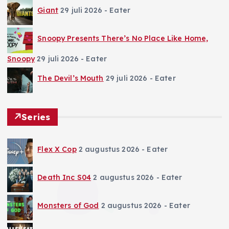
Giant
29 juli 2026
- Eater
Snoopy Presents There’s No Place Like Home,
Snoopy
29 juli 2026
- Eater
The Devil’s Mouth
29 juli 2026
- Eater
Series
Flex X Cop
2 augustus 2026
- Eater
Death Inc S04
2 augustus 2026
- Eater
Monsters of God
2 augustus 2026
- Eater