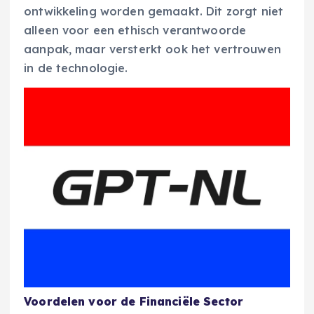
ontwikkeling worden gemaakt. Dit zorgt niet
alleen voor een ethisch verantwoorde
aanpak, maar versterkt ook het vertrouwen
in de technologie.
Voordelen voor de Financiële Sector