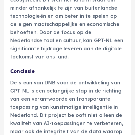
minder afhankelijk te zijn van buitenlandse
technologieën en om beter in te spelen op
de eigen maatschappelijke en economische
behoeften. Door de focus op de
Nederlandse taal en cultuur, kan GPT-NL een
significante bijdrage leveren aan de digitale
toekomst van ons land.
Conclusie
De steun van DNB voor de ontwikkeling van
GPT-NL is een belangrijke stap in de richting
van een verantwoorde en transparante
toepassing van kunstmatige intelligentie in
Nederland. Dit project belooft niet alleen de
kwaliteit van AI-toepassingen te verbeteren,
maar ook de integriteit van de data waarop