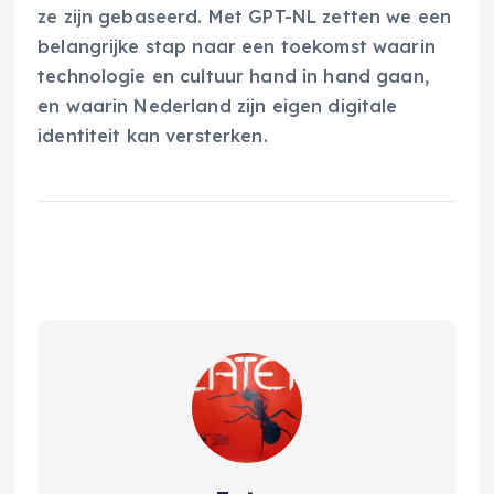
ze zijn gebaseerd. Met GPT-NL zetten we een
belangrijke stap naar een toekomst waarin
technologie en cultuur hand in hand gaan,
en waarin Nederland zijn eigen digitale
identiteit kan versterken.