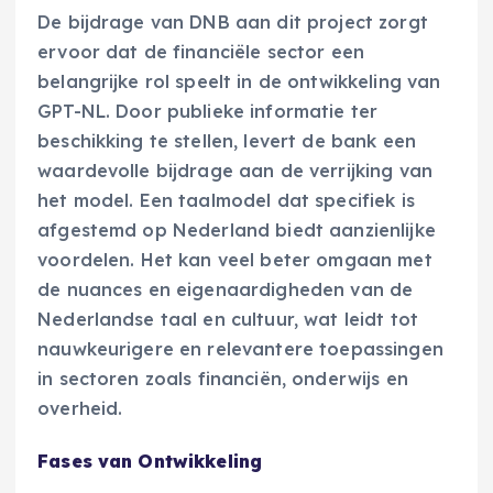
De bijdrage van DNB aan dit project zorgt
ervoor dat de financiële sector een
belangrijke rol speelt in de ontwikkeling van
GPT-NL. Door publieke informatie ter
beschikking te stellen, levert de bank een
waardevolle bijdrage aan de verrijking van
het model. Een taalmodel dat specifiek is
afgestemd op Nederland biedt aanzienlijke
voordelen. Het kan veel beter omgaan met
de nuances en eigenaardigheden van de
Nederlandse taal en cultuur, wat leidt tot
nauwkeurigere en relevantere toepassingen
in sectoren zoals financiën, onderwijs en
overheid.
Fases van Ontwikkeling