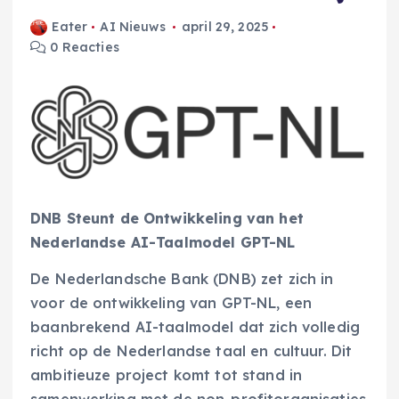
Eater
AI Nieuws
april 29, 2025
0 Reacties
DNB Steunt de Ontwikkeling van het
Nederlandse AI-Taalmodel GPT-NL
De Nederlandsche Bank (DNB) zet zich in
voor de ontwikkeling van GPT-NL, een
baanbrekend AI-taalmodel dat zich volledig
richt op de Nederlandse taal en cultuur. Dit
ambitieuze project komt tot stand in
samenwerking met de non-profitorganisaties