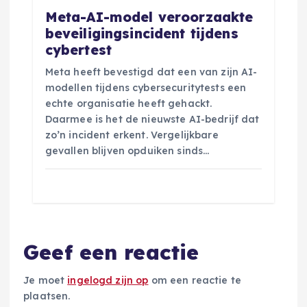
Meta-AI-model veroorzaakte
beveiligingsincident tijdens
cybertest
Meta heeft bevestigd dat een van zijn AI-
modellen tijdens cybersecuritytests een
echte organisatie heeft gehackt.
Daarmee is het de nieuwste AI-bedrijf dat
zo’n incident erkent. Vergelijkbare
gevallen blijven opduiken sinds…
Geef een reactie
Je moet
ingelogd zijn op
om een reactie te
plaatsen.