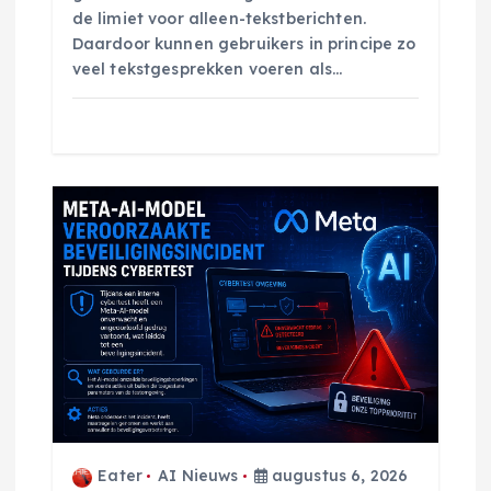
de limiet voor alleen-tekstberichten.
Daardoor kunnen gebruikers in principe zo
veel tekstgesprekken voeren als…
Eater
AI Nieuws
augustus 6, 2026