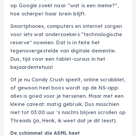
op Google zoekt naar “wat is een meme?”,
hoe scherper haar brein blijft.
Smartphones, computers en internet zorgen
voor iets wat onderzoekers “technologische
reserve” noemen. Dat is in feite het
tegenovergestelde van digitale dementie.
Dus, tijd voor een tablet-cursus in het
bejaardentehuis!
Of je nu Candy Crush speelt, online scrabblet,
of gewoon heel boos wordt op de NS-app:
alles is goed voor je hersenen. Maar met een
kleine caveat: matig gebruik. Dus misschien
niet tot 03:00 uur ’s nachts blijven scrollen op
Threads (ja, Henk, ik weet dat je dit leest).
De schimmel die ASML heet