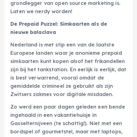
grondlegger van open source marketing is.
Laten we nerdy worden!
De Prepaid Puzzel: Simkaarten als de
nieuwe balaclava
Nederland is met stip een van de laatste
Europese landen waar je anonieme prepaid
simkaarten kunt kopen alsof het frikandellen
zijn bij het tankstation. En eerlijk is eerlijk, dat
is best verwarrend, vooral omdat de
gemiddelde crimineel ze gebruikt als zijn
Zwitsers zakmes voor digitale misdaden.
Zo werd een paar dagen geleden een bende
ingehaald in een vakantiehuisje in
Gasselternijveen (te schattig!). Niet met een
bordspel of gourmetstel, maar met laptops,