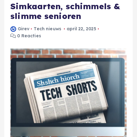
Simkaarten, schimmels &
slimme senioren
Girev
Tech nieuws
april 22, 2025
0 Reacties