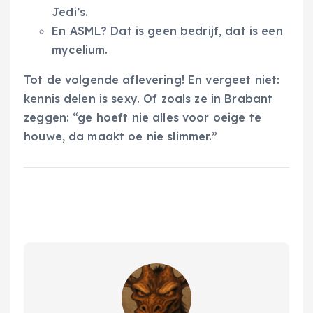
Jedi’s.
En ASML? Dat is geen bedrijf, dat is een
mycelium.
Tot de volgende aflevering! En vergeet niet:
kennis delen is sexy. Of zoals ze in Brabant
zeggen: “ge hoeft nie alles voor oeige te
houwe, da maakt oe nie slimmer.”