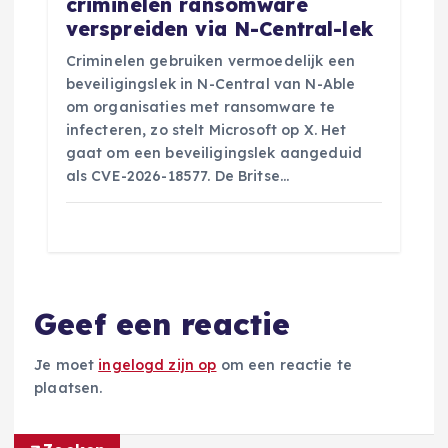
criminelen ransomware
verspreiden via N-Central-lek
Criminelen gebruiken vermoedelijk een
beveiligingslek in N-Central van N-Able
om organisaties met ransomware te
infecteren, zo stelt Microsoft op X. Het
gaat om een beveiligingslek aangeduid
als CVE-2026-18577. De Britse…
Geef een reactie
Je moet
ingelogd zijn op
om een reactie te
plaatsen.