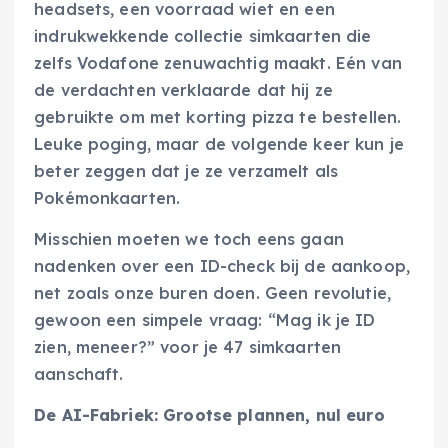
headsets, een voorraad wiet en een
indrukwekkende collectie simkaarten die
zelfs Vodafone zenuwachtig maakt. Eén van
de verdachten verklaarde dat hij ze
gebruikte om met korting pizza te bestellen.
Leuke poging, maar de volgende keer kun je
beter zeggen dat je ze verzamelt als
Pokémonkaarten.
Misschien moeten we toch eens gaan
nadenken over een ID-check bij de aankoop,
net zoals onze buren doen. Geen revolutie,
gewoon een simpele vraag: “Mag ik je ID
zien, meneer?” voor je 47 simkaarten
aanschaft.
De AI-Fabriek: Grootse plannen, nul euro