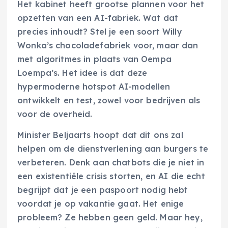
Het kabinet heeft grootse plannen voor het
opzetten van een AI-fabriek. Wat dat
precies inhoudt? Stel je een soort Willy
Wonka’s chocoladefabriek voor, maar dan
met algoritmes in plaats van Oempa
Loempa’s. Het idee is dat deze
hypermoderne hotspot AI-modellen
ontwikkelt en test, zowel voor bedrijven als
voor de overheid.
Minister Beljaarts hoopt dat dit ons zal
helpen om de dienstverlening aan burgers te
verbeteren. Denk aan chatbots die je niet in
een existentiële crisis storten, en AI die echt
begrijpt dat je een paspoort nodig hebt
voordat je op vakantie gaat. Het enige
probleem? Ze hebben geen geld. Maar hey,