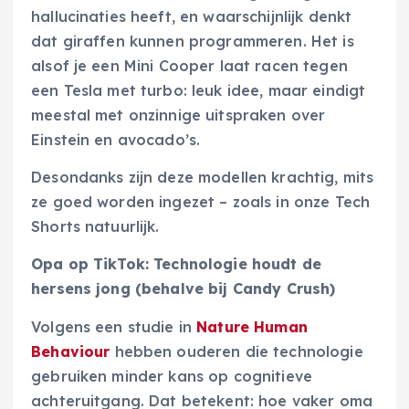
hallucinaties heeft, en waarschijnlijk denkt
dat giraffen kunnen programmeren. Het is
alsof je een Mini Cooper laat racen tegen
een Tesla met turbo: leuk idee, maar eindigt
meestal met onzinnige uitspraken over
Einstein en avocado’s.
Desondanks zijn deze modellen krachtig, mits
ze goed worden ingezet – zoals in onze Tech
Shorts natuurlijk.
Opa op TikTok: Technologie houdt de
hersens jong (behalve bij Candy Crush)
Volgens een studie in
Nature Human
Behaviour
hebben ouderen die technologie
gebruiken minder kans op cognitieve
achteruitgang. Dat betekent: hoe vaker oma