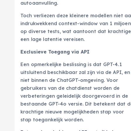
autoaanvulling.
Toch verliezen deze kleinere modellen niet 
indrukwekkend context-window van 1 miljoen 
op diverse tests, wat aantoont dat krachtig
een lage latentie vereisen.
Exclusieve Toegang via API
Een opmerkelijke beslissing is dat GPT-4.1
uitsluitend beschikbaar zal zijn via de API, en
niet binnen de ChatGPT-omgeving. Voor
gebruikers van de chatdienst worden de
verbeteringen geleidelijk doorgevoerd in de
bestaande GPT-4o versie. Dit betekent dat d
krachtige nieuwe mogelijkheden stap voor
stap toegankelijk worden.