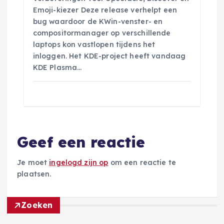
Emoji-kiezer Deze release verhelpt een
bug waardoor de KWin-venster- en
compositormanager op verschillende
laptops kon vastlopen tijdens het
inloggen. Het KDE-project heeft vandaag
KDE Plasma…
Geef een reactie
Je moet
ingelogd zijn op
om een reactie te
plaatsen.
Zoeken