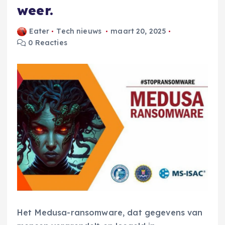
weer.
Eater
Tech nieuws
maart 20, 2025
0 Reacties
Het Medusa-ransomware, dat gegevens van