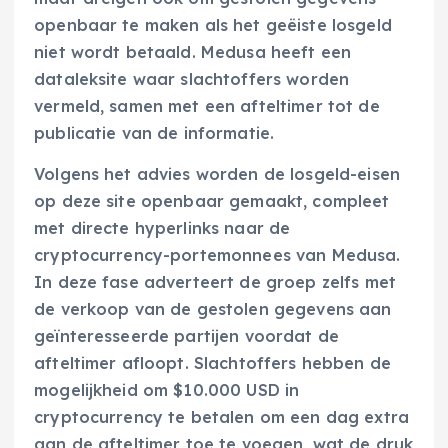
openbaar te maken als het geëiste losgeld
niet wordt betaald. Medusa heeft een
dataleksite waar slachtoffers worden
vermeld, samen met een afteltimer tot de
publicatie van de informatie.
Volgens het advies worden de losgeld-eisen
op deze site openbaar gemaakt, compleet
met directe hyperlinks naar de
cryptocurrency-portemonnees van Medusa.
In deze fase adverteert de groep zelfs met
de verkoop van de gestolen gegevens aan
geïnteresseerde partijen voordat de
afteltimer afloopt. Slachtoffers hebben de
mogelijkheid om $10.000 USD in
cryptocurrency te betalen om een dag extra
aan de afteltimer toe te voegen, wat de druk