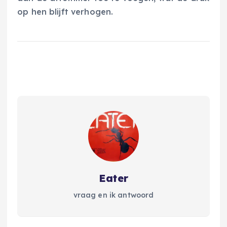
op hen blijft verhogen.
Eater
vraag en ik antwoord