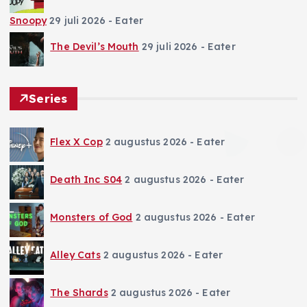
Snoopy
29 juli 2026
- Eater
The Devil’s Mouth
29 juli 2026
- Eater
Series
Flex X Cop
2 augustus 2026
- Eater
Death Inc S04
2 augustus 2026
- Eater
Monsters of God
2 augustus 2026
- Eater
Alley Cats
2 augustus 2026
- Eater
The Shards
2 augustus 2026
- Eater