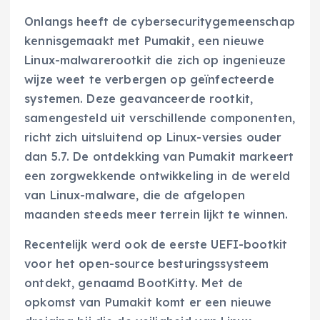
Onlangs heeft de cybersecuritygemeenschap
kennisgemaakt met Pumakit, een nieuwe
Linux-malwarerootkit die zich op ingenieuze
wijze weet te verbergen op geïnfecteerde
systemen. Deze geavanceerde rootkit,
samengesteld uit verschillende componenten,
richt zich uitsluitend op Linux-versies ouder
dan 5.7. De ontdekking van Pumakit markeert
een zorgwekkende ontwikkeling in de wereld
van Linux-malware, die de afgelopen
maanden steeds meer terrein lijkt te winnen.
Recentelijk werd ook de eerste UEFI-bootkit
voor het open-source besturingssysteem
ontdekt, genaamd BootKitty. Met de
opkomst van Pumakit komt er een nieuwe