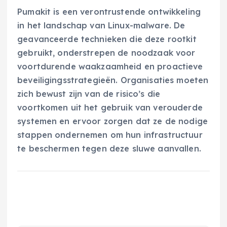
Pumakit is een verontrustende ontwikkeling
in het landschap van Linux-malware. De
geavanceerde technieken die deze rootkit
gebruikt, onderstrepen de noodzaak voor
voortdurende waakzaamheid en proactieve
beveiligingsstrategieën. Organisaties moeten
zich bewust zijn van de risico’s die
voortkomen uit het gebruik van verouderde
systemen en ervoor zorgen dat ze de nodige
stappen ondernemen om hun infrastructuur
te beschermen tegen deze sluwe aanvallen.