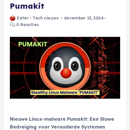
Pumakit
Eater
Tech nieuws
december 13, 2024
0 Reacties
Nieuwe Linux-malware Pumakit: Een Sluwe
Bedreiging voor Verouderde Systemen