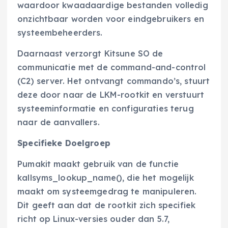
waardoor kwaadaardige bestanden volledig
onzichtbaar worden voor eindgebruikers en
systeembeheerders.
Daarnaast verzorgt Kitsune SO de
communicatie met de command-and-control
(C2) server. Het ontvangt commando’s, stuurt
deze door naar de LKM-rootkit en verstuurt
systeeminformatie en configuraties terug
naar de aanvallers.
Specifieke Doelgroep
Pumakit maakt gebruik van de functie
kallsyms_lookup_name(), die het mogelijk
maakt om systeemgedrag te manipuleren.
Dit geeft aan dat de rootkit zich specifiek
richt op Linux-versies ouder dan 5.7,