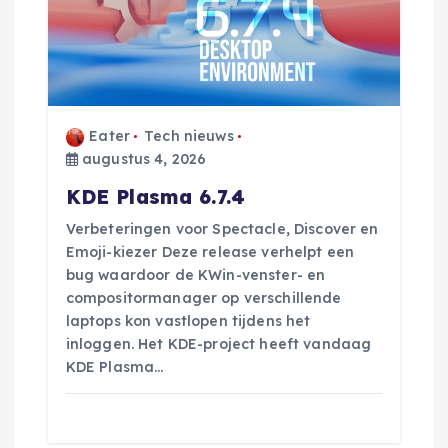
Eater
Tech nieuws
augustus 4, 2026
KDE Plasma 6.7.4
Verbeteringen voor Spectacle, Discover en
Emoji-kiezer Deze release verhelpt een
bug waardoor de KWin-venster- en
compositormanager op verschillende
laptops kon vastlopen tijdens het
inloggen. Het KDE-project heeft vandaag
KDE Plasma…