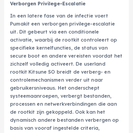
Verborgen Privilege-Escalatie
In een latere fase van de infectie voert
Pumakit een verborgen privilege-escalatie
uit. Dit gebeurt via een conditionele
activatie, waarbij de rootkit controleert op
specifieke kernelfuncties, de status van
secure boot en andere vereisten voordat het
zichzelf volledig activeert. De userland
rootkit Kitsune SO breidt de verberg- en
controlemechanismen verder uit naar
gebruikersniveaus. Het onderschept
systeemaanroepen, verbergt bestanden,
processen en netwerkverbindingen die aan
de rootkit zijn gekoppeld. Ook kan het
dynamisch andere bestanden verbergen op
basis van vooraf ingestelde criteria,