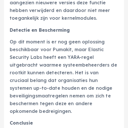
aangezien nieuwere versies deze functie
hebben verwijderd en daardoor niet meer
toegankelijk zijn voor kernelmodules.
Detectie en Bescherming
Op dit moment is er nog geen oplossing
beschikbaar voor Pumakit, maar Elastic
Security Labs heeft een YARA-regel
uitgebracht waarmee systeembeheerders de
rootkit kunnen detecteren. Het is van
cruciaal belang dat organisaties hun
systemen up-to-date houden en de nodige
beveiligingsmaatregelen nemen om zich te
beschermen tegen deze en andere
opkomende bedreigingen.
Conclusie