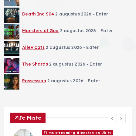
Death Inc S04
2 augustus 2026
- Eater
Monsters of God
2 augustus 2026
- Eater
Alley Cats
2 augustus 2026
- Eater
The Shards
2 augustus 2026
- Eater
Possession
2 augustus 2026
- Eater
Je Miste
Series streaming diensten en Uk tv