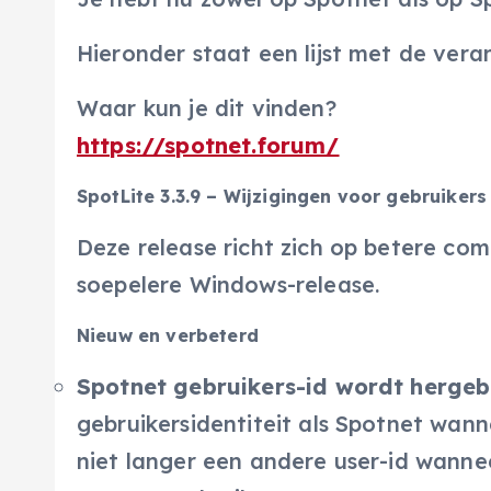
Hieronder staat een lijst met de vera
Waar kun je dit vinden?
https://spotnet.forum/
SpotLite 3.3.9 – Wijzigingen voor gebruikers
Deze release richt zich op betere comp
soepelere Windows-release.
Nieuw en verbeterd
Spotnet gebruikers-id wordt hergeb
gebruikersidentiteit als Spotnet wanne
niet langer een andere user-id wannee